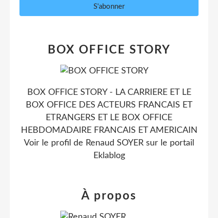
BOX OFFICE STORY
BOX OFFICE STORY - LA CARRIERE ET LE
BOX OFFICE DES ACTEURS FRANCAIS ET
ETRANGERS ET LE BOX OFFICE
HEBDOMADAIRE FRANCAIS ET AMERICAIN
Voir le profil de
Renaud SOYER
sur le portail
Eklablog
À propos