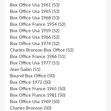
Box Office Usa 1961
(53)
Box Office Usa 1965
(53)
Box Office Usa 1968
(53)
Box Office France 1954
(52)
Box Office Usa 1959
(52)
Box Office Usa 1966
(52)
Box Office Usa 1974
(52)
Charles Bronson Box Office
(52)
Box Office France 1966
(51)
Box Office Usa 1977
(51)
Jean Gabin
(51)
Bourvil Box Office
(50)
Box Office 1972
(50)
Box Office France 1965
(50)
Box Office France 1981
(50)
Box Office Usa 1969
(50)
Charles Bronson
(50)