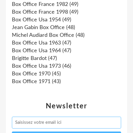
Box Office France 1982
(49)
Box Office France 1998
(49)
Box Office Usa 1954
(49)
Jean Gabin Box Office
(48)
Michel Audiard Box Office
(48)
Box Office Usa 1963
(47)
Box Office Usa 1964
(47)
Brigitte Bardot
(47)
Box Office Usa 1973
(46)
Box Office 1970
(45)
Box Office 1971
(43)
Newsletter