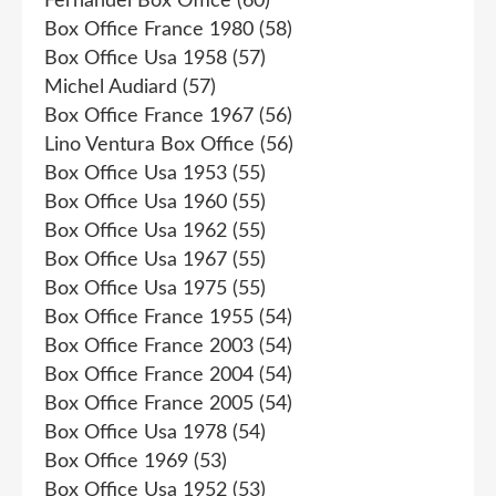
Fernandel Box Office
(60)
Box Office France 1980
(58)
Box Office Usa 1958
(57)
Michel Audiard
(57)
Box Office France 1967
(56)
Lino Ventura Box Office
(56)
Box Office Usa 1953
(55)
Box Office Usa 1960
(55)
Box Office Usa 1962
(55)
Box Office Usa 1967
(55)
Box Office Usa 1975
(55)
Box Office France 1955
(54)
Box Office France 2003
(54)
Box Office France 2004
(54)
Box Office France 2005
(54)
Box Office Usa 1978
(54)
Box Office 1969
(53)
Box Office Usa 1952
(53)