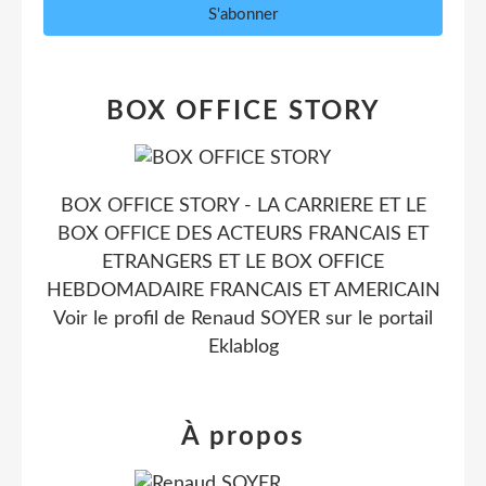
BOX OFFICE STORY
BOX OFFICE STORY - LA CARRIERE ET LE
BOX OFFICE DES ACTEURS FRANCAIS ET
ETRANGERS ET LE BOX OFFICE
HEBDOMADAIRE FRANCAIS ET AMERICAIN
Voir le profil de
Renaud SOYER
sur le portail
Eklablog
À propos