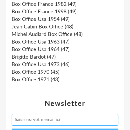
Box Office France 1982
(49)
Box Office France 1998
(49)
Box Office Usa 1954
(49)
Jean Gabin Box Office
(48)
Michel Audiard Box Office
(48)
Box Office Usa 1963
(47)
Box Office Usa 1964
(47)
Brigitte Bardot
(47)
Box Office Usa 1973
(46)
Box Office 1970
(45)
Box Office 1971
(43)
Newsletter