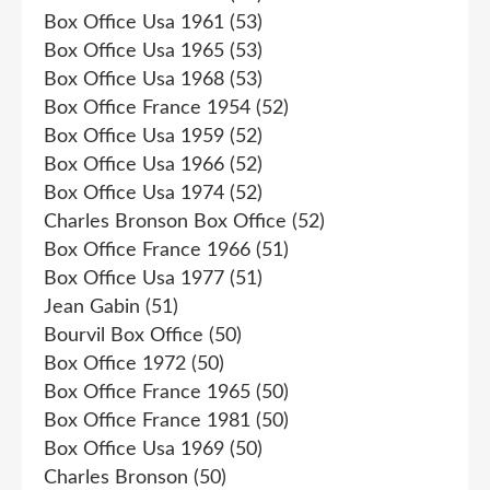
Box Office Usa 1961
(53)
Box Office Usa 1965
(53)
Box Office Usa 1968
(53)
Box Office France 1954
(52)
Box Office Usa 1959
(52)
Box Office Usa 1966
(52)
Box Office Usa 1974
(52)
Charles Bronson Box Office
(52)
Box Office France 1966
(51)
Box Office Usa 1977
(51)
Jean Gabin
(51)
Bourvil Box Office
(50)
Box Office 1972
(50)
Box Office France 1965
(50)
Box Office France 1981
(50)
Box Office Usa 1969
(50)
Charles Bronson
(50)