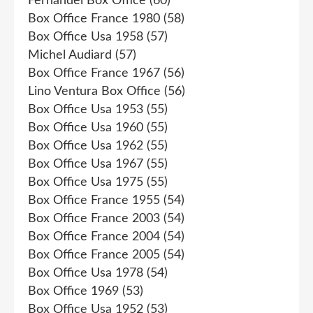
Fernandel Box Office
(60)
Box Office France 1980
(58)
Box Office Usa 1958
(57)
Michel Audiard
(57)
Box Office France 1967
(56)
Lino Ventura Box Office
(56)
Box Office Usa 1953
(55)
Box Office Usa 1960
(55)
Box Office Usa 1962
(55)
Box Office Usa 1967
(55)
Box Office Usa 1975
(55)
Box Office France 1955
(54)
Box Office France 2003
(54)
Box Office France 2004
(54)
Box Office France 2005
(54)
Box Office Usa 1978
(54)
Box Office 1969
(53)
Box Office Usa 1952
(53)