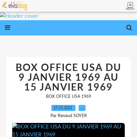
MENU
BOX OFFICE USA DU
9 JANVIER 1969 AU
15 JANVIER 1969
BOX OFFICE USA 1969
27.11.2021
…
Par Renaud SOYER