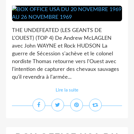
THE UNDEFEATED (LES GEANTS DE
L'OUEST) (TOP 4) De Andrew McLAGLEN
avec John WAYNE et Rock HUDSON La
guerre de Sécession s'achève et le colonel
nordiste Thomas retourne vers l'Ouest avec
l'intention de capturer des chevaux sauvages
qu'il revendra à l'armée...
Lire la suite