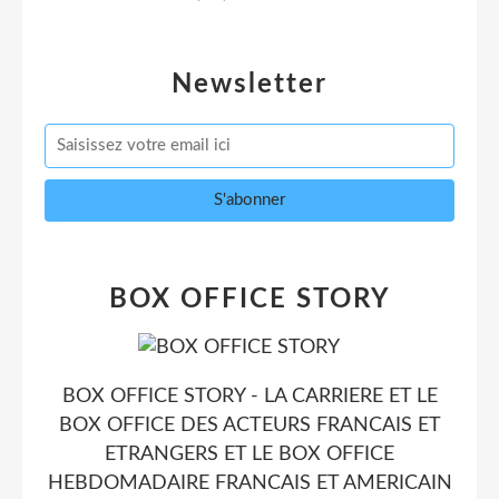
Newsletter
BOX OFFICE STORY
BOX OFFICE STORY - LA CARRIERE ET LE
BOX OFFICE DES ACTEURS FRANCAIS ET
ETRANGERS ET LE BOX OFFICE
HEBDOMADAIRE FRANCAIS ET AMERICAIN