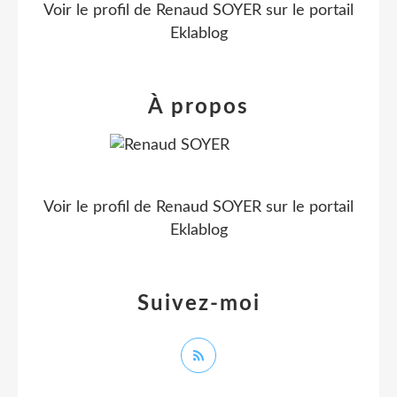
Voir le profil de
Renaud SOYER
sur le portail
Eklablog
À propos
Voir le profil de
Renaud SOYER
sur le portail
Eklablog
Suivez-moi