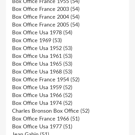
Box Office France 1955
(54)
Box Office France 2003
(54)
Box Office France 2004
(54)
Box Office France 2005
(54)
Box Office Usa 1978
(54)
Box Office 1969
(53)
Box Office Usa 1952
(53)
Box Office Usa 1961
(53)
Box Office Usa 1965
(53)
Box Office Usa 1968
(53)
Box Office France 1954
(52)
Box Office Usa 1959
(52)
Box Office Usa 1966
(52)
Box Office Usa 1974
(52)
Charles Bronson Box Office
(52)
Box Office France 1966
(51)
Box Office Usa 1977
(51)
Jean Gabin
(51)