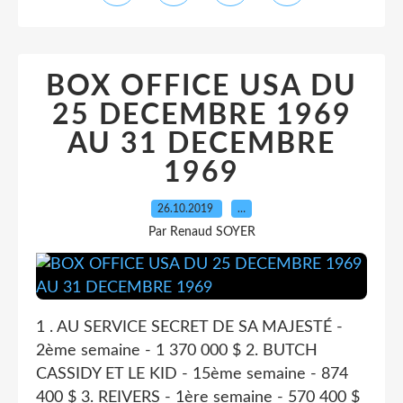
BOX OFFICE USA DU
25 DECEMBRE 1969
AU 31 DECEMBRE
1969
26.10.2019
…
Par Renaud SOYER
1 . AU SERVICE SECRET DE SA MAJESTÉ -
2ème semaine - 1 370 000 $ 2. BUTCH
CASSIDY ET LE KID - 15ème semaine - 874
400 $ 3. REIVERS - 1ère semaine - 570 400 $