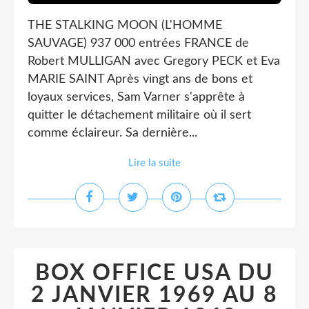
THE STALKING MOON (L'HOMME
SAUVAGE) 937 000 entrées FRANCE de
Robert MULLIGAN avec Gregory PECK et Eva
MARIE SAINT Après vingt ans de bons et
loyaux services, Sam Varner s'apprête à
quitter le détachement militaire où il sert
comme éclaireur. Sa dernière...
Lire la suite
BOX OFFICE USA DU
2 JANVIER 1969 AU 8