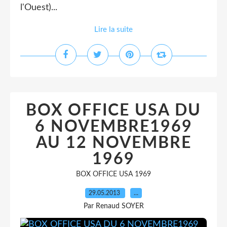
l'Ouest)...
Lire la suite
BOX OFFICE USA DU
6 NOVEMBRE1969
AU 12 NOVEMBRE
1969
BOX OFFICE USA 1969
29.05.2013
…
Par Renaud SOYER