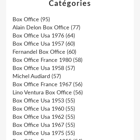
Catégories
Box Office
(95)
Alain Delon Box Office
(77)
Box Office Usa 1976
(64)
Box Office Usa 1957
(60)
Fernandel Box Office
(60)
Box Office France 1980
(58)
Box Office Usa 1958
(57)
Michel Audiard
(57)
Box Office France 1967
(56)
Lino Ventura Box Office
(56)
Box Office Usa 1953
(55)
Box Office Usa 1960
(55)
Box Office Usa 1962
(55)
Box Office Usa 1967
(55)
Box Office Usa 1975
(55)