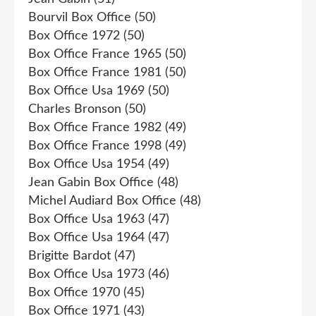
Bourvil Box Office
(50)
Box Office 1972
(50)
Box Office France 1965
(50)
Box Office France 1981
(50)
Box Office Usa 1969
(50)
Charles Bronson
(50)
Box Office France 1982
(49)
Box Office France 1998
(49)
Box Office Usa 1954
(49)
Jean Gabin Box Office
(48)
Michel Audiard Box Office
(48)
Box Office Usa 1963
(47)
Box Office Usa 1964
(47)
Brigitte Bardot
(47)
Box Office Usa 1973
(46)
Box Office 1970
(45)
Box Office 1971
(43)