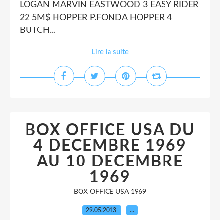
LOGAN MARVIN EASTWOOD 3 EASY RIDER
22 5M$ HOPPER P.FONDA HOPPER 4
BUTCH...
Lire la suite
BOX OFFICE USA DU
4 DECEMBRE 1969
AU 10 DECEMBRE
1969
BOX OFFICE USA 1969
29.05.2013
…