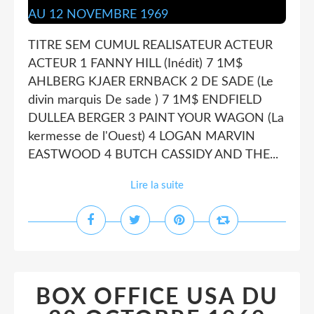
TITRE SEM CUMUL REALISATEUR ACTEUR
ACTEUR 1 FANNY HILL (Inédit) 7 1M$
AHLBERG KJAER ERNBACK 2 DE SADE (Le
divin marquis De sade ) 7 1M$ ENDFIELD
DULLEA BERGER 3 PAINT YOUR WAGON (La
kermesse de l'Ouest) 4 LOGAN MARVIN
EASTWOOD 4 BUTCH CASSIDY AND THE...
Lire la suite
BOX OFFICE USA DU