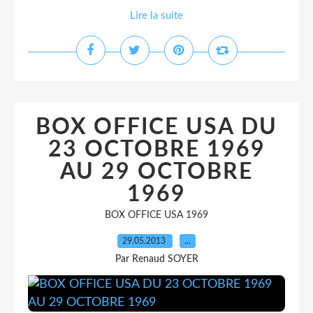
Lire la suite
BOX OFFICE USA DU
23 OCTOBRE 1969
AU 29 OCTOBRE
1969
BOX OFFICE USA 1969
29.05.2013
…
Par Renaud SOYER