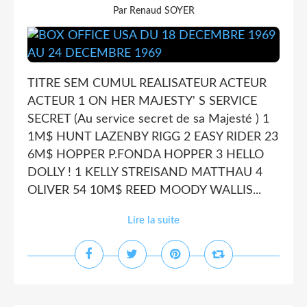
Par Renaud SOYER
TITRE SEM CUMUL REALISATEUR ACTEUR
ACTEUR 1 ON HER MAJESTY' S SERVICE
SECRET (Au service secret de sa Majesté ) 1
1M$ HUNT LAZENBY RIGG 2 EASY RIDER 23
6M$ HOPPER P.FONDA HOPPER 3 HELLO
DOLLY ! 1 KELLY STREISAND MATTHAU 4
OLIVER 54 10M$ REED MOODY WALLIS...
Lire la suite