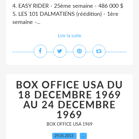
4. EASY RIDER - 25ème semaine - 486 000 $
5. LES 101 DALMATIENS (réédition) - 1ère
semaine -...
Lire la suite
BOX OFFICE USA DU
18 DECEMBRE 1969
AU 24 DECEMBRE
1969
BOX OFFICE USA 1969
29.05.2013
…