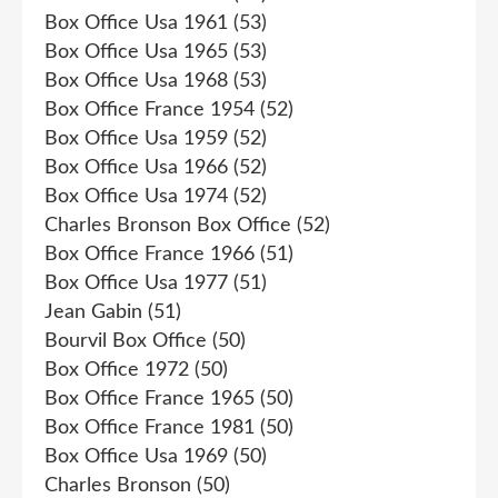
Box Office Usa 1961
(53)
Box Office Usa 1965
(53)
Box Office Usa 1968
(53)
Box Office France 1954
(52)
Box Office Usa 1959
(52)
Box Office Usa 1966
(52)
Box Office Usa 1974
(52)
Charles Bronson Box Office
(52)
Box Office France 1966
(51)
Box Office Usa 1977
(51)
Jean Gabin
(51)
Bourvil Box Office
(50)
Box Office 1972
(50)
Box Office France 1965
(50)
Box Office France 1981
(50)
Box Office Usa 1969
(50)
Charles Bronson
(50)