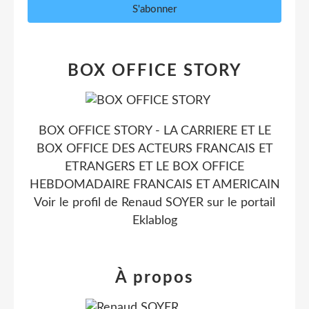
BOX OFFICE STORY
BOX OFFICE STORY - LA CARRIERE ET LE
BOX OFFICE DES ACTEURS FRANCAIS ET
ETRANGERS ET LE BOX OFFICE
HEBDOMADAIRE FRANCAIS ET AMERICAIN
Voir le profil de
Renaud SOYER
sur le portail
Eklablog
À propos