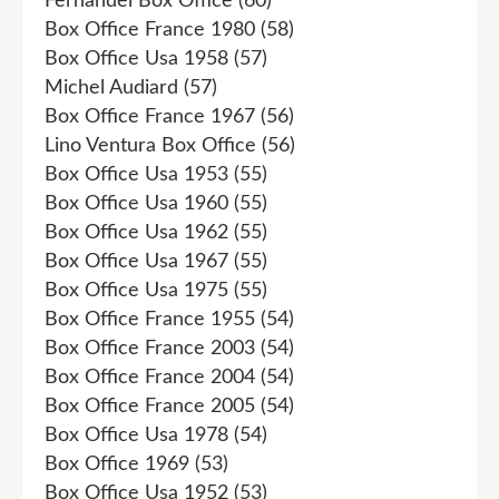
Fernandel Box Office
(60)
Box Office France 1980
(58)
Box Office Usa 1958
(57)
Michel Audiard
(57)
Box Office France 1967
(56)
Lino Ventura Box Office
(56)
Box Office Usa 1953
(55)
Box Office Usa 1960
(55)
Box Office Usa 1962
(55)
Box Office Usa 1967
(55)
Box Office Usa 1975
(55)
Box Office France 1955
(54)
Box Office France 2003
(54)
Box Office France 2004
(54)
Box Office France 2005
(54)
Box Office Usa 1978
(54)
Box Office 1969
(53)
Box Office Usa 1952
(53)