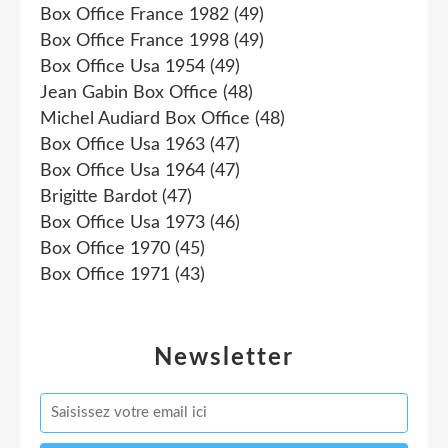
Box Office France 1982
(49)
Box Office France 1998
(49)
Box Office Usa 1954
(49)
Jean Gabin Box Office
(48)
Michel Audiard Box Office
(48)
Box Office Usa 1963
(47)
Box Office Usa 1964
(47)
Brigitte Bardot
(47)
Box Office Usa 1973
(46)
Box Office 1970
(45)
Box Office 1971
(43)
Newsletter