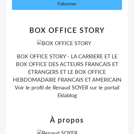
BOX OFFICE STORY
BOX OFFICE STORY - LA CARRIERE ET LE
BOX OFFICE DES ACTEURS FRANCAIS ET
ETRANGERS ET LE BOX OFFICE
HEBDOMADAIRE FRANCAIS ET AMERICAIN
Voir le profil de
Renaud SOYER
sur le portail
Eklablog
À propos