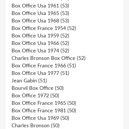
Box Office Usa 1961
(53)
Box Office Usa 1965
(53)
Box Office Usa 1968
(53)
Box Office France 1954
(52)
Box Office Usa 1959
(52)
Box Office Usa 1966
(52)
Box Office Usa 1974
(52)
Charles Bronson Box Office
(52)
Box Office France 1966
(51)
Box Office Usa 1977
(51)
Jean Gabin
(51)
Bourvil Box Office
(50)
Box Office 1972
(50)
Box Office France 1965
(50)
Box Office France 1981
(50)
Box Office Usa 1969
(50)
Charles Bronson
(50)