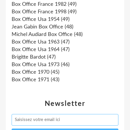
Box Office France 1982
(49)
Box Office France 1998
(49)
Box Office Usa 1954
(49)
Jean Gabin Box Office
(48)
Michel Audiard Box Office
(48)
Box Office Usa 1963
(47)
Box Office Usa 1964
(47)
Brigitte Bardot
(47)
Box Office Usa 1973
(46)
Box Office 1970
(45)
Box Office 1971
(43)
Newsletter