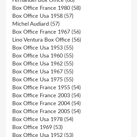
Fernandel Box Office
(60)
Box Office France 1980
(58)
Box Office Usa 1958
(57)
Michel Audiard
(57)
Box Office France 1967
(56)
Lino Ventura Box Office
(56)
Box Office Usa 1953
(55)
Box Office Usa 1960
(55)
Box Office Usa 1962
(55)
Box Office Usa 1967
(55)
Box Office Usa 1975
(55)
Box Office France 1955
(54)
Box Office France 2003
(54)
Box Office France 2004
(54)
Box Office France 2005
(54)
Box Office Usa 1978
(54)
Box Office 1969
(53)
Box Office Usa 1952
(53)