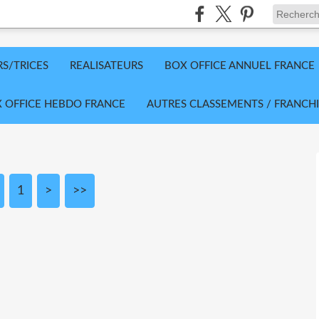
RS/TRICES
REALISATEURS
BOX OFFICE ANNUEL FRANCE
 OFFICE HEBDO FRANCE
AUTRES CLASSEMENTS / FRANCHI
1
>
>>