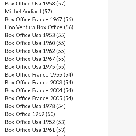
Box Office Usa 1958
(57)
Michel Audiard
(57)
Box Office France 1967
(56)
Lino Ventura Box Office
(56)
Box Office Usa 1953
(55)
Box Office Usa 1960
(55)
Box Office Usa 1962
(55)
Box Office Usa 1967
(55)
Box Office Usa 1975
(55)
Box Office France 1955
(54)
Box Office France 2003
(54)
Box Office France 2004
(54)
Box Office France 2005
(54)
Box Office Usa 1978
(54)
Box Office 1969
(53)
Box Office Usa 1952
(53)
Box Office Usa 1961
(53)