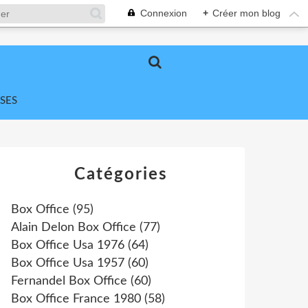
Connexion
+
Créer mon blog
SES
Catégories
Box Office
(95)
Alain Delon Box Office
(77)
Box Office Usa 1976
(64)
Box Office Usa 1957
(60)
Fernandel Box Office
(60)
Box Office France 1980
(58)