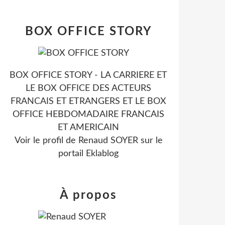
BOX OFFICE STORY
BOX OFFICE STORY - LA CARRIERE ET
LE BOX OFFICE DES ACTEURS
FRANCAIS ET ETRANGERS ET LE BOX
OFFICE HEBDOMADAIRE FRANCAIS
ET AMERICAIN
Voir le profil de
Renaud SOYER
sur le
portail Eklablog
À propos