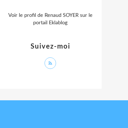
Voir le profil de
Renaud SOYER
sur le
portail Eklablog
Suivez-moi