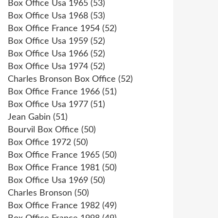
Box Office Usa 1965
(53)
Box Office Usa 1968
(53)
Box Office France 1954
(52)
Box Office Usa 1959
(52)
Box Office Usa 1966
(52)
Box Office Usa 1974
(52)
Charles Bronson Box Office
(52)
Box Office France 1966
(51)
Box Office Usa 1977
(51)
Jean Gabin
(51)
Bourvil Box Office
(50)
Box Office 1972
(50)
Box Office France 1965
(50)
Box Office France 1981
(50)
Box Office Usa 1969
(50)
Charles Bronson
(50)
Box Office France 1982
(49)