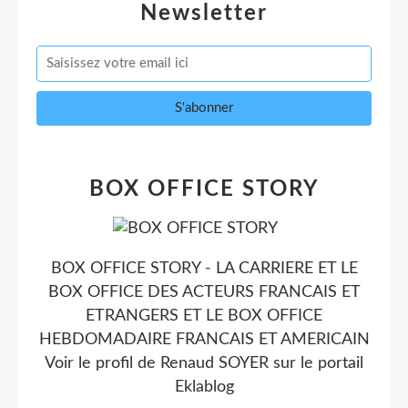
Newsletter
BOX OFFICE STORY
BOX OFFICE STORY - LA CARRIERE ET LE
BOX OFFICE DES ACTEURS FRANCAIS ET
ETRANGERS ET LE BOX OFFICE
HEBDOMADAIRE FRANCAIS ET AMERICAIN
Voir le profil de
Renaud SOYER
sur le portail
Eklablog