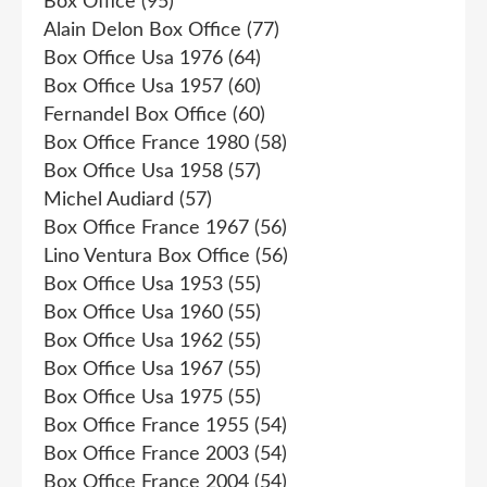
Box Office
(95)
Alain Delon Box Office
(77)
Box Office Usa 1976
(64)
Box Office Usa 1957
(60)
Fernandel Box Office
(60)
Box Office France 1980
(58)
Box Office Usa 1958
(57)
Michel Audiard
(57)
Box Office France 1967
(56)
Lino Ventura Box Office
(56)
Box Office Usa 1953
(55)
Box Office Usa 1960
(55)
Box Office Usa 1962
(55)
Box Office Usa 1967
(55)
Box Office Usa 1975
(55)
Box Office France 1955
(54)
Box Office France 2003
(54)
Box Office France 2004
(54)