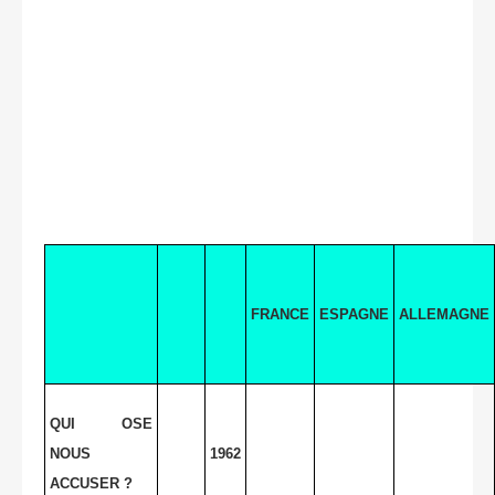
FRANCE
ESPAGNE
ALLEMAGNE
QUI OSE
NOUS
1962
ACCUSER ?