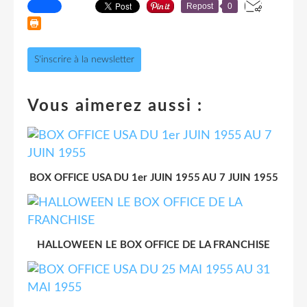
Repost
0
S'inscrire à la newsletter
Vous aimerez aussi :
BOX OFFICE USA DU 1er JUIN 1955 AU 7 JUIN 1955
HALLOWEEN LE BOX OFFICE DE LA FRANCHISE