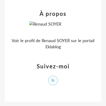
À propos
Voir le profil de
Renaud SOYER
sur le portail
Eklablog
Suivez-moi