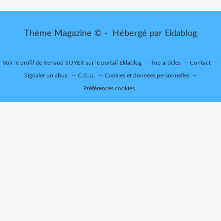
Thème Magazine © - Hébergé par
Eklablog
Voir le profil de
Renaud SOYER
sur le portail Eklablog
Top articles
Contact
Signaler un abus
C.G.U.
Cookies et données personnelles
Préférences cookies