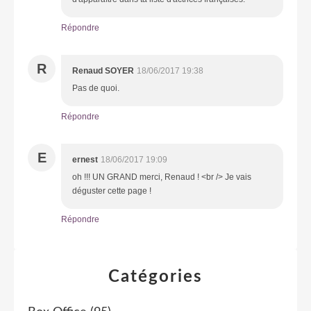
Répondre
R
Renaud SOYER
18/06/2017 19:38
Pas de quoi.
Répondre
E
ernest
18/06/2017 19:09
oh !!! UN GRAND merci, Renaud ! <br /> Je vais
déguster cette page !
Répondre
Catégories