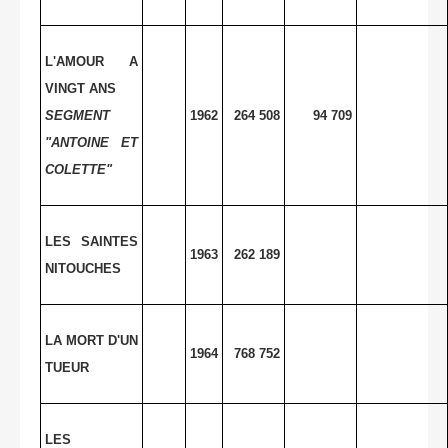
L'AMOUR A
VINGT ANS
SEGMENT
1962
264 508
94 709
"ANTOINE ET
COLETTE"
LES SAINTES
1963
262 189
NITOUCHES
LA MORT D'UN
1964
768 752
TUEUR
LES