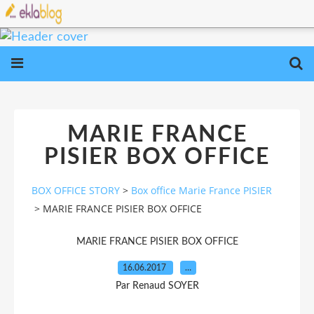
MARIE FRANCE
PISIER BOX OFFICE
BOX OFFICE STORY
>
Box office Marie France PISIER
>
MARIE FRANCE PISIER BOX OFFICE
MARIE FRANCE PISIER BOX OFFICE
16.06.2017
…
Par Renaud SOYER