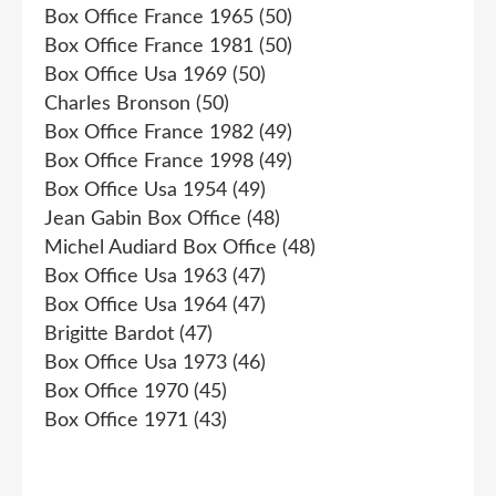
Box Office France 1965
(50)
Box Office France 1981
(50)
Box Office Usa 1969
(50)
Charles Bronson
(50)
Box Office France 1982
(49)
Box Office France 1998
(49)
Box Office Usa 1954
(49)
Jean Gabin Box Office
(48)
Michel Audiard Box Office
(48)
Box Office Usa 1963
(47)
Box Office Usa 1964
(47)
Brigitte Bardot
(47)
Box Office Usa 1973
(46)
Box Office 1970
(45)
Box Office 1971
(43)