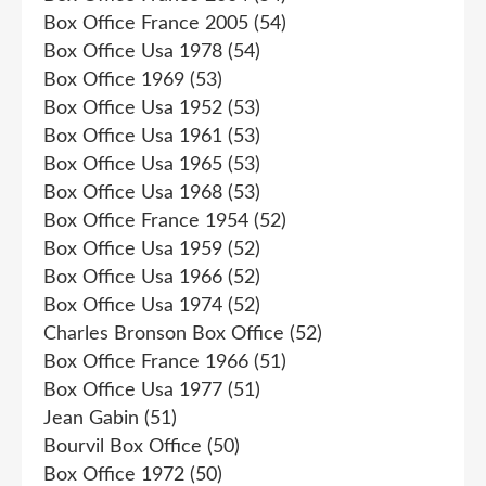
Box Office France 2005
(54)
Box Office Usa 1978
(54)
Box Office 1969
(53)
Box Office Usa 1952
(53)
Box Office Usa 1961
(53)
Box Office Usa 1965
(53)
Box Office Usa 1968
(53)
Box Office France 1954
(52)
Box Office Usa 1959
(52)
Box Office Usa 1966
(52)
Box Office Usa 1974
(52)
Charles Bronson Box Office
(52)
Box Office France 1966
(51)
Box Office Usa 1977
(51)
Jean Gabin
(51)
Bourvil Box Office
(50)
Box Office 1972
(50)