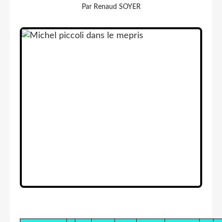
Par Renaud SOYER