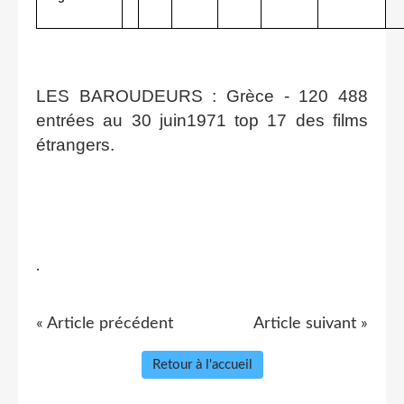
LES BAROUDEURS : Grèce - 120 488
entrées au 30 juin1971 top 17 des films
étrangers.
.
« Article précédent
Article suivant »
Retour à l'accueil