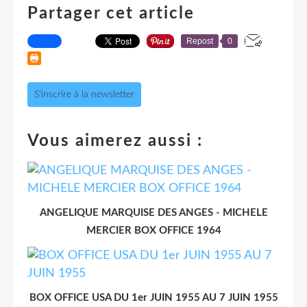
Partager cet article
Repost
0
S'inscrire à la newsletter
Vous aimerez aussi :
ANGELIQUE MARQUISE DES ANGES - MICHELE
MERCIER BOX OFFICE 1964
BOX OFFICE USA DU 1er JUIN 1955 AU 7 JUIN 1955