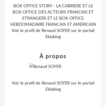
BOX OFFICE STORY - LA CARRIERE ET LE
BOX OFFICE DES ACTEURS FRANCAIS ET
ETRANGERS ET LE BOX OFFICE
HEBDOMADAIRE FRANCAIS ET AMERICAIN
Voir le profil de
Renaud SOYER
sur le portail
Eklablog
À propos
Voir le profil de
Renaud SOYER
sur le portail
Eklablog