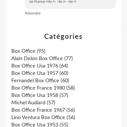
en France !<br /> <br /> <br />
Répondre
Catégories
Box Office
(95)
Alain Delon Box Office
(77)
Box Office Usa 1976
(64)
Box Office Usa 1957
(60)
Fernandel Box Office
(60)
Box Office France 1980
(58)
Box Office Usa 1958
(57)
Michel Audiard
(57)
Box Office France 1967
(56)
Lino Ventura Box Office
(56)
Box Office Usa 1953
(55)