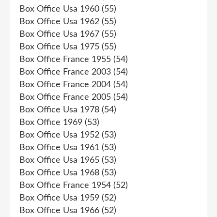
Box Office Usa 1960
(55)
Box Office Usa 1962
(55)
Box Office Usa 1967
(55)
Box Office Usa 1975
(55)
Box Office France 1955
(54)
Box Office France 2003
(54)
Box Office France 2004
(54)
Box Office France 2005
(54)
Box Office Usa 1978
(54)
Box Office 1969
(53)
Box Office Usa 1952
(53)
Box Office Usa 1961
(53)
Box Office Usa 1965
(53)
Box Office Usa 1968
(53)
Box Office France 1954
(52)
Box Office Usa 1959
(52)
Box Office Usa 1966
(52)