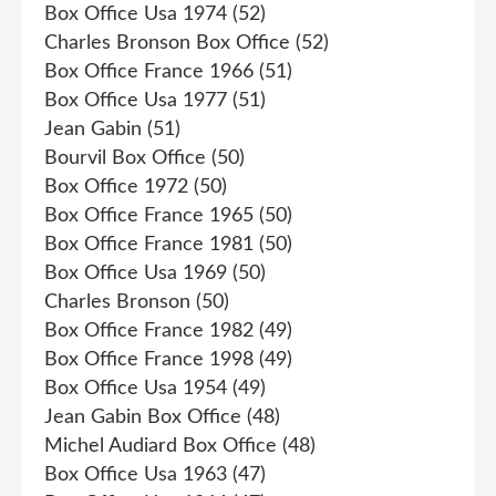
Box Office Usa 1974
(52)
Charles Bronson Box Office
(52)
Box Office France 1966
(51)
Box Office Usa 1977
(51)
Jean Gabin
(51)
Bourvil Box Office
(50)
Box Office 1972
(50)
Box Office France 1965
(50)
Box Office France 1981
(50)
Box Office Usa 1969
(50)
Charles Bronson
(50)
Box Office France 1982
(49)
Box Office France 1998
(49)
Box Office Usa 1954
(49)
Jean Gabin Box Office
(48)
Michel Audiard Box Office
(48)
Box Office Usa 1963
(47)