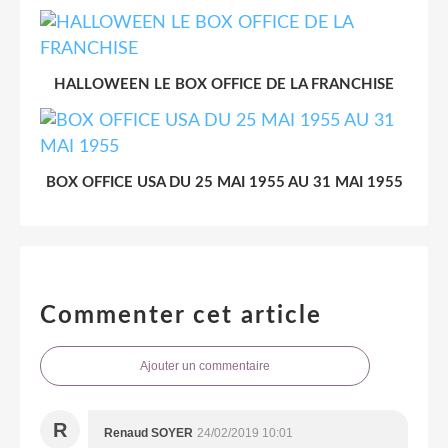
HALLOWEEN LE BOX OFFICE DE LA FRANCHISE
BOX OFFICE USA DU 25 MAI 1955 AU 31 MAI 1955
Commenter cet article
Ajouter un commentaire
R
Renaud SOYER
24/02/2019 10:01