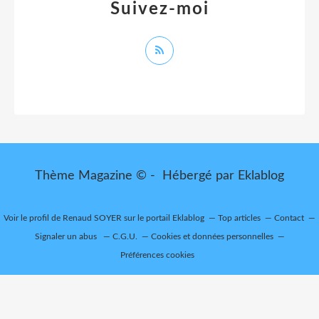
Suivez-moi
Thème Magazine © - Hébergé par
Eklablog
Voir le profil de
Renaud SOYER
sur le portail Eklablog
Top articles
Contact
Signaler un abus
C.G.U.
Cookies et données personnelles
Préférences cookies