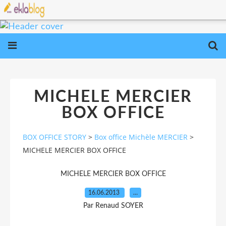
MICHELE MERCIER
BOX OFFICE
BOX OFFICE STORY
>
Box office Michèle MERCIER
>
MICHELE MERCIER BOX OFFICE
MICHELE MERCIER BOX OFFICE
16.06.2013
…
Par Renaud SOYER