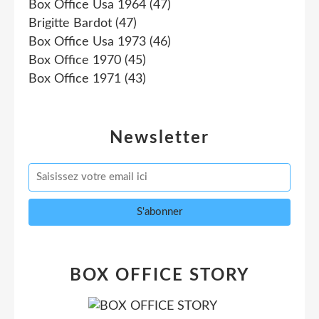
Box Office Usa 1964
(47)
Brigitte Bardot
(47)
Box Office Usa 1973
(46)
Box Office 1970
(45)
Box Office 1971
(43)
Newsletter
BOX OFFICE STORY