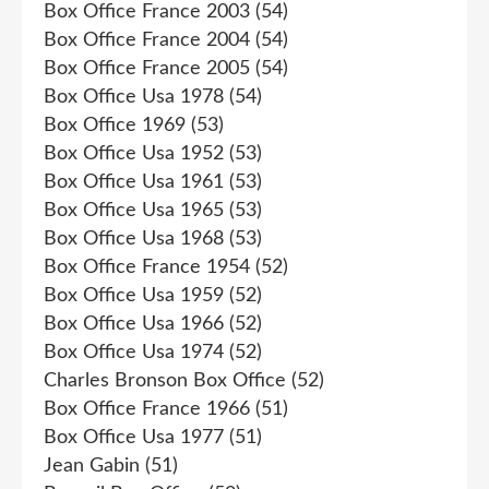
Box Office France 2003
(54)
Box Office France 2004
(54)
Box Office France 2005
(54)
Box Office Usa 1978
(54)
Box Office 1969
(53)
Box Office Usa 1952
(53)
Box Office Usa 1961
(53)
Box Office Usa 1965
(53)
Box Office Usa 1968
(53)
Box Office France 1954
(52)
Box Office Usa 1959
(52)
Box Office Usa 1966
(52)
Box Office Usa 1974
(52)
Charles Bronson Box Office
(52)
Box Office France 1966
(51)
Box Office Usa 1977
(51)
Jean Gabin
(51)