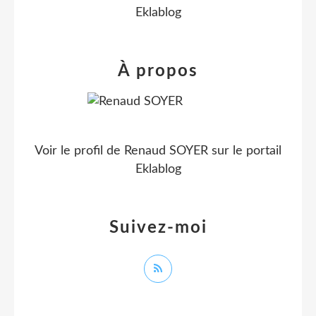
Eklablog
À propos
Voir le profil de
Renaud SOYER
sur le portail
Eklablog
Suivez-moi