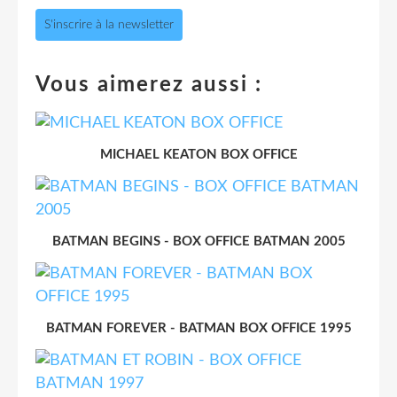
S'inscrire à la newsletter
Vous aimerez aussi :
MICHAEL KEATON BOX OFFICE
BATMAN BEGINS - BOX OFFICE BATMAN 2005
BATMAN FOREVER - BATMAN BOX OFFICE 1995