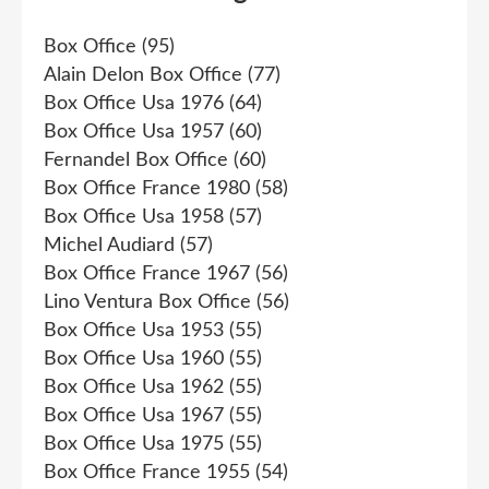
Box Office
(95)
Alain Delon Box Office
(77)
Box Office Usa 1976
(64)
Box Office Usa 1957
(60)
Fernandel Box Office
(60)
Box Office France 1980
(58)
Box Office Usa 1958
(57)
Michel Audiard
(57)
Box Office France 1967
(56)
Lino Ventura Box Office
(56)
Box Office Usa 1953
(55)
Box Office Usa 1960
(55)
Box Office Usa 1962
(55)
Box Office Usa 1967
(55)
Box Office Usa 1975
(55)
Box Office France 1955
(54)