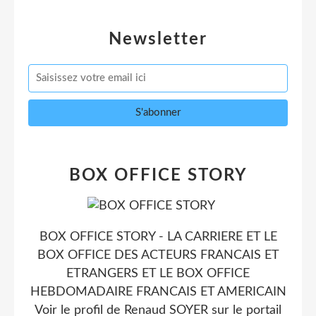
Newsletter
BOX OFFICE STORY
BOX OFFICE STORY - LA CARRIERE ET LE
BOX OFFICE DES ACTEURS FRANCAIS ET
ETRANGERS ET LE BOX OFFICE
HEBDOMADAIRE FRANCAIS ET AMERICAIN
Voir le profil de
Renaud SOYER
sur le portail