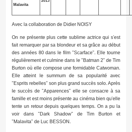
2013
Malavita
Avec la collaboration de Didier NOISY
On ne présente plus cette sublime actrice qui s'est
fait remarquer par sa blondeur et sa grâce au début
des années 80 dans le film "Scarface". Elle tourne
régulièrement et culmine dans le "Batman 2" de Tim
Burton où elle compose une formidable Catwoman.
Elle atteint le summum de sa popularité avec
"Esprits rebelles" son plus grand succès solo. Après
le succès de "Apparences" elle se consacre à sa
famille et est moins présente au cinéma bien qu'elle
tente un retour depuis quelques temps. On a pu la
voir dans "Dark Shadow" de Tim Burton et
"Malavita" de Luc BESSON.