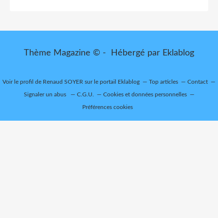
Thème Magazine © - Hébergé par
Eklablog
Voir le profil de
Renaud SOYER
sur le portail Eklablog
Top articles
Contact
Signaler un abus
C.G.U.
Cookies et données personnelles
Préférences cookies