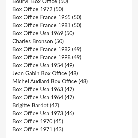
Bourvil Box Office
(50)
Box Office 1972
(50)
Box Office France 1965
(50)
Box Office France 1981
(50)
Box Office Usa 1969
(50)
Charles Bronson
(50)
Box Office France 1982
(49)
Box Office France 1998
(49)
Box Office Usa 1954
(49)
Jean Gabin Box Office
(48)
Michel Audiard Box Office
(48)
Box Office Usa 1963
(47)
Box Office Usa 1964
(47)
Brigitte Bardot
(47)
Box Office Usa 1973
(46)
Box Office 1970
(45)
Box Office 1971
(43)