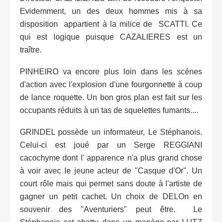
Evidemment, un des deux hommes mis à sa
disposition appartient à la milice de SCATTI. Ce
qui est logique puisque CAZALIERES est un
traître.
PINHEIRO va encore plus loin dans les scénes
d'action avec l'explosion d'une fourgonnette à coup
de lance roquette. Un bon gros plan est fait sur les
occupants réduits à un tas de squelettes fumants....
GRINDEL possède un informateur, Le Stéphanois.
Celui-ci est joué par un Serge REGGIANI
cacochyme dont l' apparence n'a plus grand chose
à voir avec le jeune acteur de "Casque d'Or". Un
court rôle mais qui permet sans doute à l'artiste de
gagner un petit cachet. Un choix de DELOn en
souvenir des "Aventuriers" peut être. Le