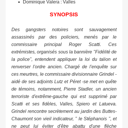
Dominique Valera : Valles
SYNOPSIS
Des gangsters notoires sont sauvagement
assassinés par des policiers, menés par le
commissaire principal Roger Scatti. Ces
extrémistes, organisés sous la bannière "Fidélité de
la police", entendent appliquer la loi du talion et
renverser l'ordre ancien. Chargé de l'enquête sur
ces meurtres, le commissaire divisionnaire Grindel -
aidé de ses adjoints Lutz et Péret -se met en quête
de témoins, notamment, Pierre Stadler, un ancien
terroriste d'extrême-gauche qui est supprimé par
Scatti et ses fidèles, Valles, Spiero et Latueva.
Grindel rencontre secrètement au jardin des Buttes-
Chaumont son vieil indicateur, " le Stéphanois ", et
ne peut lui éviter d'être abattu d'une flèche