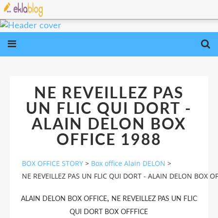
NE REVEILLEZ PAS
UN FLIC QUI DORT -
ALAIN DELON BOX
OFFICE 1988
BOX OFFICE STORY
>
Box office Alain DELON
>
NE REVEILLEZ PAS UN FLIC QUI DORT - ALAIN DELON BOX OF
,
ALAIN DELON BOX OFFICE
NE REVEILLEZ PAS UN FLIC
QUI DORT BOX OFFFICE