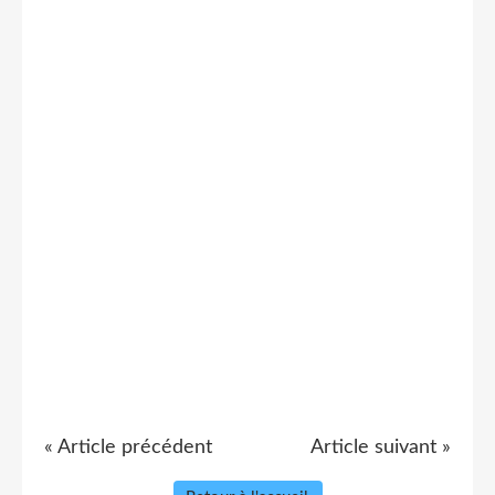
« Article précédent
Article suivant »