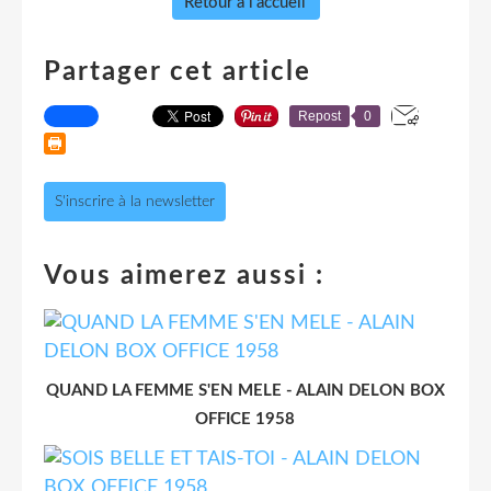
Retour à l'accueil
Partager cet article
Repost
0
S'inscrire à la newsletter
Vous aimerez aussi :
QUAND LA FEMME S'EN MELE - ALAIN DELON BOX
OFFICE 1958