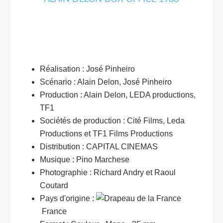
Réalisation : José Pinheiro
Scénario : Alain Delon, José Pinheiro
Production : Alain Delon, LEDA productions,
TF1
Sociétés de production : Cité Films, Leda
Productions et TF1 Films Productions
Distribution : CAPITAL CINEMAS
Musique : Pino Marchese
Photographie : Richard Andry et Raoul
Coutard
Pays d'origine :
France