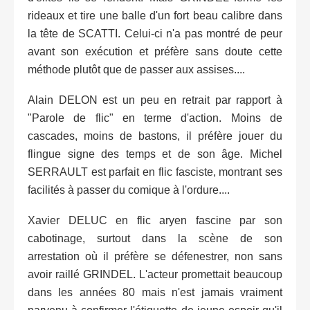
rideaux et tire une balle d'un fort beau calibre dans
la tête de SCATTI. Celui-ci n'a pas montré de peur
avant son exécution et préfère sans doute cette
méthode plutôt que de passer aux assises....
Alain DELON est un peu en retrait par rapport à
"Parole de flic" en terme d'action. Moins de
cascades, moins de bastons, il préfère jouer du
flingue signe des temps et de son âge. Michel
SERRAULT est parfait en flic fasciste, montrant ses
facilités à passer du comique à l'ordure....
Xavier DELUC en flic aryen fascine par son
cabotinage, surtout dans la scène de son
arrestation où il préfère se défenestrer, non sans
avoir raillé GRINDEL. L'acteur promettait beaucoup
dans les années 80 mais n'est jamais vraiment