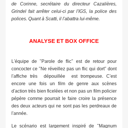
de Corinne, secrétaire du directeur Cazalières,
Grindel fait arrêter celui-ci par l'IGS, la police des
polices. Quant à Scatti, il l'abattra lui-même.
ANALYSE ET BOX OFFICE
L'équipe de "Parole de flic" est de retour pour
concocter ce "Ne réveillez pas un flic qui dort" dont
l'affiche très dépouillée est trompeuse. C'est
encore une fois un film de genre aux scènes
d'action très bien ficelées et non pas un film policier
pépère comme pourrait le faire croire la présence
des deux acteurs qui ne sont pas les perdreaux de
l'année.
Le scénario est largement inspiré de "Magnum