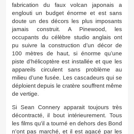
fabrication du faux volcan japonais a
englouti un budget énorme et est sans
doute un des décors les plus imposants
jamais construit. A Pinewood, les
occupants du célèbre studio anglais ont
pu suivre la construction d’un décor de
100 mètres de haut, si énorme qu’une
piste d’hélicoptère est installée et que les
appareils circulent sans problème au
milieu d’une fusée. Les cascadeurs qui se
déploient depuis le cratère souffrent même
de vertige.
Si Sean Connery apparait toujours très
décontracté, il bout intérieurement. Tous
les films qu'il a tourné en dehors des Bond
n'ont pas marché, et il est agacé par les