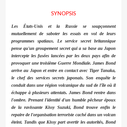
SYNOPSIS
Les États-Unis et la Russie se soupçonnent
mutuellement de saboter les essais en vol de leurs
programmes spatiaux. Le service secret britannique
pense qu'un groupement secret qui a sa base au Japon
intercepte les fusées lancées par les deux pays afin de
provoquer une troisième Guerre Mondiale. James Bond
arrive au Japon et entre en contact avec Tiger Tanaka,
le chef des services secrets japonais. Son enquête le
conduit dans une région volcanique du sud de l'île où il
échappe à plusieurs attentats. James Bond rentre dans
l'ombre. Prenant l'identité d'un humble pêcheur époux
de la ravissante Kissy Suzuki, Bond trouve enfin le
repaire de l'organisation terroriste caché dans un volcan
éteint. Tandis que Kissy part avertir les autorités, Bond