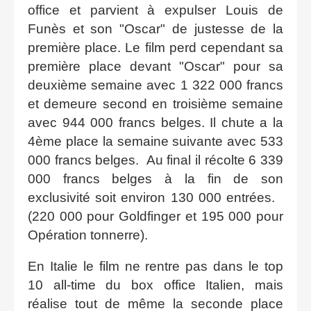
office et parvient à expulser Louis de
Funès et son "Oscar" de justesse de la
première place. Le film perd cependant sa
première place devant "Oscar" pour sa
deuxième semaine avec 1 322 000 francs
et demeure second en troisième semaine
avec 944 000 francs belges. Il chute a la
4ème place la semaine suivante avec 533
000 francs belges. Au final il récolte 6 339
000 francs belges à la fin de son
exclusivité soit environ 130 000 entrées.
(220 000 pour Goldfinger et 195 000 pour
Opération tonnerre).
En Italie le film ne rentre pas dans le top
10 all-time du box office Italien, mais
réalise tout de même la seconde place