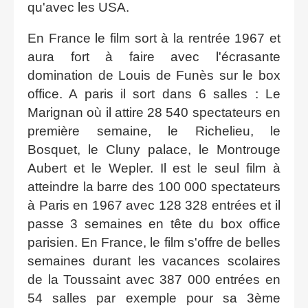
qu'avec les USA.
En France le film sort à la rentrée 1967 et
aura fort à faire avec l'écrasante
domination de Louis de Funès sur le box
office. A paris il sort dans 6 salles : Le
Marignan où il attire 28 540 spectateurs en
première semaine, le Richelieu, le
Bosquet, le Cluny palace, le Montrouge
Aubert et le Wepler. Il est le seul film à
atteindre la barre des 100 000 spectateurs
à Paris en 1967 avec 128 328 entrées et il
passe 3 semaines en tête du box office
parisien. En France, le film s'offre de belles
semaines durant les vacances scolaires
de la Toussaint avec 387 000 entrées en
54 salles par exemple pour sa 3ème