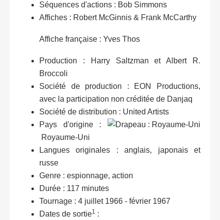
Séquences d'actions : Bob Simmons
Affiches : Robert McGinnis & Frank McCarthy
Affiche française : Yves Thos
Production : Harry Saltzman et Albert R.
Broccoli
Société de production : EON Productions,
avec la participation non créditée de Danjaq
Société de distribution : United Artists
Pays d'origine :
Royaume-Uni
Langues originales : anglais, japonais et
russe
Genre : espionnage, action
Durée : 117 minutes
Tournage : 4 juillet 1966 - février 1967
1
Dates de sortie
: