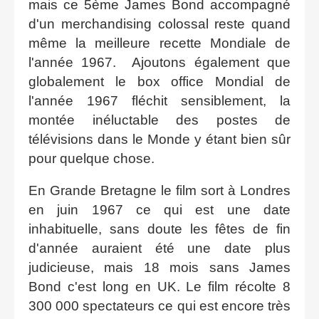
mais ce 5ème James Bond accompagné
d'un merchandising colossal reste quand
même la meilleure recette Mondiale de
l'année 1967. Ajoutons également que
globalement le box office Mondial de
l'année 1967 fléchit sensiblement, la
montée inéluctable des postes de
télévisions dans le Monde y étant bien sûr
pour quelque chose.
En Grande Bretagne le film sort à Londres
en juin 1967 ce qui est une date
inhabituelle, sans doute les fêtes de fin
d'année auraient été une date plus
judicieuse, mais 18 mois sans James
Bond c'est long en UK. Le film récolte 8
300 000 spectateurs ce qui est encore très