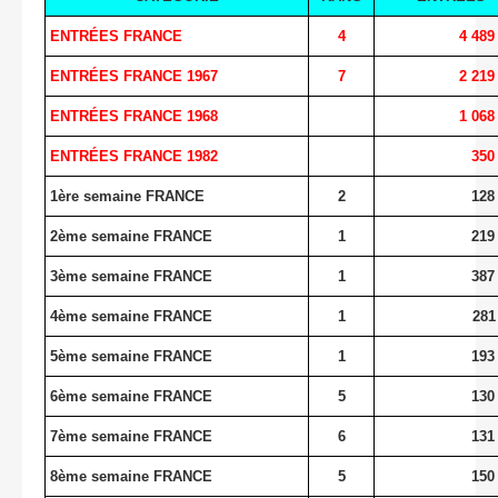
ENTRÉES FRANCE
4
4 489
ENTRÉES FRANCE 1967
7
2 219
ENTRÉES FRANCE 1968
1 068
ENTRÉES FRANCE 1982
350
1ère semaine FRANCE
2
128
2ème semaine FRANCE
1
219
3ème semaine FRANCE
1
387
4ème semaine FRANCE
1
281
5ème semaine FRANCE
1
193
6ème semaine FRANCE
5
130
7ème semaine FRANCE
6
131
8ème semaine FRANCE
5
150