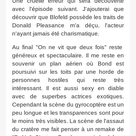
Une cruelle erreur qui sera découverte
avec l'épisode suivant. J'ajouterai que
découvrir que Blofeld possède les traits de
Donald Pleasance m'a déçu, l'acteur
n'ayant jamais été charismatique.
Au final "On ne vit que deux fois" reste
généreux et spectaculaire. Il me reste en
souvenir un plan aérien où Bond est
poursuivi sur les toits par une horde de
personnes hostiles qui reste très
intéressant. Il est aussi sexy en diable
avec de superbes actrices exotiques.
Cependant la scène du gyrocoptère est un
peu longue et les transparences sont pour
le moins très visibles. La scène de l'assaut
du cratère me fait penser à un remake de