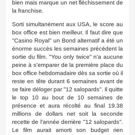
bien mais marque un net fléchissement de
la franchise.
Sorti simultanément aux USA, le score au
box office est bien meilleur. Il faut dire que
"Casino Royal" un Bond alternatif a été un
énorme succès les semaines précédent la
sortie du film. "You only twice" n'a aucune
peine à s'emparer de la première place du
box office hebdomadaire dès sa sortie où il
reste en tête durant 6 semaines avant de
se faire déloger par "12 salopards". Il quitte
le top 10 au bout de 10 semaines de
présence et aura récolté au final 19.38
millions de dollars net soit la seconde
recette de l'année derrière "12 salopards".
Le film aurait amorti son budget rien