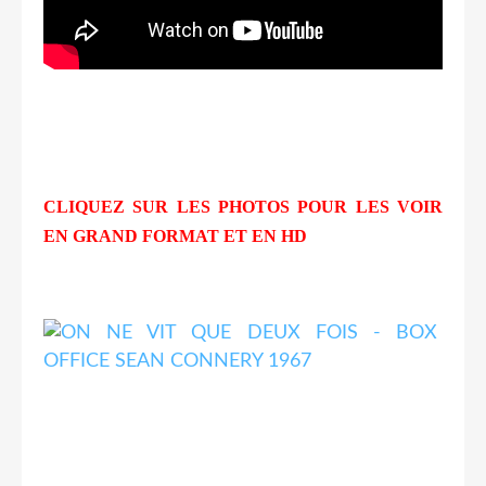
CLIQUEZ SUR LES PHOTOS POUR LES VOIR
EN GRAND FORMAT ET EN HD