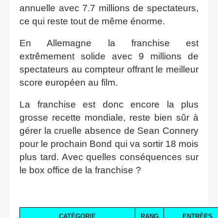
annuelle avec 7.7 millions de spectateurs,
ce qui reste tout de même énorme.
En Allemagne la franchise est
extrêmement solide avec 9 millions de
spectateurs au compteur offrant le meilleur
score européen au film.
La franchise est donc encore la plus
grosse recette mondiale, reste bien sûr à
gérer la cruelle absence de Sean Connery
pour le prochain Bond qui va sortir 18 mois
plus tard. Avec quelles conséquences sur
le box office de la franchise ?
CATÉGORIE
RANG
ENTRÉES