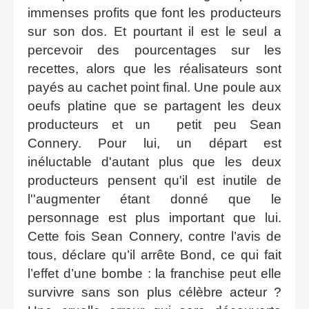
immenses profits que font les producteurs
sur son dos. Et pourtant il est le seul a
percevoir des pourcentages sur les
recettes, alors que les réalisateurs sont
payés au cachet point final. Une poule aux
oeufs platine que se partagent les deux
producteurs et un petit peu Sean
Connery. Pour lui, un départ est
inéluctable d'autant plus que les deux
producteurs pensent qu'il est inutile de
l''augmenter étant donné que le
personnage est plus important que lui.
Cette fois Sean Connery, contre l’avis de
tous, déclare qu’il arrête Bond, ce qui fait
l’effet d’une bombe : la franchise peut elle
survivre sans son plus célèbre acteur ?