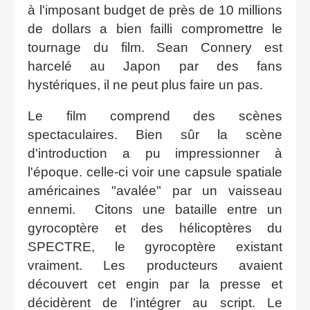
à l'imposant budget de près de 10 millions
de dollars a bien failli compromettre le
tournage du film. Sean Connery est
harcelé au Japon par des fans
hystériques, il ne peut plus faire un pas.
Le film comprend des scènes
spectaculaires. Bien sûr la scène
d'introduction a pu impressionner à
l'époque. celle-ci voir une capsule spatiale
américaines "avalée" par un vaisseau
ennemi. Citons une bataille entre un
gyrocoptère et des hélicoptères du
SPECTRE, le gyrocoptère existant
vraiment. Les producteurs avaient
découvert cet engin par la presse et
décidèrent de l’intégrer au script. Le