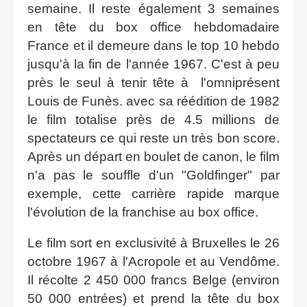
semaine. Il reste également 3 semaines
en tête du box office hebdomadaire
France et il demeure dans le top 10 hebdo
jusqu'à la fin de l'année 1967. C'est à peu
près le seul à tenir tête à l'omniprésent
Louis de Funès. avec sa réédition de 1982
le film totalise près de 4.5 millions de
spectateurs ce qui reste un très bon score.
Après un départ en boulet de canon, le film
n'a pas le souffle d'un "Goldfinger" par
exemple, cette carrière rapide marque
l'évolution de la franchise au box office.
Le film sort en exclusivité à Bruxelles le 26
octobre 1967 à l'Acropole et au Vendôme.
Il récolte 2 450 000 francs Belge (environ
50 000 entrées) et prend la tête du box