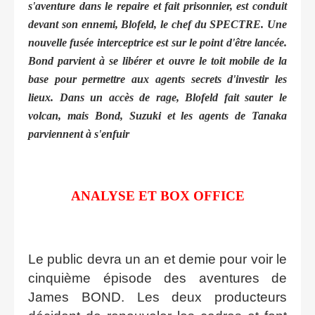
s'aventure dans le repaire et fait prisonnier, est conduit
devant son ennemi, Blofeld, le chef du SPECTRE. Une
nouvelle fusée interceptrice est sur le point d'être lancée.
Bond parvient à se libérer et ouvre le toit mobile de la
base pour permettre aux agents secrets d'investir les
lieux. Dans un accès de rage, Blofeld fait sauter le
volcan, mais Bond, Suzuki et les agents de Tanaka
parviennent à s'enfuir
ANALYSE ET BOX OFFICE
Le public devra un an et demie pour voir le
cinquième épisode des aventures de
James BOND. Les deux producteurs