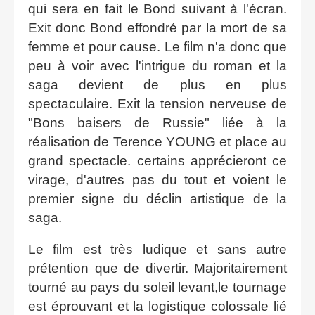
qui sera en fait le Bond suivant à l'écran.
Exit donc Bond effondré par la mort de sa
femme et pour cause. Le film n'a donc que
peu à voir avec l'intrigue du roman et la
saga devient de plus en plus
spectaculaire. Exit la tension nerveuse de
"Bons baisers de Russie" liée à la
réalisation de Terence YOUNG et place au
grand spectacle. certains apprécieront ce
virage, d'autres pas du tout et voient le
premier signe du déclin artistique de la
saga.
Le film est très ludique et sans autre
prétention que de divertir. Majoritairement
tourné au pays du soleil levant,le tournage
est éprouvant et la logistique colossale lié