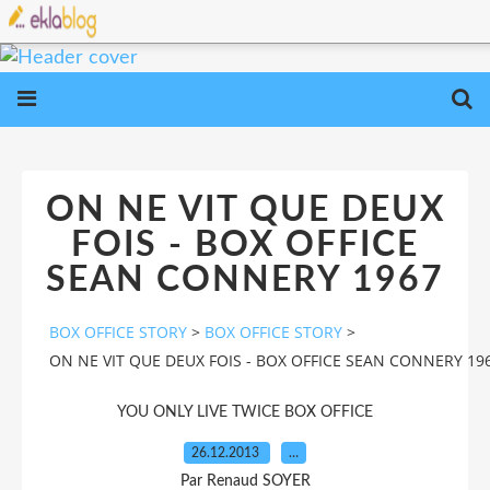
ON NE VIT QUE DEUX
FOIS - BOX OFFICE
SEAN CONNERY 1967
BOX OFFICE STORY
>
BOX OFFICE STORY
>
ON NE VIT QUE DEUX FOIS - BOX OFFICE SEAN CONNERY 19
YOU ONLY LIVE TWICE BOX OFFICE
26.12.2013
…
Par Renaud SOYER