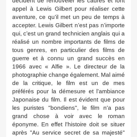
décident de renouveler les cadres et font
appel à Lewis Gilbert pour réaliser cette
aventure, ce qu’il met un peu de temps à
accepter. Lewis Gilbert n’est pas n’importe
qui, c’est un grand technicien anglais qui a
réalisé un nombre importants de films de
tous genres, en particulier des films de
guerre et à connu un grand succès en
1966 avec « Alfie ». Le directeur de la
photographie change également. Mal aimé
de la critique, le film est un de mes
préférés pour la démesure et l’ambiance
Japonaise du film. Il est évident que pour
les puristes "bondiens", le film n'a pas
grand chose à voir avec le roman
éponyme. En effet l'histoire doit se situer
après "Au service secret de sa majesté"