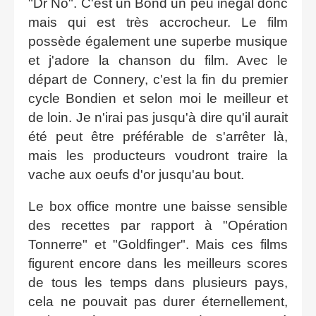
"Dr No". C'est un Bond un peu inégal donc
mais qui est très accrocheur. Le film
possède également une superbe musique
et j'adore la chanson du film. Avec le
départ de Connery, c'est la fin du premier
cycle Bondien et selon moi le meilleur et
de loin. Je n'irai pas jusqu'à dire qu'il aurait
été peut être préférable de s'arrêter là,
mais les producteurs voudront traire la
vache aux oeufs d'or jusqu'au bout.
Le box office montre une baisse sensible
des recettes par rapport à "Opération
Tonnerre" et "Goldfinger". Mais ces films
figurent encore dans les meilleurs scores
de tous les temps dans plusieurs pays,
cela ne pouvait pas durer éternellement,