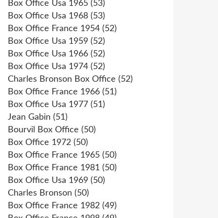
Box Office Usa 1965
(53)
Box Office Usa 1968
(53)
Box Office France 1954
(52)
Box Office Usa 1959
(52)
Box Office Usa 1966
(52)
Box Office Usa 1974
(52)
Charles Bronson Box Office
(52)
Box Office France 1966
(51)
Box Office Usa 1977
(51)
Jean Gabin
(51)
Bourvil Box Office
(50)
Box Office 1972
(50)
Box Office France 1965
(50)
Box Office France 1981
(50)
Box Office Usa 1969
(50)
Charles Bronson
(50)
Box Office France 1982
(49)