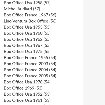
Box Office Usa 1958
(57)
Michel Audiard
(57)
Box Office France 1967
(56)
Lino Ventura Box Office
(56)
Box Office Usa 1953
(55)
Box Office Usa 1960
(55)
Box Office Usa 1962
(55)
Box Office Usa 1967
(55)
Box Office Usa 1975
(55)
Box Office France 1955
(54)
Box Office France 2003
(54)
Box Office France 2004
(54)
Box Office France 2005
(54)
Box Office Usa 1978
(54)
Box Office 1969
(53)
Box Office Usa 1952
(53)
Box Office Usa 1961
(53)