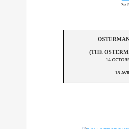
Par 
OSTERMAN
(THE OSTERM
14 OCTOBRE
18 AVR