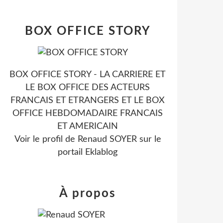
BOX OFFICE STORY
BOX OFFICE STORY - LA CARRIERE ET
LE BOX OFFICE DES ACTEURS
FRANCAIS ET ETRANGERS ET LE BOX
OFFICE HEBDOMADAIRE FRANCAIS
ET AMERICAIN
Voir le profil de
Renaud SOYER
sur le
portail Eklablog
À propos