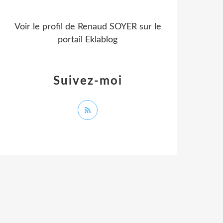
Voir le profil de
Renaud SOYER
sur le
portail Eklablog
Suivez-moi