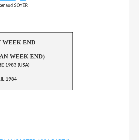
Renaud SOYER
 WEEK END
AN WEEK END)
 1983 (USA)
IL 1984