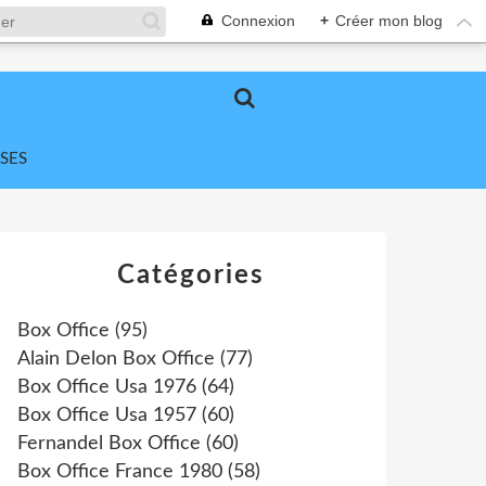
Connexion
+
Créer mon blog
SES
Catégories
Box Office
(95)
Alain Delon Box Office
(77)
Box Office Usa 1976
(64)
Box Office Usa 1957
(60)
Fernandel Box Office
(60)
Box Office France 1980
(58)