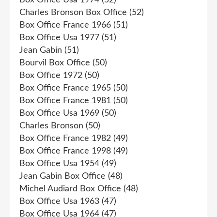
Charles Bronson Box Office
(52)
Box Office France 1966
(51)
Box Office Usa 1977
(51)
Jean Gabin
(51)
Bourvil Box Office
(50)
Box Office 1972
(50)
Box Office France 1965
(50)
Box Office France 1981
(50)
Box Office Usa 1969
(50)
Charles Bronson
(50)
Box Office France 1982
(49)
Box Office France 1998
(49)
Box Office Usa 1954
(49)
Jean Gabin Box Office
(48)
Michel Audiard Box Office
(48)
Box Office Usa 1963
(47)
Box Office Usa 1964
(47)