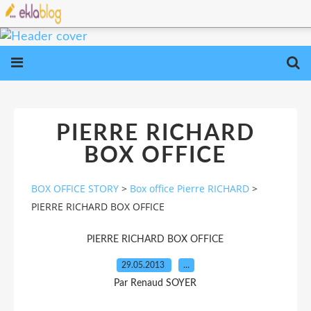
PIERRE RICHARD
BOX OFFICE
BOX OFFICE STORY
>
Box office Pierre RICHARD
>
PIERRE RICHARD BOX OFFICE
PIERRE RICHARD BOX OFFICE
29.05.2013
…
Par Renaud SOYER