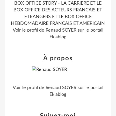
BOX OFFICE STORY - LA CARRIERE ET LE
BOX OFFICE DES ACTEURS FRANCAIS ET
ETRANGERS ET LE BOX OFFICE
HEBDOMADAIRE FRANCAIS ET AMERICAIN
Voir le profil de
Renaud SOYER
sur le portail
Eklablog
À propos
Voir le profil de
Renaud SOYER
sur le portail
Eklablog
Suivez-moi