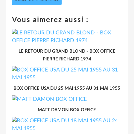
Vous aimerez aussi :
LE RETOUR DU GRAND BLOND - BOX OFFICE
PIERRE RICHARD 1974
BOX OFFICE USA DU 25 MAI 1955 AU 31 MAI 1955
MATT DAMON BOX OFFICE