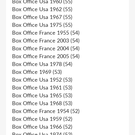
Box Office Usa 1960
(55)
Box Office Usa 1962
(55)
Box Office Usa 1967
(55)
Box Office Usa 1975
(55)
Box Office France 1955
(54)
Box Office France 2003
(54)
Box Office France 2004
(54)
Box Office France 2005
(54)
Box Office Usa 1978
(54)
Box Office 1969
(53)
Box Office Usa 1952
(53)
Box Office Usa 1961
(53)
Box Office Usa 1965
(53)
Box Office Usa 1968
(53)
Box Office France 1954
(52)
Box Office Usa 1959
(52)
Box Office Usa 1966
(52)
Box Office Usa 1974
(52)