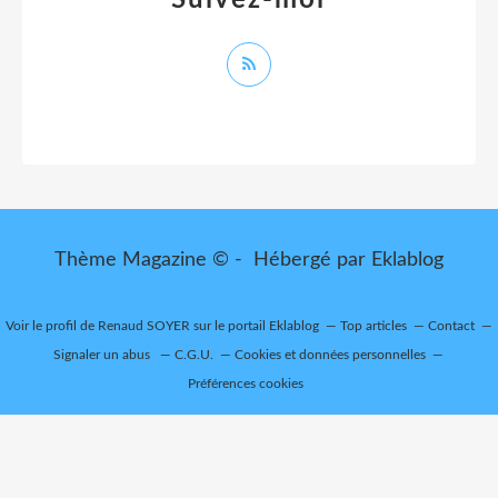
Thème Magazine © - Hébergé par
Eklablog
Voir le profil de
Renaud SOYER
sur le portail Eklablog
Top articles
Contact
Signaler un abus
C.G.U.
Cookies et données personnelles
Préférences cookies