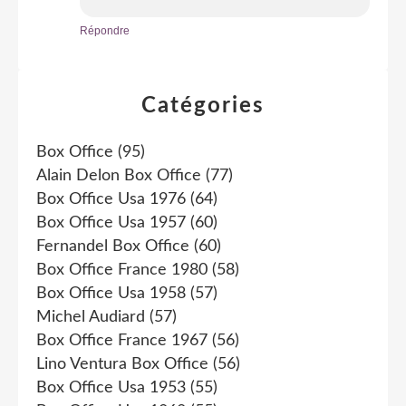
Répondre
Catégories
Box Office
(95)
Alain Delon Box Office
(77)
Box Office Usa 1976
(64)
Box Office Usa 1957
(60)
Fernandel Box Office
(60)
Box Office France 1980
(58)
Box Office Usa 1958
(57)
Michel Audiard
(57)
Box Office France 1967
(56)
Lino Ventura Box Office
(56)
Box Office Usa 1953
(55)