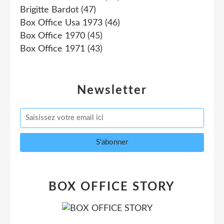
Brigitte Bardot
(47)
Box Office Usa 1973
(46)
Box Office 1970
(45)
Box Office 1971
(43)
Newsletter
BOX OFFICE STORY