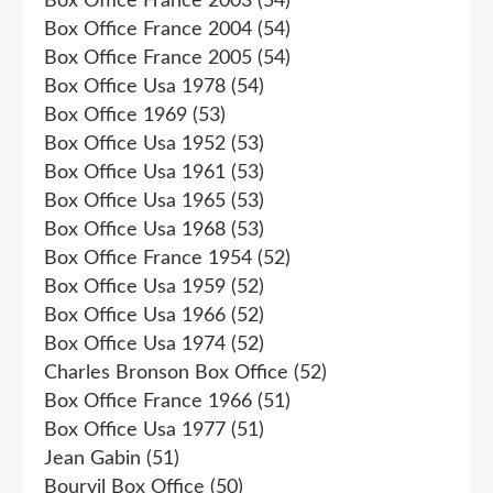
Box Office France 2003
(54)
Box Office France 2004
(54)
Box Office France 2005
(54)
Box Office Usa 1978
(54)
Box Office 1969
(53)
Box Office Usa 1952
(53)
Box Office Usa 1961
(53)
Box Office Usa 1965
(53)
Box Office Usa 1968
(53)
Box Office France 1954
(52)
Box Office Usa 1959
(52)
Box Office Usa 1966
(52)
Box Office Usa 1974
(52)
Charles Bronson Box Office
(52)
Box Office France 1966
(51)
Box Office Usa 1977
(51)
Jean Gabin
(51)
Bourvil Box Office
(50)