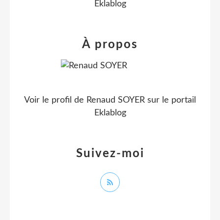
Eklablog
À propos
Voir le profil de
Renaud SOYER
sur le portail
Eklablog
Suivez-moi