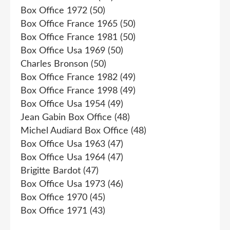
Box Office 1972
(50)
Box Office France 1965
(50)
Box Office France 1981
(50)
Box Office Usa 1969
(50)
Charles Bronson
(50)
Box Office France 1982
(49)
Box Office France 1998
(49)
Box Office Usa 1954
(49)
Jean Gabin Box Office
(48)
Michel Audiard Box Office
(48)
Box Office Usa 1963
(47)
Box Office Usa 1964
(47)
Brigitte Bardot
(47)
Box Office Usa 1973
(46)
Box Office 1970
(45)
Box Office 1971
(43)