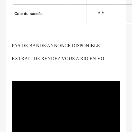
* *
Cote du succès
PAS DE BANDE ANNONCE DISPONIBLE
EXTRAIT DE RENDEZ VOUS A RIO EN VO