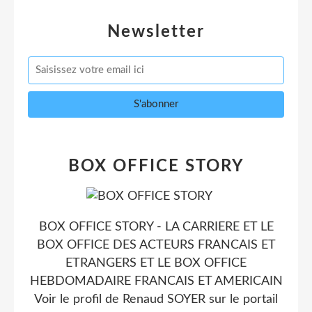
Newsletter
BOX OFFICE STORY
BOX OFFICE STORY - LA CARRIERE ET LE
BOX OFFICE DES ACTEURS FRANCAIS ET
ETRANGERS ET LE BOX OFFICE
HEBDOMADAIRE FRANCAIS ET AMERICAIN
Voir le profil de
Renaud SOYER
sur le portail