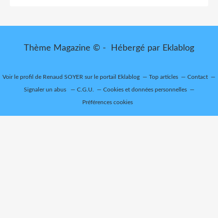
Thème Magazine © - Hébergé par
Eklablog
Voir le profil de
Renaud SOYER
sur le portail Eklablog
Top articles
Contact
Signaler un abus
C.G.U.
Cookies et données personnelles
Préférences cookies