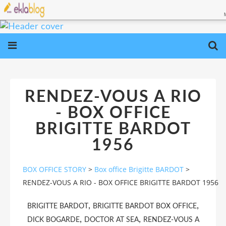
RENDEZ-VOUS A RIO
- BOX OFFICE
BRIGITTE BARDOT
1956
BOX OFFICE STORY
>
Box office Brigitte BARDOT
>
RENDEZ-VOUS A RIO - BOX OFFICE BRIGITTE BARDOT 1956
,
,
BRIGITTE BARDOT
BRIGITTE BARDOT BOX OFFICE
,
,
DICK BOGARDE
DOCTOR AT SEA
RENDEZ-VOUS A