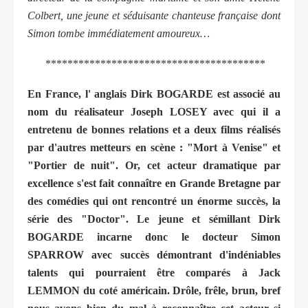
Colbert, une jeune et séduisante chanteuse française dont
Simon tombe immédiatement amoureux…
****************************************
En France, l' anglais Dirk BOGARDE est associé au
nom du réalisateur Joseph LOSEY avec qui il a
entretenu de bonnes relations et a deux films réalisés
par d'autres metteurs en scène : "Mort à Venise" et
"Portier de nuit". Or, cet acteur dramatique par
excellence s'est fait connaître en Grande Bretagne par
des comédies qui ont rencontré un énorme succès, la
série des "Doctor". Le jeune et sémillant Dirk
BOGARDE incarne donc le docteur Simon
SPARROW avec succès démontrant d'indéniables
talents qui pourraient être comparés à Jack
LEMMON du coté américain. Drôle, frêle, brun, bref