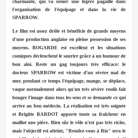
charmante, qui va semer une légère pagaille dans
l'organisation de l'équipage et dans la vie de
SPARROW.
Le film est assez drôle et bénéficie de grands moyens
d'une production anglaise en pleine possession de ses
moyens. BOGARDE est excellent et les situations
comiques déclenchent le sourire grâce à un humour de
bon aloi. Reste un gag toujours très efficace: le
docteur SPARROW est victime d'un sévère mal de
mer, pendant ce temps l'équipage, mange, se déplace,
vaque normalement alors qu'un très sévère roulis fait
bouger l'image dans tous les sens et se demande ce qui
arrive au bon médecin. La réalisation est très soignée
et Brigitte BARDOT apporte toute sa fraîcheur en
maillot une pièce. Bien sûr le rôle n'est pas très riche,
mais l'objectif est atteint, "Rendez-vous à Rio" sera le