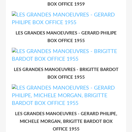
BOX OFFICE 1959
LES GRANDES MANOEUVRES - GERARD PHILIPE
BOX OFFICE 1955
LES GRANDES MANOEUVRES - BRIGITTE BARDOT
BOX OFFICE 1955
LES GRANDES MANOEUVRES - GERARD PHILIPE,
MICHELE MORGAN, BRIGITTE BARDOT BOX
OFFICE 1955