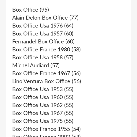
Box Office
(95)
Alain Delon Box Office
(77)
Box Office Usa 1976
(64)
Box Office Usa 1957
(60)
Fernandel Box Office
(60)
Box Office France 1980
(58)
Box Office Usa 1958
(57)
Michel Audiard
(57)
Box Office France 1967
(56)
Lino Ventura Box Office
(56)
Box Office Usa 1953
(55)
Box Office Usa 1960
(55)
Box Office Usa 1962
(55)
Box Office Usa 1967
(55)
Box Office Usa 1975
(55)
Box Office France 1955
(54)