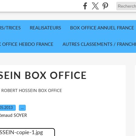
RS/TRICES
REALISATEURS
BOX OFFICE ANNUEL FRANCE
 OFFICE HEBDO FRANCE
AUTRES CLASSEMENTS / FRANCHI
EIN BOX OFFICE
ROBERT HOSSEIN BOX OFFICE
05.2013
…
Renaud SOYER