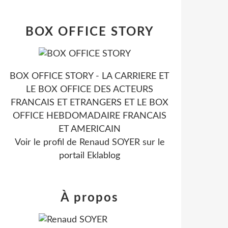
BOX OFFICE STORY
BOX OFFICE STORY - LA CARRIERE ET
LE BOX OFFICE DES ACTEURS
FRANCAIS ET ETRANGERS ET LE BOX
OFFICE HEBDOMADAIRE FRANCAIS
ET AMERICAIN
Voir le profil de
Renaud SOYER
sur le
portail Eklablog
À propos