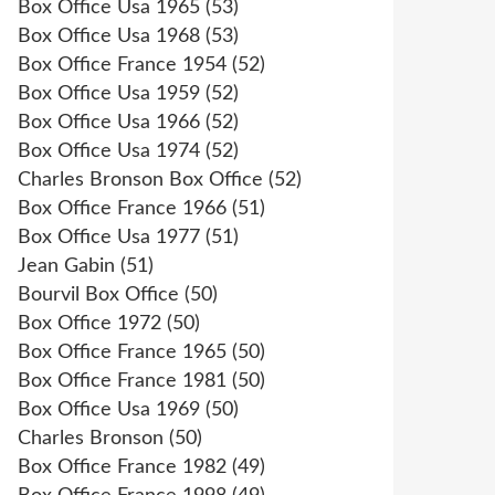
Box Office Usa 1965
(53)
Box Office Usa 1968
(53)
Box Office France 1954
(52)
Box Office Usa 1959
(52)
Box Office Usa 1966
(52)
Box Office Usa 1974
(52)
Charles Bronson Box Office
(52)
Box Office France 1966
(51)
Box Office Usa 1977
(51)
Jean Gabin
(51)
Bourvil Box Office
(50)
Box Office 1972
(50)
Box Office France 1965
(50)
Box Office France 1981
(50)
Box Office Usa 1969
(50)
Charles Bronson
(50)
Box Office France 1982
(49)