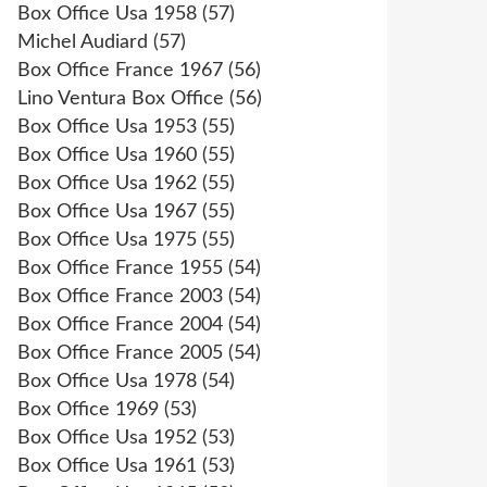
Box Office Usa 1958
(57)
Michel Audiard
(57)
Box Office France 1967
(56)
Lino Ventura Box Office
(56)
Box Office Usa 1953
(55)
Box Office Usa 1960
(55)
Box Office Usa 1962
(55)
Box Office Usa 1967
(55)
Box Office Usa 1975
(55)
Box Office France 1955
(54)
Box Office France 2003
(54)
Box Office France 2004
(54)
Box Office France 2005
(54)
Box Office Usa 1978
(54)
Box Office 1969
(53)
Box Office Usa 1952
(53)
Box Office Usa 1961
(53)