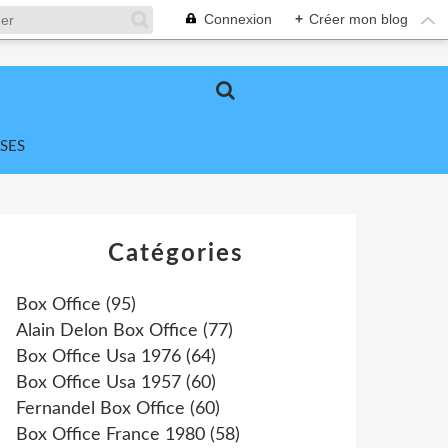
Connexion
+
Créer mon blog
SES
Catégories
Box Office
(95)
Alain Delon Box Office
(77)
Box Office Usa 1976
(64)
Box Office Usa 1957
(60)
Fernandel Box Office
(60)
Box Office France 1980
(58)