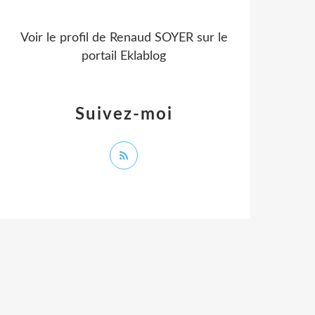
Voir le profil de
Renaud SOYER
sur le
portail Eklablog
Suivez-moi