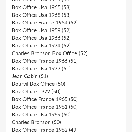
Box Office Usa 1965
(53)
Box Office Usa 1968
(53)
Box Office France 1954
(52)
Box Office Usa 1959
(52)
Box Office Usa 1966
(52)
Box Office Usa 1974
(52)
Charles Bronson Box Office
(52)
Box Office France 1966
(51)
Box Office Usa 1977
(51)
Jean Gabin
(51)
Bourvil Box Office
(50)
Box Office 1972
(50)
Box Office France 1965
(50)
Box Office France 1981
(50)
Box Office Usa 1969
(50)
Charles Bronson
(50)
Box Office France 1982
(49)