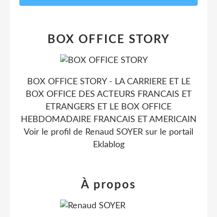
BOX OFFICE STORY
BOX OFFICE STORY - LA CARRIERE ET LE
BOX OFFICE DES ACTEURS FRANCAIS ET
ETRANGERS ET LE BOX OFFICE
HEBDOMADAIRE FRANCAIS ET AMERICAIN
Voir le profil de
Renaud SOYER
sur le portail
Eklablog
À propos