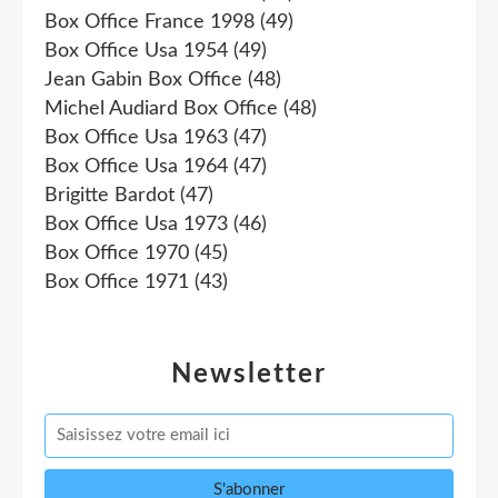
Box Office France 1998
(49)
Box Office Usa 1954
(49)
Jean Gabin Box Office
(48)
Michel Audiard Box Office
(48)
Box Office Usa 1963
(47)
Box Office Usa 1964
(47)
Brigitte Bardot
(47)
Box Office Usa 1973
(46)
Box Office 1970
(45)
Box Office 1971
(43)
Newsletter