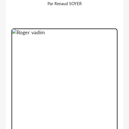
Par Renaud SOYER