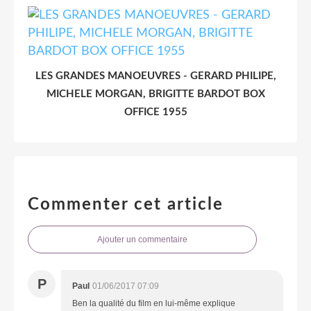
LES GRANDES MANOEUVRES - GERARD PHILIPE,
MICHELE MORGAN, BRIGITTE BARDOT BOX
OFFICE 1955
Commenter cet article
Ajouter un commentaire
P
Paul
01/06/2017 07:09
Ben la qualité du film en lui-même explique