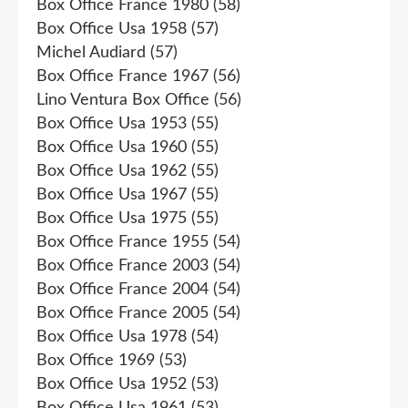
Box Office France 1980
(58)
Box Office Usa 1958
(57)
Michel Audiard
(57)
Box Office France 1967
(56)
Lino Ventura Box Office
(56)
Box Office Usa 1953
(55)
Box Office Usa 1960
(55)
Box Office Usa 1962
(55)
Box Office Usa 1967
(55)
Box Office Usa 1975
(55)
Box Office France 1955
(54)
Box Office France 2003
(54)
Box Office France 2004
(54)
Box Office France 2005
(54)
Box Office Usa 1978
(54)
Box Office 1969
(53)
Box Office Usa 1952
(53)
Box Office Usa 1961
(53)