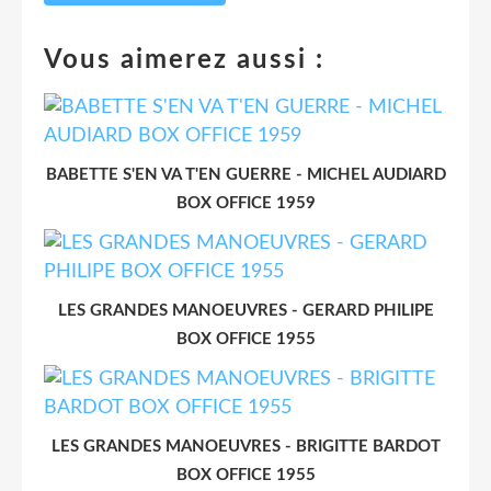
Vous aimerez aussi :
BABETTE S'EN VA T'EN GUERRE - MICHEL AUDIARD
BOX OFFICE 1959
LES GRANDES MANOEUVRES - GERARD PHILIPE
BOX OFFICE 1955
LES GRANDES MANOEUVRES - BRIGITTE BARDOT
BOX OFFICE 1955