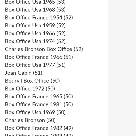
Box Office Usa 1965
(53)
Box Office Usa 1968
(53)
Box Office France 1954
(52)
Box Office Usa 1959
(52)
Box Office Usa 1966
(52)
Box Office Usa 1974
(52)
Charles Bronson Box Office
(52)
Box Office France 1966
(51)
Box Office Usa 1977
(51)
Jean Gabin
(51)
Bourvil Box Office
(50)
Box Office 1972
(50)
Box Office France 1965
(50)
Box Office France 1981
(50)
Box Office Usa 1969
(50)
Charles Bronson
(50)
Box Office France 1982
(49)