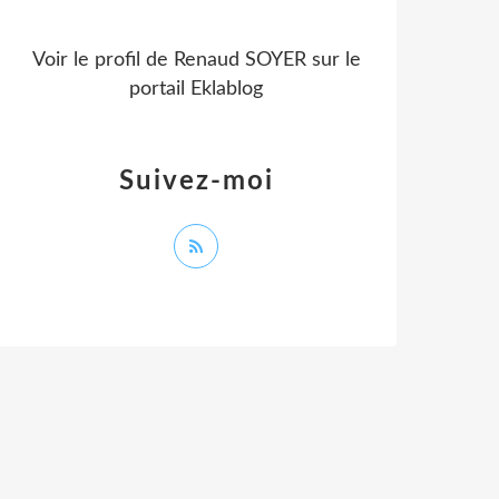
Voir le profil de
Renaud SOYER
sur le
portail Eklablog
Suivez-moi