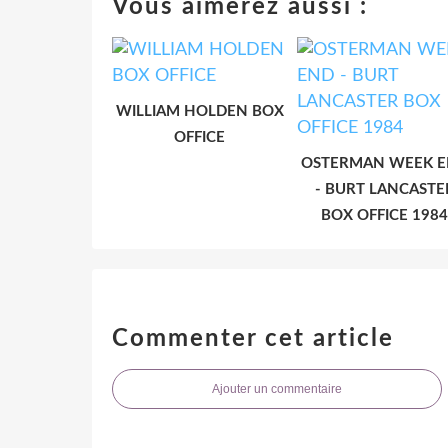
Vous aimerez aussi :
WILLIAM HOLDEN BOX
OFFICE
OSTERMAN WEEK 
- BURT LANCASTE
BOX OFFICE 1984
Commenter cet article
Ajouter un commentaire