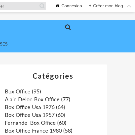
Connexion
+
Créer mon blog
SES
Catégories
Box Office
(95)
Alain Delon Box Office
(77)
Box Office Usa 1976
(64)
Box Office Usa 1957
(60)
Fernandel Box Office
(60)
Box Office France 1980
(58)