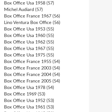
Box Office Usa 1958
(57)
Michel Audiard
(57)
Box Office France 1967
(56)
Lino Ventura Box Office
(56)
Box Office Usa 1953
(55)
Box Office Usa 1960
(55)
Box Office Usa 1962
(55)
Box Office Usa 1967
(55)
Box Office Usa 1975
(55)
Box Office France 1955
(54)
Box Office France 2003
(54)
Box Office France 2004
(54)
Box Office France 2005
(54)
Box Office Usa 1978
(54)
Box Office 1969
(53)
Box Office Usa 1952
(53)
Box Office Usa 1961
(53)