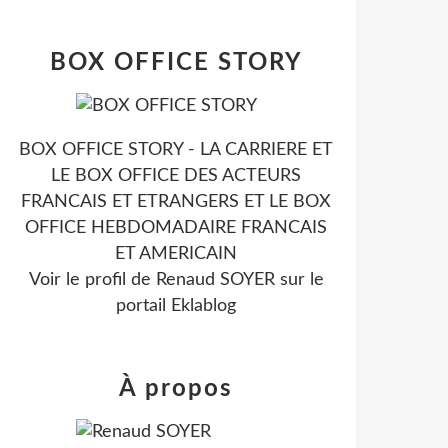
BOX OFFICE STORY
BOX OFFICE STORY - LA CARRIERE ET
LE BOX OFFICE DES ACTEURS
FRANCAIS ET ETRANGERS ET LE BOX
OFFICE HEBDOMADAIRE FRANCAIS
ET AMERICAIN
Voir le profil de
Renaud SOYER
sur le
portail Eklablog
À propos