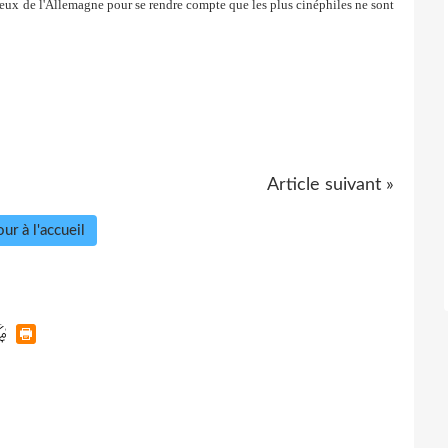
s ceux de l'Allemagne pour se rendre compte que les plus cinéphiles ne sont
Article suivant »
ur à l'accueil