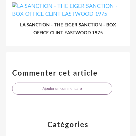
LA SANCTION - THE EIGER SANCTION - BOX
OFFICE CLINT EASTWOOD 1975
Commenter cet article
Ajouter un commentaire
Catégories