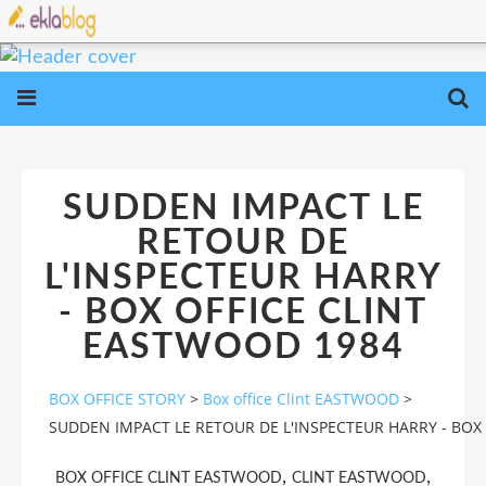
SUDDEN IMPACT LE
RETOUR DE
L'INSPECTEUR HARRY
- BOX OFFICE CLINT
EASTWOOD 1984
BOX OFFICE STORY
>
Box office Clint EASTWOOD
>
SUDDEN IMPACT LE RETOUR DE L'INSPECTEUR HARRY - BOX
,
,
BOX OFFICE CLINT EASTWOOD
CLINT EASTWOOD