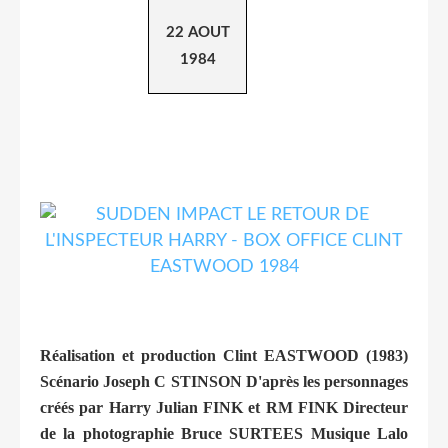
22 AOUT
1984
Réalisation et production Clint EASTWOOD (1983)
Scénario Joseph C STINSON D'après les personnages
créés par Harry Julian FINK et RM FINK Directeur
de la photographie Bruce SURTEES Musique Lalo