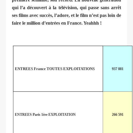
qui l’a découvert à la télévision, qui passe sans arrêt
ses films avec succès, l’adore, et le film n’est pas loin de
faire le million d’entrées en France. Yeahhh !
ENTREES France TOUTES EXPLOITATIONS
937 881
ENTREES Paris 1ère EXPLOITATION
266 591