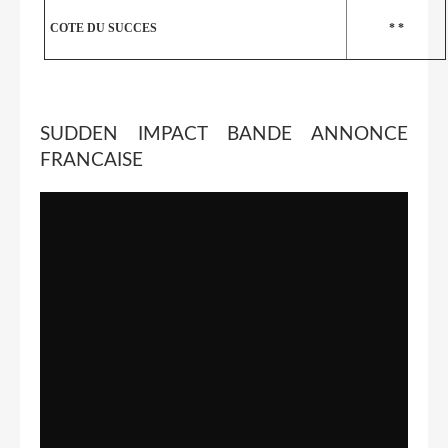
COTE DU SUCCES
* *
SUDDEN IMPACT BANDE ANNONCE
FRANCAISE