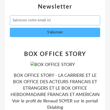
Newsletter
BOX OFFICE STORY
BOX OFFICE STORY - LA CARRIERE ET LE
BOX OFFICE DES ACTEURS FRANCAIS ET
ETRANGERS ET LE BOX OFFICE
HEBDOMADAIRE FRANCAIS ET AMERICAIN
Voir le profil de
Renaud SOYER
sur le portail
Eklablog