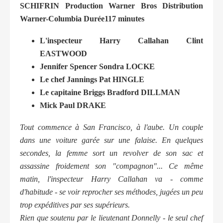
SCHIFRIN Production Warner Bros Distribution
Warner-Columbia Durée117 minutes
L'inspecteur Harry Callahan Clint
EASTWOOD
Jennifer Spencer Sondra LOCKE
Le chef Jannings Pat HINGLE
Le capitaine Briggs Bradford DILLMAN
Mick Paul DRAKE
Tout commence à San Francisco, à l'aube. Un couple
dans une voiture garée sur une falaise. En quelques
secondes, la femme sort un revolver de son sac et
assassine froidement son "compagnon"... Ce même
matin, l'inspecteur Harry Callahan va - comme
d'habitude - se voir reprocher ses méthodes, jugées un peu
trop expéditives par ses supérieurs.
Rien que soutenu par le lieutenant Donnelly - le seul chef