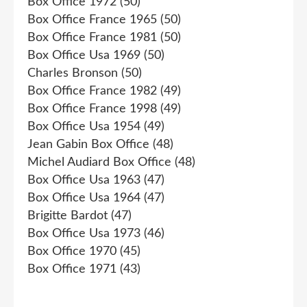
Box Office 1972
(50)
Box Office France 1965
(50)
Box Office France 1981
(50)
Box Office Usa 1969
(50)
Charles Bronson
(50)
Box Office France 1982
(49)
Box Office France 1998
(49)
Box Office Usa 1954
(49)
Jean Gabin Box Office
(48)
Michel Audiard Box Office
(48)
Box Office Usa 1963
(47)
Box Office Usa 1964
(47)
Brigitte Bardot
(47)
Box Office Usa 1973
(46)
Box Office 1970
(45)
Box Office 1971
(43)