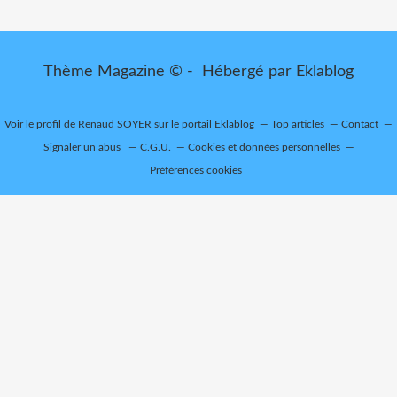
Thème Magazine © - Hébergé par
Eklablog
Voir le profil de
Renaud SOYER
sur le portail Eklablog
Top articles
Contact
Signaler un abus
C.G.U.
Cookies et données personnelles
Préférences cookies