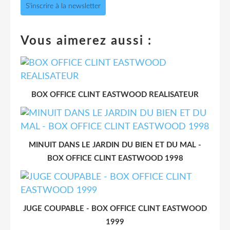
S'inscrire à la newsletter
Vous aimerez aussi :
BOX OFFICE CLINT EASTWOOD REALISATEUR
MINUIT DANS LE JARDIN DU BIEN ET DU MAL -
BOX OFFICE CLINT EASTWOOD 1998
JUGE COUPABLE - BOX OFFICE CLINT EASTWOOD
1999