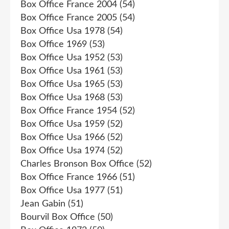
Box Office France 2004
(54)
Box Office France 2005
(54)
Box Office Usa 1978
(54)
Box Office 1969
(53)
Box Office Usa 1952
(53)
Box Office Usa 1961
(53)
Box Office Usa 1965
(53)
Box Office Usa 1968
(53)
Box Office France 1954
(52)
Box Office Usa 1959
(52)
Box Office Usa 1966
(52)
Box Office Usa 1974
(52)
Charles Bronson Box Office
(52)
Box Office France 1966
(51)
Box Office Usa 1977
(51)
Jean Gabin
(51)
Bourvil Box Office
(50)