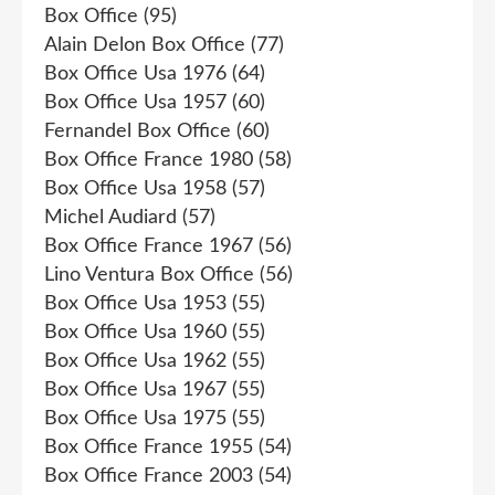
Box Office
(95)
Alain Delon Box Office
(77)
Box Office Usa 1976
(64)
Box Office Usa 1957
(60)
Fernandel Box Office
(60)
Box Office France 1980
(58)
Box Office Usa 1958
(57)
Michel Audiard
(57)
Box Office France 1967
(56)
Lino Ventura Box Office
(56)
Box Office Usa 1953
(55)
Box Office Usa 1960
(55)
Box Office Usa 1962
(55)
Box Office Usa 1967
(55)
Box Office Usa 1975
(55)
Box Office France 1955
(54)
Box Office France 2003
(54)