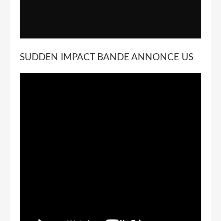
SUDDEN IMPACT BANDE ANNONCE US