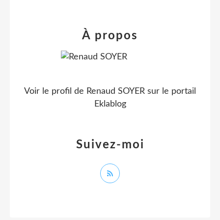
À propos
Voir le profil de
Renaud SOYER
sur le portail
Eklablog
Suivez-moi