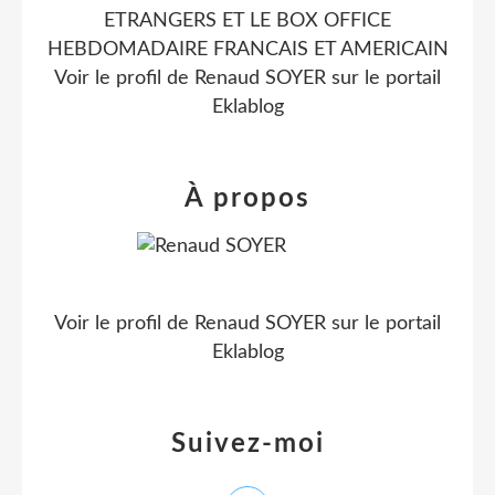
ETRANGERS ET LE BOX OFFICE
HEBDOMADAIRE FRANCAIS ET AMERICAIN
Voir le profil de
Renaud SOYER
sur le portail
Eklablog
À propos
Voir le profil de
Renaud SOYER
sur le portail
Eklablog
Suivez-moi