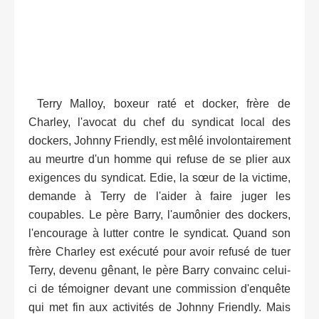
Terry Malloy, boxeur raté et docker, frère de
Charley, l'avocat du chef du syndicat local des
dockers, Johnny Friendly, est mêlé involontairement
au meurtre d'un homme qui refuse de se plier aux
exigences du syndicat. Edie, la sœur de la victime,
demande à Terry de l'aider à faire juger les
coupables. Le père Barry, l'aumônier des dockers,
l'encourage à lutter contre le syndicat. Quand son
frère Charley est exécuté pour avoir refusé de tuer
Terry, devenu gênant, le père Barry convainc celui-
ci de témoigner devant une commission d'enquête
qui met fin aux activités de Johnny Friendly. Mais