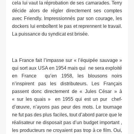
cela lui vaut la réprobation de ses camarades. Terry
décide alors de régler directement ses comptes
avec Friendly. Impressionnés par son courage, les
dockers lui emboîtent le pas et reprennent le travail.
La puissance du syndicat est brisée.
La France fait l’impasse sur « l’équipée sauvage »
qui sort aux USA en 1954 mais qui ne sera exploité
en France qu’en 1958, les blousons noirs
n’inspirent pas les distributeurs. Les Français
passent donc directement de « Jules César » à
« sur les quais » en 1955 qui est un pur chef-
d’œuvre, n’ayons pas peur des mots. Le tournage
ne fut pas des plus faciles, tout d’abord parce que le
réalisateur ne disposait pas d’un budget important ,
les producteurs ne croyaient pas trop à ce film. Oui,