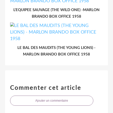
L'EQUIPEE SAUVAGE (THE WILD ONE) -MARLON
BRANDO BOX OFFICE 1958
LE BAL DES MAUDITS (THE YOUNG LIONS) -
MARLON BRANDO BOX OFFICE 1958
Commenter cet article
Ajouter un commentaire