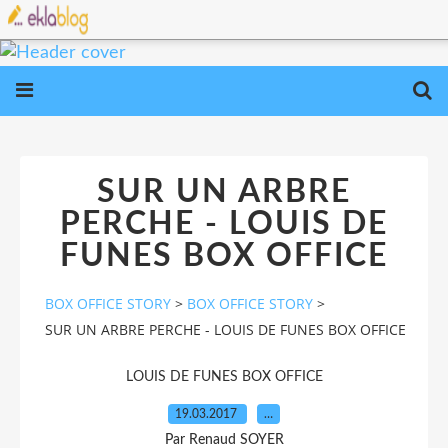
SUR UN ARBRE
PERCHE - LOUIS DE
FUNES BOX OFFICE
BOX OFFICE STORY
>
BOX OFFICE STORY
>
SUR UN ARBRE PERCHE - LOUIS DE FUNES BOX OFFICE
LOUIS DE FUNES BOX OFFICE
19.03.2017
…
Par Renaud SOYER