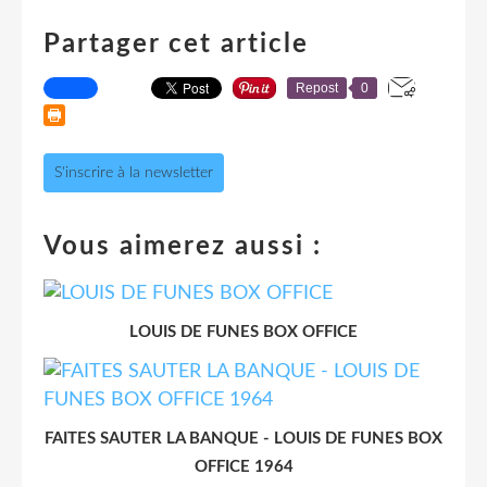
Partager cet article
Repost
0
S'inscrire à la newsletter
Vous aimerez aussi :
LOUIS DE FUNES BOX OFFICE
FAITES SAUTER LA BANQUE - LOUIS DE FUNES BOX
OFFICE 1964