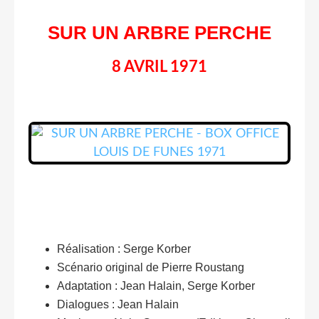
SUR UN ARBRE PERCHE
8 AVRIL 1971
Réalisation : Serge Korber
Scénario original de Pierre Roustang
Adaptation : Jean Halain, Serge Korber
Dialogues : Jean Halain