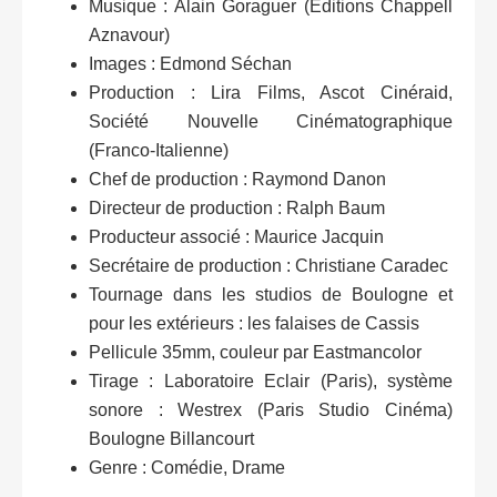
Musique : Alain Goraguer (Editions Chappell
Aznavour)
Images : Edmond Séchan
Production : Lira Films, Ascot Cinéraid,
Société Nouvelle Cinématographique
(Franco-Italienne)
Chef de production : Raymond Danon
Directeur de production : Ralph Baum
Producteur associé : Maurice Jacquin
Secrétaire de production : Christiane Caradec
Tournage dans les studios de Boulogne et
pour les extérieurs : les falaises de Cassis
Pellicule 35mm, couleur par Eastmancolor
Tirage : Laboratoire Eclair (Paris), système
sonore : Westrex (Paris Studio Cinéma)
Boulogne Billancourt
Genre : Comédie, Drame