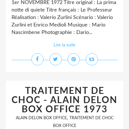
1er NOVEMBRE 1972 Titre original : La prima
notte di quiete Titre français : Le Professeur
Réalisation : Valerio Zurlini Scénario : Valerio
Zurlini et Enrico Medioli Musique : Mario
Nascimbene Photographie : Dario...
Lire la suite
TRAITEMENT DE
CHOC - ALAIN DELON
BOX OFFICE 1973
,
ALAIN DELON BOX OFFICE
TRAITEMENT DE CHOC
BOX OFFICE