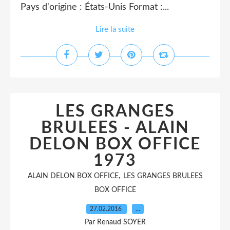
Pays d'origine : États-Unis Format :...
Lire la suite
LES GRANGES
BRULEES - ALAIN
DELON BOX OFFICE
1973
,
ALAIN DELON BOX OFFICE
LES GRANGES BRULEES
BOX OFFICE
27.02.2016
…
Par Renaud SOYER