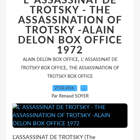
L' ASSASSINAT DE
TROTSKY - THE
ASSASSINATION OF
TROTSKY -ALAIN
DELON BOX OFFICE
1972
,
ALAIN DELON BOX OFFICE
L' ASSASSINAT DE
,
TROTSKY BOX OFFICE
THE ASSASSINATION OF
TROTSKY BOX OFFICE
27.02.2016
…
Par Renaud SOYER
L'ASSASSINAT DE TROTSKY (The