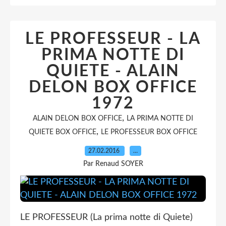
LE PROFESSEUR - LA
PRIMA NOTTE DI
QUIETE - ALAIN
DELON BOX OFFICE
1972
,
ALAIN DELON BOX OFFICE
LA PRIMA NOTTE DI
,
QUIETE BOX OFFICE
LE PROFESSEUR BOX OFFICE
27.02.2016
…
Par Renaud SOYER
LE PROFESSEUR (La prima notte di Quiete)