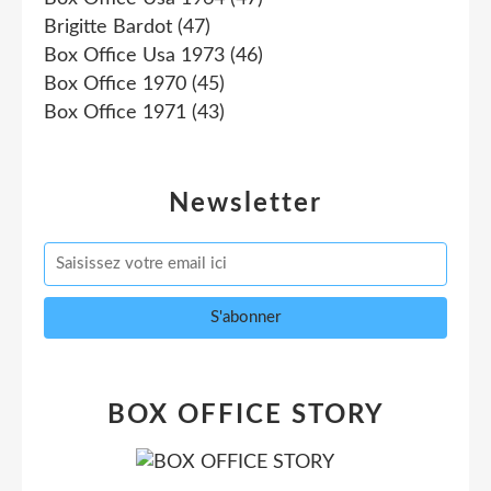
Brigitte Bardot
(47)
Box Office Usa 1973
(46)
Box Office 1970
(45)
Box Office 1971
(43)
Newsletter
BOX OFFICE STORY