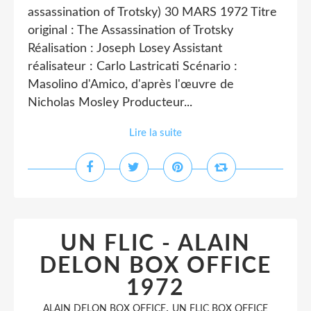
assassination of Trotsky) 30 MARS 1972 Titre
original : The Assassination of Trotsky
Réalisation : Joseph Losey Assistant
réalisateur : Carlo Lastricati Scénario :
Masolino d'Amico, d'après l'œuvre de
Nicholas Mosley Producteur...
Lire la suite
UN FLIC - ALAIN
DELON BOX OFFICE
1972
,
ALAIN DELON BOX OFFICE
UN FLIC BOX OFFICE