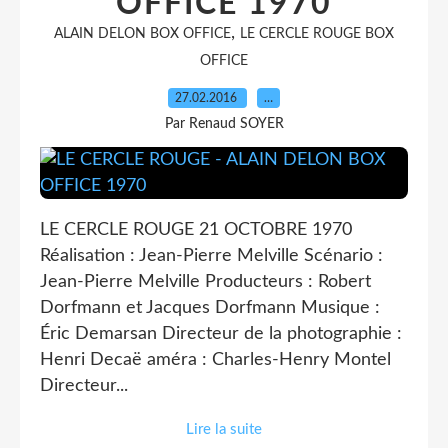
OFFICE 1970
,
ALAIN DELON BOX OFFICE
LE CERCLE ROUGE BOX
OFFICE
27.02.2016
…
Par Renaud SOYER
LE CERCLE ROUGE 21 OCTOBRE 1970
Réalisation : Jean-Pierre Melville Scénario :
Jean-Pierre Melville Producteurs : Robert
Dorfmann et Jacques Dorfmann Musique :
Éric Demarsan Directeur de la photographie :
Henri Decaë améra : Charles-Henry Montel
Directeur...
Lire la suite