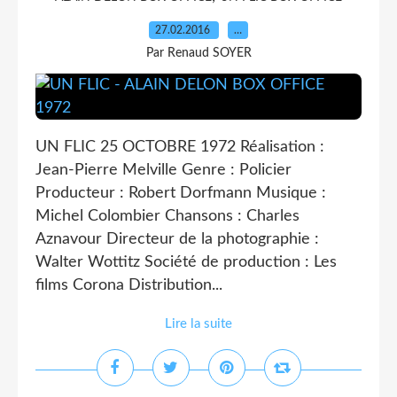
27.02.2016
…
Par Renaud SOYER
UN FLIC 25 OCTOBRE 1972 Réalisation :
Jean-Pierre Melville Genre : Policier
Producteur : Robert Dorfmann Musique :
Michel Colombier Chansons : Charles
Aznavour Directeur de la photographie :
Walter Wottitz Société de production : Les
films Corona Distribution...
Lire la suite