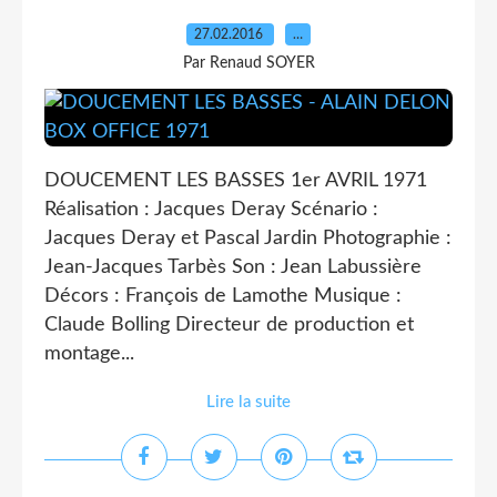
27.02.2016
…
Par Renaud SOYER
DOUCEMENT LES BASSES 1er AVRIL 1971
Réalisation : Jacques Deray Scénario :
Jacques Deray et Pascal Jardin Photographie :
Jean-Jacques Tarbès Son : Jean Labussière
Décors : François de Lamothe Musique :
Claude Bolling Directeur de production et
montage...
Lire la suite