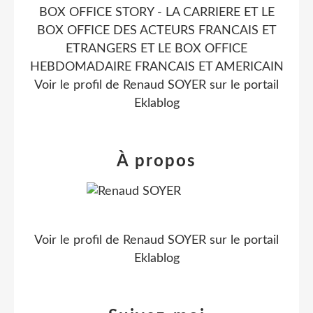
BOX OFFICE STORY - LA CARRIERE ET LE
BOX OFFICE DES ACTEURS FRANCAIS ET
ETRANGERS ET LE BOX OFFICE
HEBDOMADAIRE FRANCAIS ET AMERICAIN
Voir le profil de
Renaud SOYER
sur le portail
Eklablog
À propos
Voir le profil de
Renaud SOYER
sur le portail
Eklablog