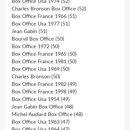
Box Office Usa 1974
(52)
Charles Bronson Box Office
(52)
Box Office France 1966
(51)
Box Office Usa 1977
(51)
Jean Gabin
(51)
Bourvil Box Office
(50)
Box Office 1972
(50)
Box Office France 1965
(50)
Box Office France 1981
(50)
Box Office Usa 1969
(50)
Charles Bronson
(50)
Box Office France 1982
(49)
Box Office France 1998
(49)
Box Office Usa 1954
(49)
Jean Gabin Box Office
(48)
Michel Audiard Box Office
(48)
Box Office Usa 1963
(47)
Box Office Usa 1964
(47)