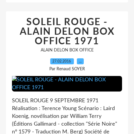
SOLEIL ROUGE -
ALAIN DELON BOX
OFFICE 1971
ALAIN DELON BOX OFFICE
27.02.2016
…
Par Renaud SOYER
SOLEIL ROUGE 9 SEPTEMBRE 1971
Réalisation : Terence Young Scénario : Laird
Koenig, novélisation par William Terry
(Éditions Gallimard - collection "Série Noire"
n° 1579 - Traduction M. Berg) Société de