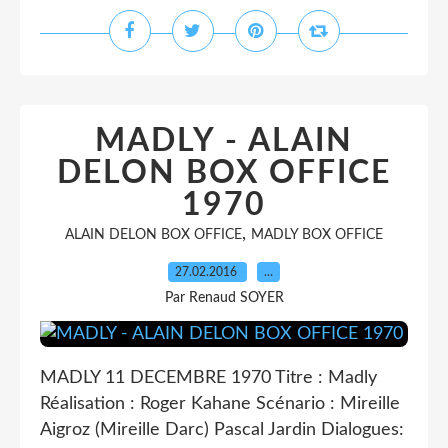
MADLY - ALAIN
DELON BOX OFFICE
1970
,
ALAIN DELON BOX OFFICE
MADLY BOX OFFICE
27.02.2016
…
Par Renaud SOYER
MADLY 11 DECEMBRE 1970 Titre : Madly
Réalisation : Roger Kahane Scénario : Mireille
Aigroz (Mireille Darc) Pascal Jardin Dialogues: