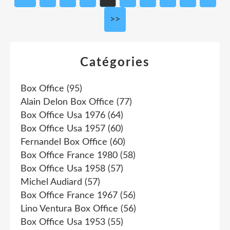
>>
Catégories
Box Office
(95)
Alain Delon Box Office
(77)
Box Office Usa 1976
(64)
Box Office Usa 1957
(60)
Fernandel Box Office
(60)
Box Office France 1980
(58)
Box Office Usa 1958
(57)
Michel Audiard
(57)
Box Office France 1967
(56)
Lino Ventura Box Office
(56)
Box Office Usa 1953
(55)