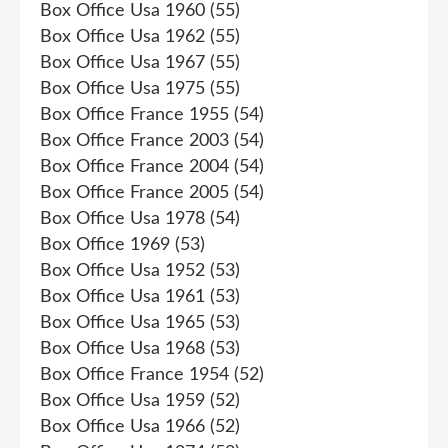
Box Office Usa 1960
(55)
Box Office Usa 1962
(55)
Box Office Usa 1967
(55)
Box Office Usa 1975
(55)
Box Office France 1955
(54)
Box Office France 2003
(54)
Box Office France 2004
(54)
Box Office France 2005
(54)
Box Office Usa 1978
(54)
Box Office 1969
(53)
Box Office Usa 1952
(53)
Box Office Usa 1961
(53)
Box Office Usa 1965
(53)
Box Office Usa 1968
(53)
Box Office France 1954
(52)
Box Office Usa 1959
(52)
Box Office Usa 1966
(52)