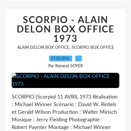
SCORPIO - ALAIN
DELON BOX OFFICE
1973
,
ALAIN DELON BOX OFFICE
SCORPIO BOX OFFICE
27.02.2016
…
Par Renaud SOYER
SCORPIO (Scorpio) 11 AVRIL 1973 Réalisation
: Michael Winner Scénario : David W. Rintels
et Gerald Wilson Production : Walter Mirisch
Musique : Jerry Fielding Photographie :
Robert Paynter Montage : Michael Winner