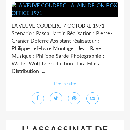
LA VEUVE COUDERC 7 OCTOBRE 1971
Scénario : Pascal Jardin Réalisation : Pierre-
Granier Deferre Assistant réalisateur :
Philippe Lefebvre Montage : Jean Ravel
Musique : Philippe Sarde Photographie :
Walter Wottitz Production : Lira Films
Distribution :...
Lire la suite