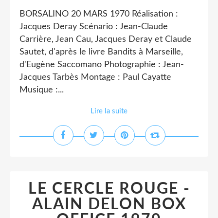
BORSALINO 20 MARS 1970 Réalisation :
Jacques Deray Scénario : Jean-Claude
Carrière, Jean Cau, Jacques Deray et Claude
Sautet, d'après le livre Bandits à Marseille,
d'Eugène Saccomano Photographie : Jean-
Jacques Tarbès Montage : Paul Cayatte
Musique :...
Lire la suite
LE CERCLE ROUGE -
ALAIN DELON BOX