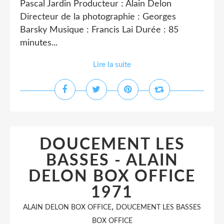
Pascal Jardin Producteur : Alain Delon
Directeur de la photographie : Georges
Barsky Musique : Francis Lai Durée : 85
minutes...
Lire la suite
DOUCEMENT LES
BASSES - ALAIN
DELON BOX OFFICE
1971
,
ALAIN DELON BOX OFFICE
DOUCEMENT LES BASSES
BOX OFFICE