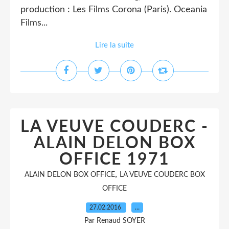
production : Les Films Corona (Paris). Oceania
Films...
Lire la suite
LA VEUVE COUDERC -
ALAIN DELON BOX
OFFICE 1971
,
ALAIN DELON BOX OFFICE
LA VEUVE COUDERC BOX
OFFICE
27.02.2016
…
Par Renaud SOYER