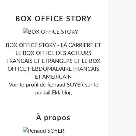
BOX OFFICE STORY
BOX OFFICE STORY - LA CARRIERE ET
LE BOX OFFICE DES ACTEURS
FRANCAIS ET ETRANGERS ET LE BOX
OFFICE HEBDOMADAIRE FRANCAIS
ET AMERICAIN
Voir le profil de
Renaud SOYER
sur le
portail Eklablog
À propos