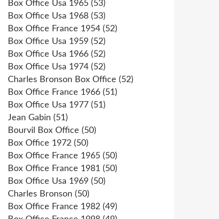
Box Office Usa 1965
(53)
Box Office Usa 1968
(53)
Box Office France 1954
(52)
Box Office Usa 1959
(52)
Box Office Usa 1966
(52)
Box Office Usa 1974
(52)
Charles Bronson Box Office
(52)
Box Office France 1966
(51)
Box Office Usa 1977
(51)
Jean Gabin
(51)
Bourvil Box Office
(50)
Box Office 1972
(50)
Box Office France 1965
(50)
Box Office France 1981
(50)
Box Office Usa 1969
(50)
Charles Bronson
(50)
Box Office France 1982
(49)