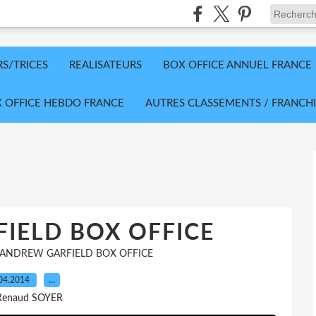
RS/TRICES
REALISATEURS
BOX OFFICE ANNUEL FRANCE
 OFFICE HEBDO FRANCE
AUTRES CLASSEMENTS / FRANCHI
IELD BOX OFFICE
ANDREW GARFIELD BOX OFFICE
04.2014
…
Renaud SOYER