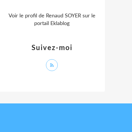
Voir le profil de
Renaud SOYER
sur le
portail Eklablog
Suivez-moi