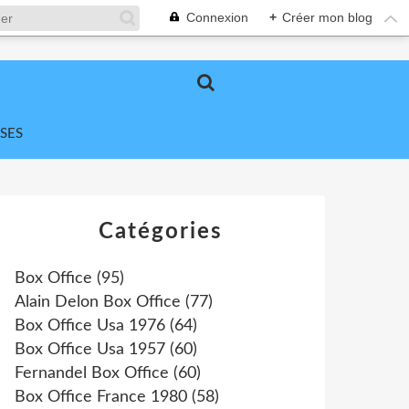
Connexion
+
Créer mon blog
SES
Catégories
Box Office
(95)
Alain Delon Box Office
(77)
Box Office Usa 1976
(64)
Box Office Usa 1957
(60)
Fernandel Box Office
(60)
Box Office France 1980
(58)