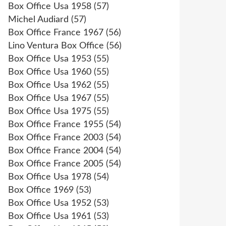
Box Office Usa 1958
(57)
Michel Audiard
(57)
Box Office France 1967
(56)
Lino Ventura Box Office
(56)
Box Office Usa 1953
(55)
Box Office Usa 1960
(55)
Box Office Usa 1962
(55)
Box Office Usa 1967
(55)
Box Office Usa 1975
(55)
Box Office France 1955
(54)
Box Office France 2003
(54)
Box Office France 2004
(54)
Box Office France 2005
(54)
Box Office Usa 1978
(54)
Box Office 1969
(53)
Box Office Usa 1952
(53)
Box Office Usa 1961
(53)