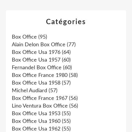
Catégories
Box Office
(95)
Alain Delon Box Office
(77)
Box Office Usa 1976
(64)
Box Office Usa 1957
(60)
Fernandel Box Office
(60)
Box Office France 1980
(58)
Box Office Usa 1958
(57)
Michel Audiard
(57)
Box Office France 1967
(56)
Lino Ventura Box Office
(56)
Box Office Usa 1953
(55)
Box Office Usa 1960
(55)
Box Office Usa 1962
(55)