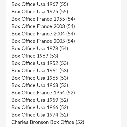
Box Office Usa 1967
(55)
Box Office Usa 1975
(55)
Box Office France 1955
(54)
Box Office France 2003
(54)
Box Office France 2004
(54)
Box Office France 2005
(54)
Box Office Usa 1978
(54)
Box Office 1969
(53)
Box Office Usa 1952
(53)
Box Office Usa 1961
(53)
Box Office Usa 1965
(53)
Box Office Usa 1968
(53)
Box Office France 1954
(52)
Box Office Usa 1959
(52)
Box Office Usa 1966
(52)
Box Office Usa 1974
(52)
Charles Bronson Box Office
(52)