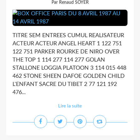
Par Renaud SOYER
TITRE SEM ENTREES CUMUL REALISATEUR
ACTEUR ACTEUR ANGEL HEART 1 122 751
122 751 PARKER ROURKE DE NIRO OVER
THE TOP 1 114 277 114 277 GOLAN
STALLONE LOGGIA PLATOON 3 114 015 448
462 STONE SHEEN DAFOE GOLDEN CHILD
L'ENFANT SACRE DU TIBET 2 77 121 192
476...
Lire la suite