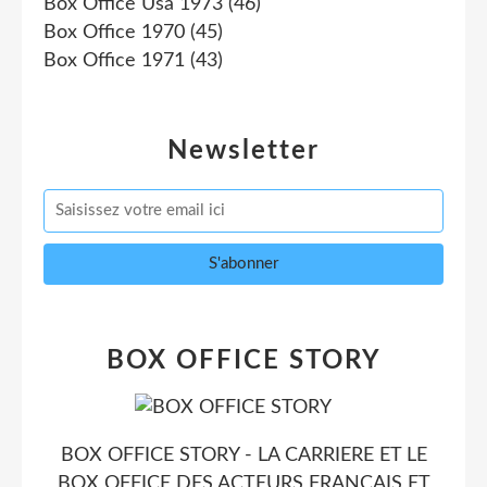
Box Office Usa 1973
(46)
Box Office 1970
(45)
Box Office 1971
(43)
Newsletter
BOX OFFICE STORY
BOX OFFICE STORY - LA CARRIERE ET LE
BOX OFFICE DES ACTEURS FRANCAIS ET