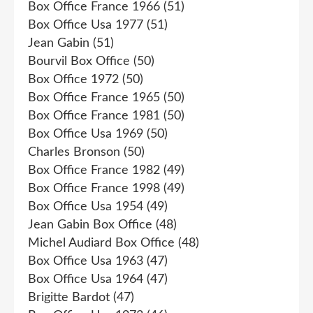
Box Office France 1966
(51)
Box Office Usa 1977
(51)
Jean Gabin
(51)
Bourvil Box Office
(50)
Box Office 1972
(50)
Box Office France 1965
(50)
Box Office France 1981
(50)
Box Office Usa 1969
(50)
Charles Bronson
(50)
Box Office France 1982
(49)
Box Office France 1998
(49)
Box Office Usa 1954
(49)
Jean Gabin Box Office
(48)
Michel Audiard Box Office
(48)
Box Office Usa 1963
(47)
Box Office Usa 1964
(47)
Brigitte Bardot
(47)