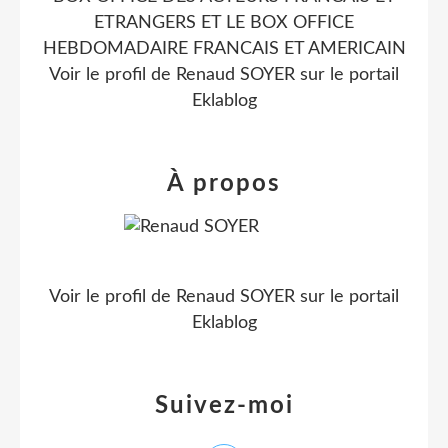
ETRANGERS ET LE BOX OFFICE
HEBDOMADAIRE FRANCAIS ET AMERICAIN
Voir le profil de
Renaud SOYER
sur le portail
Eklablog
À propos
Voir le profil de
Renaud SOYER
sur le portail
Eklablog
Suivez-moi