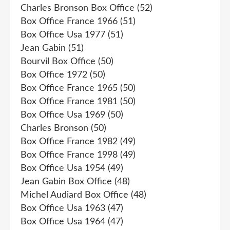
Charles Bronson Box Office
(52)
Box Office France 1966
(51)
Box Office Usa 1977
(51)
Jean Gabin
(51)
Bourvil Box Office
(50)
Box Office 1972
(50)
Box Office France 1965
(50)
Box Office France 1981
(50)
Box Office Usa 1969
(50)
Charles Bronson
(50)
Box Office France 1982
(49)
Box Office France 1998
(49)
Box Office Usa 1954
(49)
Jean Gabin Box Office
(48)
Michel Audiard Box Office
(48)
Box Office Usa 1963
(47)
Box Office Usa 1964
(47)