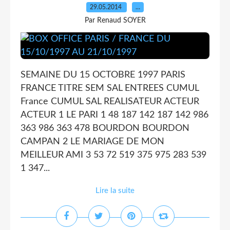
29.05.2014
…
Par Renaud SOYER
SEMAINE DU 15 OCTOBRE 1997 PARIS
FRANCE TITRE SEM SAL ENTREES CUMUL
France CUMUL SAL REALISATEUR ACTEUR
ACTEUR 1 LE PARI 1 48 187 142 187 142 986
363 986 363 478 BOURDON BOURDON
CAMPAN 2 LE MARIAGE DE MON
MEILLEUR AMI 3 53 72 519 375 975 283 539
1 347...
Lire la suite