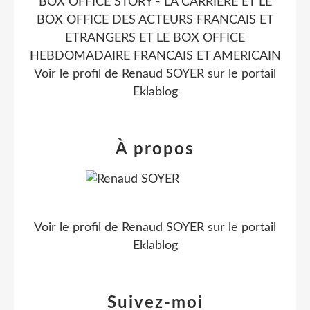
BOX OFFICE STORY - LA CARRIERE ET LE
BOX OFFICE DES ACTEURS FRANCAIS ET
ETRANGERS ET LE BOX OFFICE
HEBDOMADAIRE FRANCAIS ET AMERICAIN
Voir le profil de
Renaud SOYER
sur le portail
Eklablog
À propos
Voir le profil de
Renaud SOYER
sur le portail
Eklablog
Suivez-moi