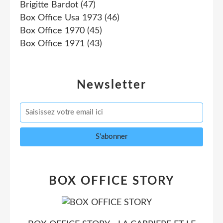
Brigitte Bardot
(47)
Box Office Usa 1973
(46)
Box Office 1970
(45)
Box Office 1971
(43)
Newsletter
BOX OFFICE STORY