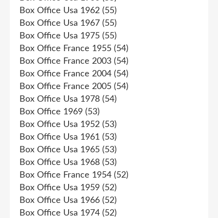
Box Office Usa 1962
(55)
Box Office Usa 1967
(55)
Box Office Usa 1975
(55)
Box Office France 1955
(54)
Box Office France 2003
(54)
Box Office France 2004
(54)
Box Office France 2005
(54)
Box Office Usa 1978
(54)
Box Office 1969
(53)
Box Office Usa 1952
(53)
Box Office Usa 1961
(53)
Box Office Usa 1965
(53)
Box Office Usa 1968
(53)
Box Office France 1954
(52)
Box Office Usa 1959
(52)
Box Office Usa 1966
(52)
Box Office Usa 1974
(52)