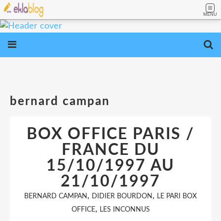
MENU
bernard campan
BOX OFFICE PARIS /
FRANCE DU
15/10/1997 AU
21/10/1997
,
,
BERNARD CAMPAN
DIDIER BOURDON
LE PARI BOX
,
OFFICE
LES INCONNUS