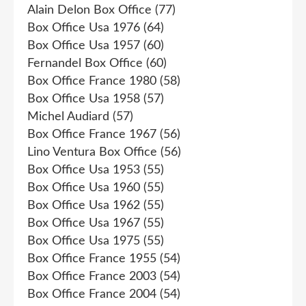
Alain Delon Box Office
(77)
Box Office Usa 1976
(64)
Box Office Usa 1957
(60)
Fernandel Box Office
(60)
Box Office France 1980
(58)
Box Office Usa 1958
(57)
Michel Audiard
(57)
Box Office France 1967
(56)
Lino Ventura Box Office
(56)
Box Office Usa 1953
(55)
Box Office Usa 1960
(55)
Box Office Usa 1962
(55)
Box Office Usa 1967
(55)
Box Office Usa 1975
(55)
Box Office France 1955
(54)
Box Office France 2003
(54)
Box Office France 2004
(54)