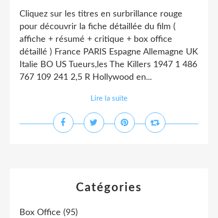
Cliquez sur les titres en surbrillance rouge
pour découvrir la fiche détaillée du film (
affiche + résumé + critique + box office
détaillé ) France PARIS Espagne Allemagne UK
Italie BO US Tueurs,les The Killers 1947 1 486
767 109 241 2,5 R Hollywood en...
Lire la suite
Catégories
Box Office
(95)