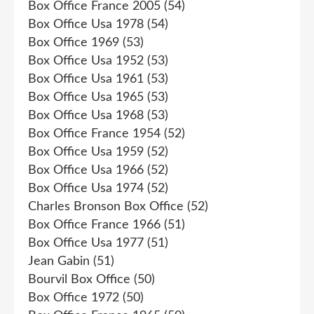
Box Office France 2005
(54)
Box Office Usa 1978
(54)
Box Office 1969
(53)
Box Office Usa 1952
(53)
Box Office Usa 1961
(53)
Box Office Usa 1965
(53)
Box Office Usa 1968
(53)
Box Office France 1954
(52)
Box Office Usa 1959
(52)
Box Office Usa 1966
(52)
Box Office Usa 1974
(52)
Charles Bronson Box Office
(52)
Box Office France 1966
(51)
Box Office Usa 1977
(51)
Jean Gabin
(51)
Bourvil Box Office
(50)
Box Office 1972
(50)