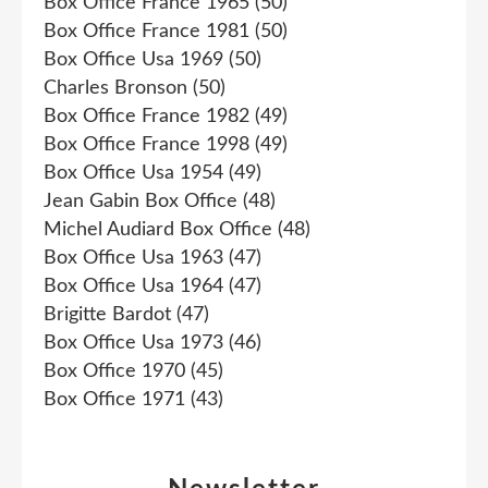
Box Office France 1965
(50)
Box Office France 1981
(50)
Box Office Usa 1969
(50)
Charles Bronson
(50)
Box Office France 1982
(49)
Box Office France 1998
(49)
Box Office Usa 1954
(49)
Jean Gabin Box Office
(48)
Michel Audiard Box Office
(48)
Box Office Usa 1963
(47)
Box Office Usa 1964
(47)
Brigitte Bardot
(47)
Box Office Usa 1973
(46)
Box Office 1970
(45)
Box Office 1971
(43)