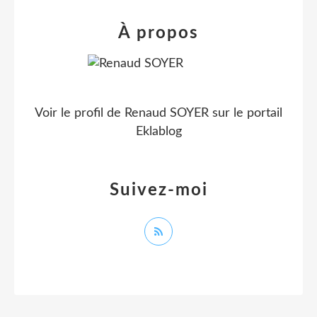
À propos
Voir le profil de
Renaud SOYER
sur le portail
Eklablog
Suivez-moi