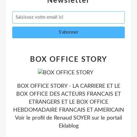
Newsletter
BOX OFFICE STORY
BOX OFFICE STORY - LA CARRIERE ET LE
BOX OFFICE DES ACTEURS FRANCAIS ET
ETRANGERS ET LE BOX OFFICE
HEBDOMADAIRE FRANCAIS ET AMERICAIN
Voir le profil de
Renaud SOYER
sur le portail
Eklablog