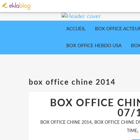
ACCUEIL
BOX OFFICE ACTEU
BOX OFFICE HEBDO USA
BOX
box office chine 2014
BOX OFFICE CHI
07/
,
BOX OFFICE CHINE 2014
BOX OFFICE CHINE D
,
TIME