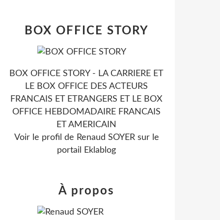
BOX OFFICE STORY
BOX OFFICE STORY - LA CARRIERE ET
LE BOX OFFICE DES ACTEURS
FRANCAIS ET ETRANGERS ET LE BOX
OFFICE HEBDOMADAIRE FRANCAIS
ET AMERICAIN
Voir le profil de
Renaud SOYER
sur le
portail Eklablog
À propos