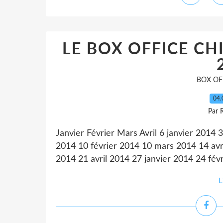
LE BOX OFFICE C
BOX OF
04.
Par 
Janvier Février Mars Avril 6 janvier 2014 
2014 10 février 2014 10 mars 2014 14 avr
2014 21 avril 2014 27 janvier 2014 24 févr
L