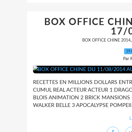
BOX OFFICE CHIN
17/
BOX OFFICE CHINE 2014
19.
Par 
RECETTES EN MILLIONS DOLLARS ENTR
CUMUL REAL ACTEUR ACTEUR 1 DRAGONS 
BLOIS ANIMATION 2 BRICK MANSIONS 17
WALKER BELLE 3 APOCALYPSE POMPEII.
L