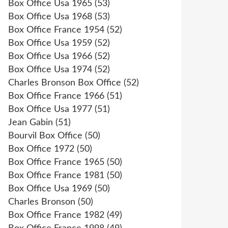
Box Office Usa 1965
(53)
Box Office Usa 1968
(53)
Box Office France 1954
(52)
Box Office Usa 1959
(52)
Box Office Usa 1966
(52)
Box Office Usa 1974
(52)
Charles Bronson Box Office
(52)
Box Office France 1966
(51)
Box Office Usa 1977
(51)
Jean Gabin
(51)
Bourvil Box Office
(50)
Box Office 1972
(50)
Box Office France 1965
(50)
Box Office France 1981
(50)
Box Office Usa 1969
(50)
Charles Bronson
(50)
Box Office France 1982
(49)