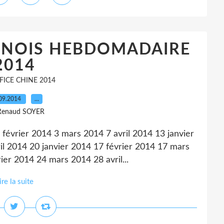
HINOIS HEBDOMADAIRE
2014
FICE CHINE 2014
09.2014
…
Renaud SOYER
3 février 2014 3 mars 2014 7 avril 2014 13 janvier
il 2014 20 janvier 2014 17 février 2014 17 mars
ier 2014 24 mars 2014 28 avril...
ire la suite