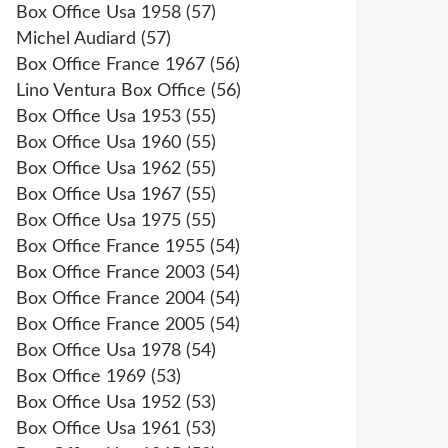
Box Office Usa 1958
(57)
Michel Audiard
(57)
Box Office France 1967
(56)
Lino Ventura Box Office
(56)
Box Office Usa 1953
(55)
Box Office Usa 1960
(55)
Box Office Usa 1962
(55)
Box Office Usa 1967
(55)
Box Office Usa 1975
(55)
Box Office France 1955
(54)
Box Office France 2003
(54)
Box Office France 2004
(54)
Box Office France 2005
(54)
Box Office Usa 1978
(54)
Box Office 1969
(53)
Box Office Usa 1952
(53)
Box Office Usa 1961
(53)