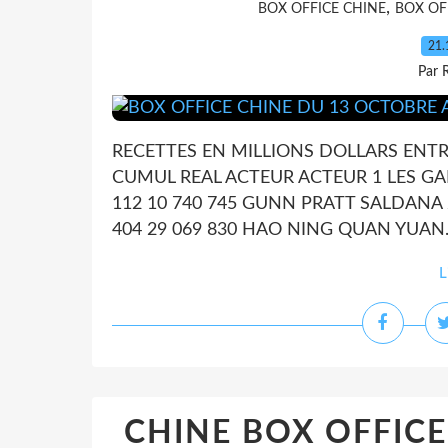
,
BOX OFFICE CHINE
BOX OF
21.
Par 
RECETTES EN MILLIONS DOLLARS ENTR
CUMUL REAL ACTEUR ACTEUR 1 LES GARD
112 10 740 745 GUNN PRATT SALDANA 2
404 29 069 830 HAO NING QUAN YUAN..
L
CHINE BOX OFFICE