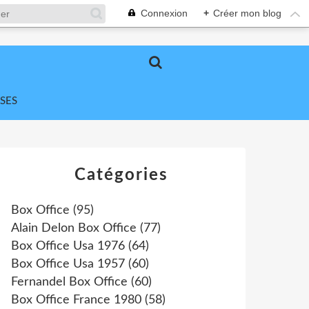
Connexion
+
Créer mon blog
SES
Catégories
Box Office
(95)
Alain Delon Box Office
(77)
Box Office Usa 1976
(64)
Box Office Usa 1957
(60)
Fernandel Box Office
(60)
Box Office France 1980
(58)