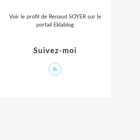
Voir le profil de
Renaud SOYER
sur le
portail Eklablog
Suivez-moi