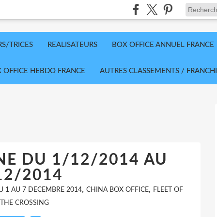
RS/TRICES
REALISATEURS
BOX OFFICE ANNUEL FRANCE
 OFFICE HEBDO FRANCE
AUTRES CLASSEMENTS / FRANCHI
NE DU 1/12/2014 AU
12/2014
,
,
U 1 AU 7 DECEMBRE 2014
CHINA BOX OFFICE
FLEET OF
THE CROSSING