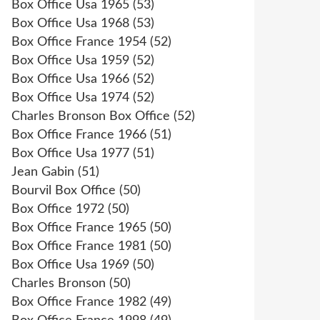
Box Office Usa 1965
(53)
Box Office Usa 1968
(53)
Box Office France 1954
(52)
Box Office Usa 1959
(52)
Box Office Usa 1966
(52)
Box Office Usa 1974
(52)
Charles Bronson Box Office
(52)
Box Office France 1966
(51)
Box Office Usa 1977
(51)
Jean Gabin
(51)
Bourvil Box Office
(50)
Box Office 1972
(50)
Box Office France 1965
(50)
Box Office France 1981
(50)
Box Office Usa 1969
(50)
Charles Bronson
(50)
Box Office France 1982
(49)