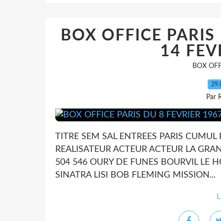
BOX OFFICE PARIS
14 FEV
BOX OFF
29.
Par 
TITRE SEM SAL ENTREES PARIS CUMUL
REALISATEUR ACTEUR ACTEUR LA GRAND
504 546 OURY DE FUNES BOURVIL LE H
SINATRA LISI BOB FLEMING MISSION...
L