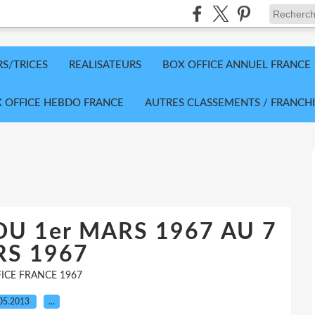
RS/TRICES
REALISATEURS
BOX OFFICE ANNUEL FRANCE
 OFFICE HEBDO FRANCE
AUTRES CLASSEMENTS / FRANCHI
DU 1er MARS 1967 AU 7
S 1967
ICE FRANCE 1967
05.2013
…