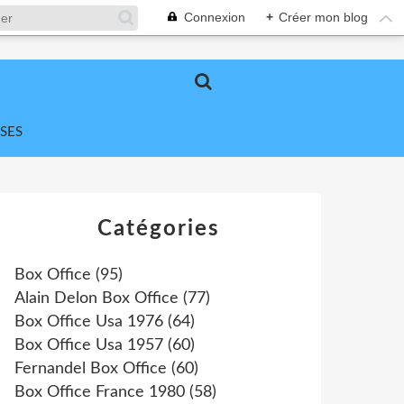
Connexion
+
Créer mon blog
SES
Catégories
Box Office
(95)
Alain Delon Box Office
(77)
Box Office Usa 1976
(64)
Box Office Usa 1957
(60)
Fernandel Box Office
(60)
Box Office France 1980
(58)