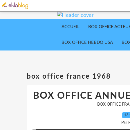
ACCUEIL
BOX OFFICE ACTEU
BOX OFFICE HEBDO USA
BOX
box office france 1968
BOX OFFICE ANNUE
BOX OFFICE FRA
13.
Par 