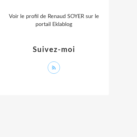
Voir le profil de
Renaud SOYER
sur le
portail Eklablog
Suivez-moi