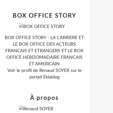
BOX OFFICE STORY
BOX OFFICE STORY - LA CARRIERE ET
LE BOX OFFICE DES ACTEURS
FRANCAIS ET ETRANGERS ET LE BOX
OFFICE HEBDOMADAIRE FRANCAIS
ET AMERICAIN
Voir le profil de
Renaud SOYER
sur le
portail Eklablog
À propos