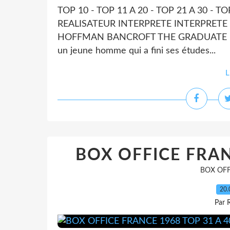
TOP 10 - TOP 11 A 20 - TOP 21 A 30 - T
REALISATEUR INTERPRETE INTERPRETE 2
HOFFMAN BANCROFT THE GRADUATE - 
un jeune homme qui a fini ses études...
L
BOX OFFICE FRAN
BOX OFF
20.
Par 