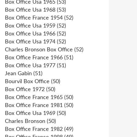
Box Office Usa 1965
(53)
Box Office Usa 1968
(53)
Box Office France 1954
(52)
Box Office Usa 1959
(52)
Box Office Usa 1966
(52)
Box Office Usa 1974
(52)
Charles Bronson Box Office
(52)
Box Office France 1966
(51)
Box Office Usa 1977
(51)
Jean Gabin
(51)
Bourvil Box Office
(50)
Box Office 1972
(50)
Box Office France 1965
(50)
Box Office France 1981
(50)
Box Office Usa 1969
(50)
Charles Bronson
(50)
Box Office France 1982
(49)