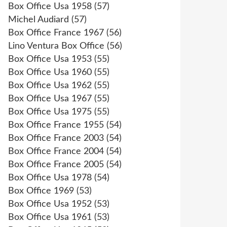
Box Office Usa 1958
(57)
Michel Audiard
(57)
Box Office France 1967
(56)
Lino Ventura Box Office
(56)
Box Office Usa 1953
(55)
Box Office Usa 1960
(55)
Box Office Usa 1962
(55)
Box Office Usa 1967
(55)
Box Office Usa 1975
(55)
Box Office France 1955
(54)
Box Office France 2003
(54)
Box Office France 2004
(54)
Box Office France 2005
(54)
Box Office Usa 1978
(54)
Box Office 1969
(53)
Box Office Usa 1952
(53)
Box Office Usa 1961
(53)