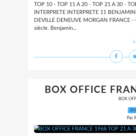
TOP 10 - TOP 11 A 20 - TOP 21 A 30 - T
INTERPRETE INTERPRETE 11 BENJAMIN
DEVILLE DENEUVE MORGAN FRANCE - COMED
siècle. Benjamin...
L
BOX OFFICE FRAN
BOX OFF
20.
Par 