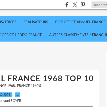
RS/TRICES
REALISATEURS
BOX OFFICE ANNUEL FRANCE
 OFFICE HEBDO FRANCE
AUTRES CLASSEMENTS / FRANCHI
L FRANCE 1968 TOP 10
,
NCE 1968
FRANCE 1960'S
12.2024
…
Renaud SOYER