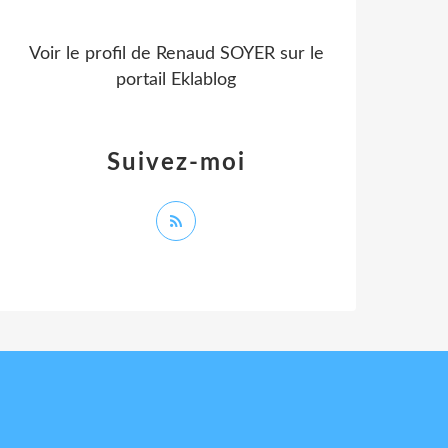
Voir le profil de
Renaud SOYER
sur le
portail Eklablog
Suivez-moi