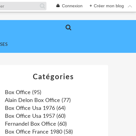
Connexion
+
Créer mon blog
SES
Catégories
Box Office
(95)
Alain Delon Box Office
(77)
Box Office Usa 1976
(64)
Box Office Usa 1957
(60)
Fernandel Box Office
(60)
Box Office France 1980
(58)