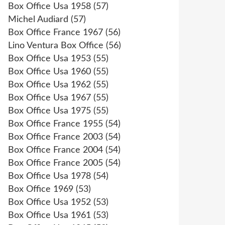
Box Office Usa 1958
(57)
Michel Audiard
(57)
Box Office France 1967
(56)
Lino Ventura Box Office
(56)
Box Office Usa 1953
(55)
Box Office Usa 1960
(55)
Box Office Usa 1962
(55)
Box Office Usa 1967
(55)
Box Office Usa 1975
(55)
Box Office France 1955
(54)
Box Office France 2003
(54)
Box Office France 2004
(54)
Box Office France 2005
(54)
Box Office Usa 1978
(54)
Box Office 1969
(53)
Box Office Usa 1952
(53)
Box Office Usa 1961
(53)