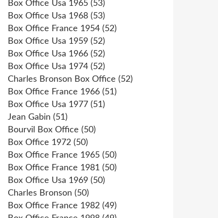
Box Office Usa 1965
(53)
Box Office Usa 1968
(53)
Box Office France 1954
(52)
Box Office Usa 1959
(52)
Box Office Usa 1966
(52)
Box Office Usa 1974
(52)
Charles Bronson Box Office
(52)
Box Office France 1966
(51)
Box Office Usa 1977
(51)
Jean Gabin
(51)
Bourvil Box Office
(50)
Box Office 1972
(50)
Box Office France 1965
(50)
Box Office France 1981
(50)
Box Office Usa 1969
(50)
Charles Bronson
(50)
Box Office France 1982
(49)