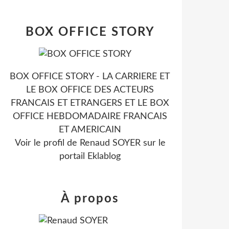
BOX OFFICE STORY
BOX OFFICE STORY - LA CARRIERE ET
LE BOX OFFICE DES ACTEURS
FRANCAIS ET ETRANGERS ET LE BOX
OFFICE HEBDOMADAIRE FRANCAIS
ET AMERICAIN
Voir le profil de
Renaud SOYER
sur le
portail Eklablog
À propos