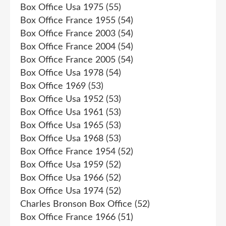
Box Office Usa 1975
(55)
Box Office France 1955
(54)
Box Office France 2003
(54)
Box Office France 2004
(54)
Box Office France 2005
(54)
Box Office Usa 1978
(54)
Box Office 1969
(53)
Box Office Usa 1952
(53)
Box Office Usa 1961
(53)
Box Office Usa 1965
(53)
Box Office Usa 1968
(53)
Box Office France 1954
(52)
Box Office Usa 1959
(52)
Box Office Usa 1966
(52)
Box Office Usa 1974
(52)
Charles Bronson Box Office
(52)
Box Office France 1966
(51)