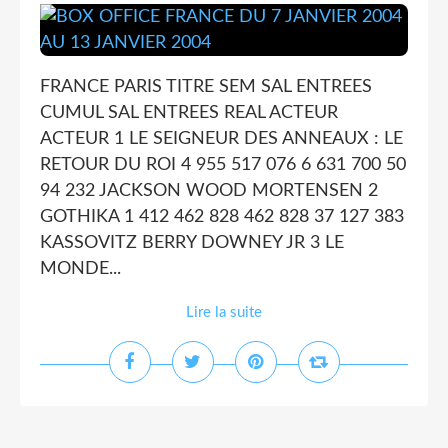
FRANCE PARIS TITRE SEM SAL ENTREES
CUMUL SAL ENTREES REAL ACTEUR
ACTEUR 1 LE SEIGNEUR DES ANNEAUX : LE
RETOUR DU ROI 4 955 517 076 6 631 700 50
94 232 JACKSON WOOD MORTENSEN 2
GOTHIKA 1 412 462 828 462 828 37 127 383
KASSOVITZ BERRY DOWNEY JR 3 LE
MONDE...
Lire la suite