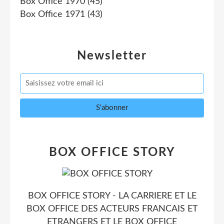
Box Office 1970
(45)
Box Office 1971
(43)
Newsletter
BOX OFFICE STORY
BOX OFFICE STORY - LA CARRIERE ET LE
BOX OFFICE DES ACTEURS FRANCAIS ET
ETRANGERS ET LE BOX OFFICE