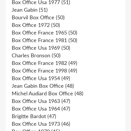
Box Office Usa 1977
(51)
Jean Gabin
(51)
Bourvil Box Office
(50)
Box Office 1972
(50)
Box Office France 1965
(50)
Box Office France 1981
(50)
Box Office Usa 1969
(50)
Charles Bronson
(50)
Box Office France 1982
(49)
Box Office France 1998
(49)
Box Office Usa 1954
(49)
Jean Gabin Box Office
(48)
Michel Audiard Box Office
(48)
Box Office Usa 1963
(47)
Box Office Usa 1964
(47)
Brigitte Bardot
(47)
Box Office Usa 1973
(46)