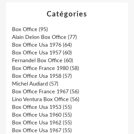
Catégories
Box Office
(95)
Alain Delon Box Office
(77)
Box Office Usa 1976
(64)
Box Office Usa 1957
(60)
Fernandel Box Office
(60)
Box Office France 1980
(58)
Box Office Usa 1958
(57)
Michel Audiard
(57)
Box Office France 1967
(56)
Lino Ventura Box Office
(56)
Box Office Usa 1953
(55)
Box Office Usa 1960
(55)
Box Office Usa 1962
(55)
Box Office Usa 1967
(55)