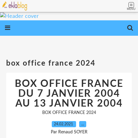
MENU
box office france 2024
BOX OFFICE FRANCE
DU 7 JANVIER 2004
AU 13 JANVIER 2004
BOX OFFICE FRANCE 2024
24.02.2021
…
Par Renaud SOYER