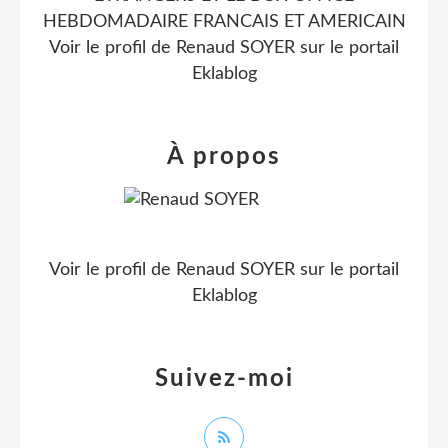
HEBDOMADAIRE FRANCAIS ET AMERICAIN
Voir le profil de
Renaud SOYER
sur le portail
Eklablog
À propos
Voir le profil de
Renaud SOYER
sur le portail
Eklablog
Suivez-moi