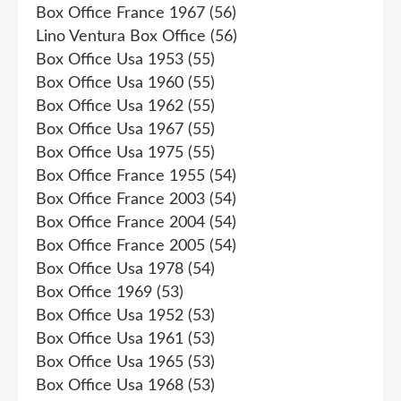
Box Office France 1967
(56)
Lino Ventura Box Office
(56)
Box Office Usa 1953
(55)
Box Office Usa 1960
(55)
Box Office Usa 1962
(55)
Box Office Usa 1967
(55)
Box Office Usa 1975
(55)
Box Office France 1955
(54)
Box Office France 2003
(54)
Box Office France 2004
(54)
Box Office France 2005
(54)
Box Office Usa 1978
(54)
Box Office 1969
(53)
Box Office Usa 1952
(53)
Box Office Usa 1961
(53)
Box Office Usa 1965
(53)
Box Office Usa 1968
(53)