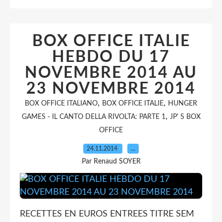
BOX OFFICE ITALIE
HEBDO DU 17
NOVEMBRE 2014 AU
23 NOVEMBRE 2014
,
,
BOX OFFICE ITALIANO
BOX OFFICE ITALIE
HUNGER
,
GAMES - IL CANTO DELLA RIVOLTA: PARTE 1
JP' S BOX
OFFICE
24.11.2014
…
Par Renaud SOYER
RECETTES EN EUROS ENTREES TITRE SEM