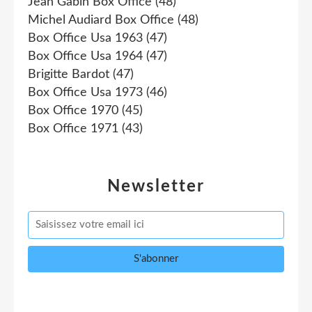
Jean Gabin Box Office
(48)
Michel Audiard Box Office
(48)
Box Office Usa 1963
(47)
Box Office Usa 1964
(47)
Brigitte Bardot
(47)
Box Office Usa 1973
(46)
Box Office 1970
(45)
Box Office 1971
(43)
Newsletter