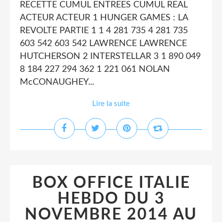
RECETTE CUMUL ENTREES CUMUL REAL
ACTEUR ACTEUR 1 HUNGER GAMES : LA
REVOLTE PARTIE 1 1 4 281 735 4 281 735
603 542 603 542 LAWRENCE LAWRENCE
HUTCHERSON 2 INTERSTELLAR 3 1 890 049
8 184 227 294 362 1 221 061 NOLAN
McCONAUGHEY...
Lire la suite
BOX OFFICE ITALIE
HEBDO DU 3
NOVEMBRE 2014 AU