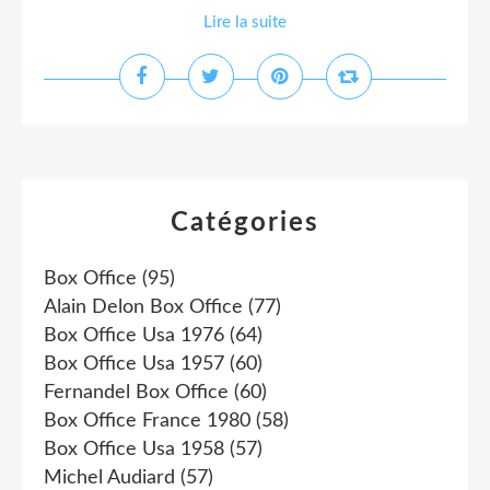
Lire la suite
Catégories
Box Office
(95)
Alain Delon Box Office
(77)
Box Office Usa 1976
(64)
Box Office Usa 1957
(60)
Fernandel Box Office
(60)
Box Office France 1980
(58)
Box Office Usa 1958
(57)
Michel Audiard
(57)