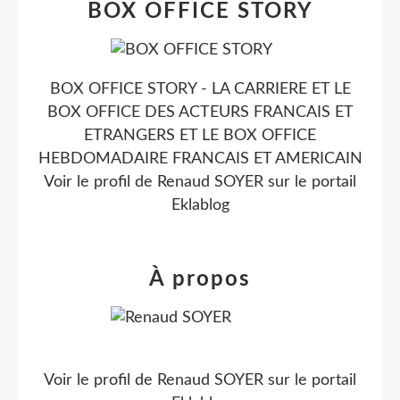
BOX OFFICE STORY
BOX OFFICE STORY - LA CARRIERE ET LE
BOX OFFICE DES ACTEURS FRANCAIS ET
ETRANGERS ET LE BOX OFFICE
HEBDOMADAIRE FRANCAIS ET AMERICAIN
Voir le profil de
Renaud SOYER
sur le portail
Eklablog
À propos
Voir le profil de
Renaud SOYER
sur le portail