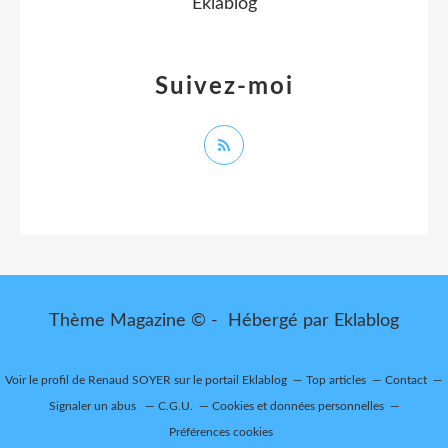
Eklablog
Suivez-moi
Thème Magazine © - Hébergé par
Eklablog
Voir le profil de
Renaud SOYER
sur le portail Eklablog
Top articles
Contact
Signaler un abus
C.G.U.
Cookies et données personnelles
Préférences cookies