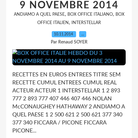
9 NOVEMBRE 2014
,
,
ANDIAMO A QUEL PAESE
BOX OFFICE ITALIANO
BOX
,
OFFICE ITALIEN
INTERSTELLAR
10.11.2014
…
Par Renaud SOYER
RECETTES EN EUROS ENTREES TITRE SEM
RECETTE CUMUL ENTREES CUMUL REAL
ACTEUR ACTEUR 1 INTERSTELLAR 1 2 893
777 2 893 777 407 446 407 446 NOLAN
McCONAUGHEY HATHAWAY 2 ANDIAMO A
QUEL PAESE 1 2 500 621 2 500 621 377 340
377 340 FICCARA / PICONE FICCARA
PICONE...