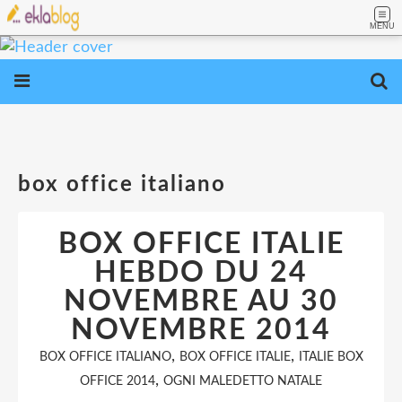
MENU
box office italiano
BOX OFFICE ITALIE
HEBDO DU 24
NOVEMBRE AU 30
NOVEMBRE 2014
,
,
BOX OFFICE ITALIANO
BOX OFFICE ITALIE
ITALIE BOX
,
OFFICE 2014
OGNI MALEDETTO NATALE