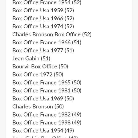
Box Office France 1954
(52)
Box Office Usa 1959
(52)
Box Office Usa 1966
(52)
Box Office Usa 1974
(52)
Charles Bronson Box Office
(52)
Box Office France 1966
(51)
Box Office Usa 1977
(51)
Jean Gabin
(51)
Bourvil Box Office
(50)
Box Office 1972
(50)
Box Office France 1965
(50)
Box Office France 1981
(50)
Box Office Usa 1969
(50)
Charles Bronson
(50)
Box Office France 1982
(49)
Box Office France 1998
(49)
Box Office Usa 1954
(49)