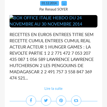
01.12.2014
…
Par Renaud SOYER
RECETTES EN EUROS ENTREES TITRE SEM
RECETTE CUMUL ENTREES CUMUL REAL
ACTEUR ACTEUR 1 HUNGER GAMES : LA
REVOLTE PARTIE 1 2 2 771 472 7 053 207
435 087 1 056 589 LAWRENCE LAWRENCE
HUTCHERSON 2 LES PENGOUINS DE
MADAGASCAR 2 2 491 757 3 558 847 369
474 521...
Lire la suite