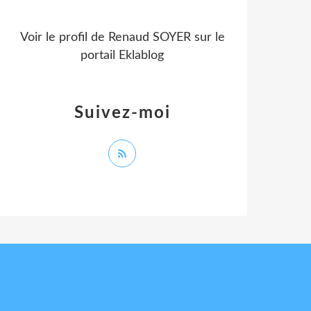
Voir le profil de
Renaud SOYER
sur le
portail Eklablog
Suivez-moi