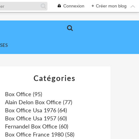
Connexion
+
Créer mon blog
SES
Catégories
Box Office
(95)
Alain Delon Box Office
(77)
Box Office Usa 1976
(64)
Box Office Usa 1957
(60)
Fernandel Box Office
(60)
Box Office France 1980
(58)