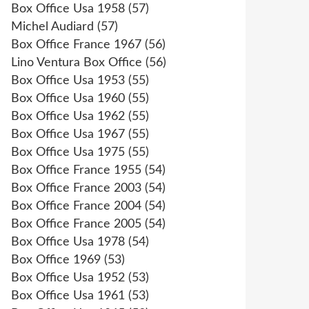
Box Office Usa 1958
(57)
Michel Audiard
(57)
Box Office France 1967
(56)
Lino Ventura Box Office
(56)
Box Office Usa 1953
(55)
Box Office Usa 1960
(55)
Box Office Usa 1962
(55)
Box Office Usa 1967
(55)
Box Office Usa 1975
(55)
Box Office France 1955
(54)
Box Office France 2003
(54)
Box Office France 2004
(54)
Box Office France 2005
(54)
Box Office Usa 1978
(54)
Box Office 1969
(53)
Box Office Usa 1952
(53)
Box Office Usa 1961
(53)