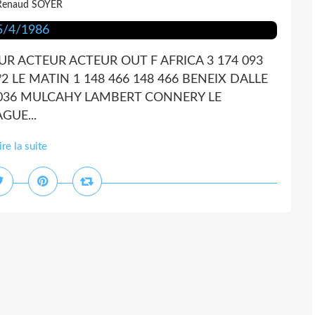
Renaud SOYER
R ACTEUR ACTEUR OUT F AFRICA 3 174 093
 LE MATIN 1 148 466 148 466 BENEIX DALLE
 036 MULCAHY LAMBERT CONNERY LE
GUE...
ire la suite