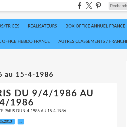
RS/TRICES
REALISATEURS
BOX OFFICE ANNUEL FRANCE
 OFFICE HEBDO FRANCE
AUTRES CLASSEMENTS / FRANCHI
86 au 15-4-1986
IS DU 9/4/1986 AU
4/1986
E PARIS DU 9-4-1986 AU 15-4-1986
05.2013
…