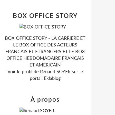
BOX OFFICE STORY
BOX OFFICE STORY - LA CARRIERE ET
LE BOX OFFICE DES ACTEURS
FRANCAIS ET ETRANGERS ET LE BOX
OFFICE HEBDOMADAIRE FRANCAIS
ET AMERICAIN
Voir le profil de
Renaud SOYER
sur le
portail Eklablog
À propos