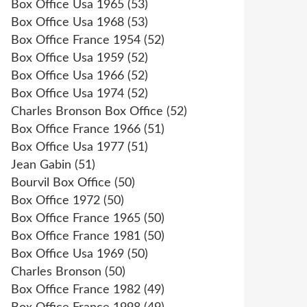
Box Office Usa 1965
(53)
Box Office Usa 1968
(53)
Box Office France 1954
(52)
Box Office Usa 1959
(52)
Box Office Usa 1966
(52)
Box Office Usa 1974
(52)
Charles Bronson Box Office
(52)
Box Office France 1966
(51)
Box Office Usa 1977
(51)
Jean Gabin
(51)
Bourvil Box Office
(50)
Box Office 1972
(50)
Box Office France 1965
(50)
Box Office France 1981
(50)
Box Office Usa 1969
(50)
Charles Bronson
(50)
Box Office France 1982
(49)