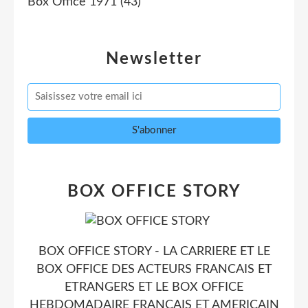
Box Office 1971
(43)
Newsletter
BOX OFFICE STORY
BOX OFFICE STORY - LA CARRIERE ET LE
BOX OFFICE DES ACTEURS FRANCAIS ET
ETRANGERS ET LE BOX OFFICE
HEBDOMADAIRE FRANCAIS ET AMERICAIN