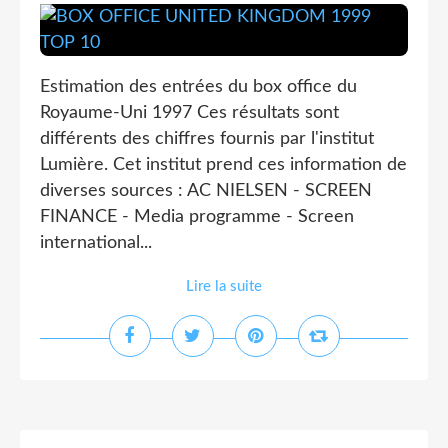
Estimation des entrées du box office du
Royaume-Uni 1997 Ces résultats sont
différents des chiffres fournis par l'institut
Lumière. Cet institut prend ces information de
diverses sources : AC NIELSEN - SCREEN
FINANCE - Media programme - Screen
international...
Lire la suite