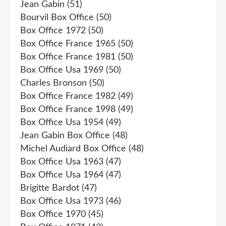
Jean Gabin
(51)
Bourvil Box Office
(50)
Box Office 1972
(50)
Box Office France 1965
(50)
Box Office France 1981
(50)
Box Office Usa 1969
(50)
Charles Bronson
(50)
Box Office France 1982
(49)
Box Office France 1998
(49)
Box Office Usa 1954
(49)
Jean Gabin Box Office
(48)
Michel Audiard Box Office
(48)
Box Office Usa 1963
(47)
Box Office Usa 1964
(47)
Brigitte Bardot
(47)
Box Office Usa 1973
(46)
Box Office 1970
(45)