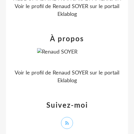
Voir le profil de
Renaud SOYER
sur le portail
Eklablog
À propos
Voir le profil de
Renaud SOYER
sur le portail
Eklablog
Suivez-moi