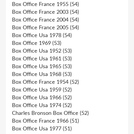
Box Office France 1955
(54)
Box Office France 2003
(54)
Box Office France 2004
(54)
Box Office France 2005
(54)
Box Office Usa 1978
(54)
Box Office 1969
(53)
Box Office Usa 1952
(53)
Box Office Usa 1961
(53)
Box Office Usa 1965
(53)
Box Office Usa 1968
(53)
Box Office France 1954
(52)
Box Office Usa 1959
(52)
Box Office Usa 1966
(52)
Box Office Usa 1974
(52)
Charles Bronson Box Office
(52)
Box Office France 1966
(51)
Box Office Usa 1977
(51)