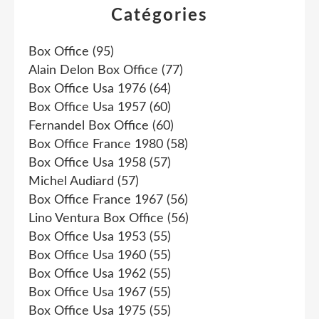
Catégories
Box Office
(95)
Alain Delon Box Office
(77)
Box Office Usa 1976
(64)
Box Office Usa 1957
(60)
Fernandel Box Office
(60)
Box Office France 1980
(58)
Box Office Usa 1958
(57)
Michel Audiard
(57)
Box Office France 1967
(56)
Lino Ventura Box Office
(56)
Box Office Usa 1953
(55)
Box Office Usa 1960
(55)
Box Office Usa 1962
(55)
Box Office Usa 1967
(55)
Box Office Usa 1975
(55)