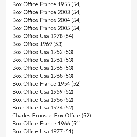
Box Office France 1955
(54)
Box Office France 2003
(54)
Box Office France 2004
(54)
Box Office France 2005
(54)
Box Office Usa 1978
(54)
Box Office 1969
(53)
Box Office Usa 1952
(53)
Box Office Usa 1961
(53)
Box Office Usa 1965
(53)
Box Office Usa 1968
(53)
Box Office France 1954
(52)
Box Office Usa 1959
(52)
Box Office Usa 1966
(52)
Box Office Usa 1974
(52)
Charles Bronson Box Office
(52)
Box Office France 1966
(51)
Box Office Usa 1977
(51)