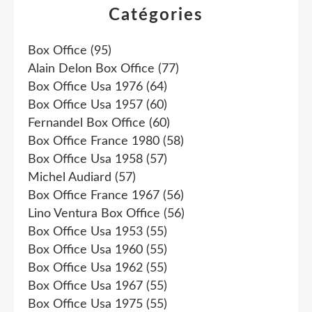
Catégories
Box Office
(95)
Alain Delon Box Office
(77)
Box Office Usa 1976
(64)
Box Office Usa 1957
(60)
Fernandel Box Office
(60)
Box Office France 1980
(58)
Box Office Usa 1958
(57)
Michel Audiard
(57)
Box Office France 1967
(56)
Lino Ventura Box Office
(56)
Box Office Usa 1953
(55)
Box Office Usa 1960
(55)
Box Office Usa 1962
(55)
Box Office Usa 1967
(55)
Box Office Usa 1975
(55)