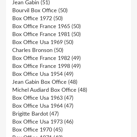
Jean Gabin
(51)
Bourvil Box Office
(50)
Box Office 1972
(50)
Box Office France 1965
(50)
Box Office France 1981
(50)
Box Office Usa 1969
(50)
Charles Bronson
(50)
Box Office France 1982
(49)
Box Office France 1998
(49)
Box Office Usa 1954
(49)
Jean Gabin Box Office
(48)
Michel Audiard Box Office
(48)
Box Office Usa 1963
(47)
Box Office Usa 1964
(47)
Brigitte Bardot
(47)
Box Office Usa 1973
(46)
Box Office 1970
(45)