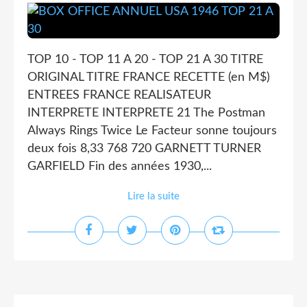
TOP 10 - TOP 11 A 20 - TOP 21 A 30 TITRE
ORIGINAL TITRE FRANCE RECETTE (en M$)
ENTREES FRANCE REALISATEUR
INTERPRETE INTERPRETE 21 The Postman
Always Rings Twice Le Facteur sonne toujours
deux fois 8,33 768 720 GARNETT TURNER
GARFIELD Fin des années 1930,...
Lire la suite