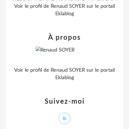
Voir le profil de
Renaud SOYER
sur le portail
Eklablog
À propos
Voir le profil de
Renaud SOYER
sur le portail
Eklablog
Suivez-moi