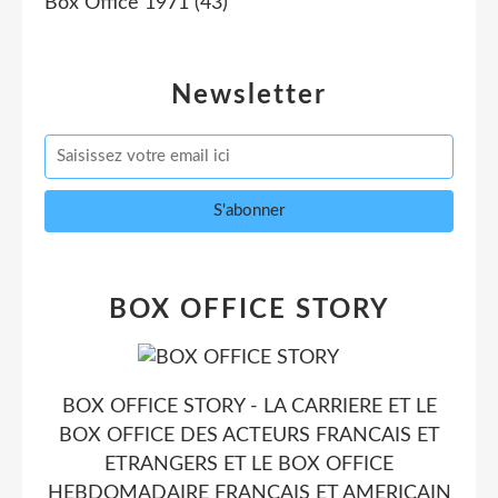
Box Office 1971
(43)
Newsletter
BOX OFFICE STORY
BOX OFFICE STORY - LA CARRIERE ET LE
BOX OFFICE DES ACTEURS FRANCAIS ET
ETRANGERS ET LE BOX OFFICE
HEBDOMADAIRE FRANCAIS ET AMERICAIN