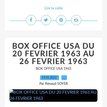
Lire la suite
BOX OFFICE USA DU
20 FEVRIER 1963 AU
26 FEVRIER 1963
BOX OFFICE USA 1963
14.01.2022
…
Par Renaud SOYER