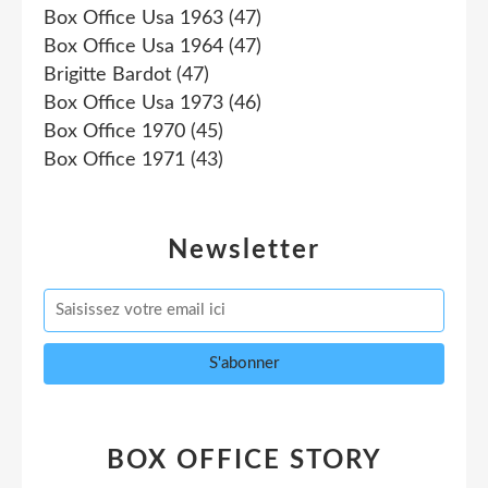
Box Office Usa 1963
(47)
Box Office Usa 1964
(47)
Brigitte Bardot
(47)
Box Office Usa 1973
(46)
Box Office 1970
(45)
Box Office 1971
(43)
Newsletter
BOX OFFICE STORY