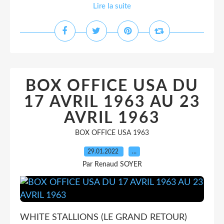
Lire la suite
BOX OFFICE USA DU
17 AVRIL 1963 AU 23
AVRIL 1963
BOX OFFICE USA 1963
29.01.2022
…
Par Renaud SOYER
WHITE STALLIONS (LE GRAND RETOUR)