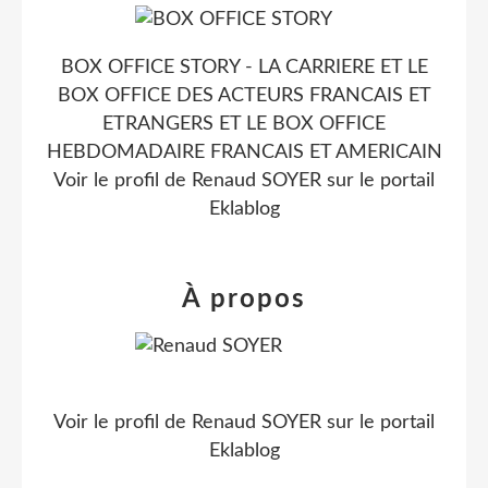
BOX OFFICE STORY - LA CARRIERE ET LE
BOX OFFICE DES ACTEURS FRANCAIS ET
ETRANGERS ET LE BOX OFFICE
HEBDOMADAIRE FRANCAIS ET AMERICAIN
Voir le profil de
Renaud SOYER
sur le portail
Eklablog
À propos
Voir le profil de
Renaud SOYER
sur le portail
Eklablog