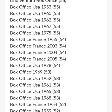
Lino Ventura Box Office
(56)
Box Office Usa 1953
(55)
Box Office Usa 1960
(55)
Box Office Usa 1962
(55)
Box Office Usa 1967
(55)
Box Office Usa 1975
(55)
Box Office France 1955
(54)
Box Office France 2003
(54)
Box Office France 2004
(54)
Box Office France 2005
(54)
Box Office Usa 1978
(54)
Box Office 1969
(53)
Box Office Usa 1952
(53)
Box Office Usa 1961
(53)
Box Office Usa 1965
(53)
Box Office Usa 1968
(53)
Box Office France 1954
(52)
Box Office Usa 1959
(52)