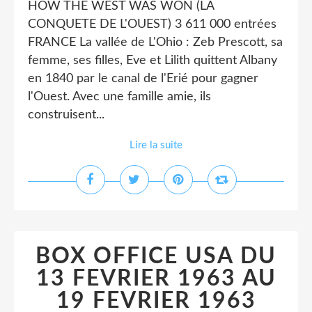
HOW THE WEST WAS WON (LA
CONQUETE DE L'OUEST) 3 611 000 entrées
FRANCE La vallée de L'Ohio : Zeb Prescott, sa
femme, ses filles, Eve et Lilith quittent Albany
en 1840 par le canal de l'Erié pour gagner
l'Ouest. Avec une famille amie, ils
construisent...
Lire la suite
BOX OFFICE USA DU
13 FEVRIER 1963 AU
19 FEVRIER 1963