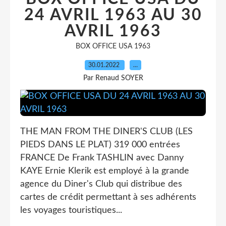
24 AVRIL 1963 AU 30
AVRIL 1963
BOX OFFICE USA 1963
30.01.2022
…
Par Renaud SOYER
THE MAN FROM THE DINER'S CLUB (LES
PIEDS DANS LE PLAT) 319 000 entrées
FRANCE De Frank TASHLIN avec Danny
KAYE Ernie Klerik est employé à la grande
agence du Diner's Club qui distribue des
cartes de crédit permettant à ses adhérents
les voyages touristiques...