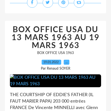
BOX OFFICE USA DU
13 MARS 1963 AU 19
MARS 1963
BOX OFFICE USA 1963
19.01.2022
…
Par Renaud SOYER
THE COURTSHIP OF EDDIE'S FATHER (IL
FAUT MARIER PAPA) 203 000 entrées
FRANCE De Vincente MINNELLI avec Glenn