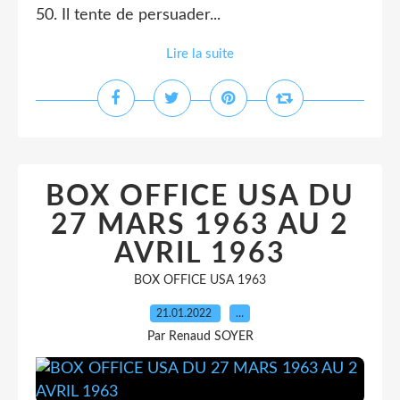
50. Il tente de persuader...
Lire la suite
BOX OFFICE USA DU
27 MARS 1963 AU 2
AVRIL 1963
BOX OFFICE USA 1963
21.01.2022
…
Par Renaud SOYER