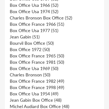
Box Office Usa 1966
(52)
Box Office Usa 1974
(52)
Charles Bronson Box Office
(52)
Box Office France 1966
(51)
Box Office Usa 1977
(51)
Jean Gabin
(51)
Bourvil Box Office
(50)
Box Office 1972
(50)
Box Office France 1965
(50)
Box Office France 1981
(50)
Box Office Usa 1969
(50)
Charles Bronson
(50)
Box Office France 1982
(49)
Box Office France 1998
(49)
Box Office Usa 1954
(49)
Jean Gabin Box Office
(48)
Michel Audiard Box Office
(48)