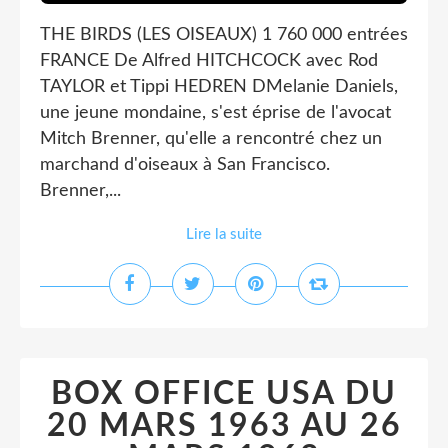
THE BIRDS (LES OISEAUX) 1 760 000 entrées
FRANCE De Alfred HITCHCOCK avec Rod
TAYLOR et Tippi HEDREN DMelanie Daniels,
une jeune mondaine, s'est éprise de l'avocat
Mitch Brenner, qu'elle a rencontré chez un
marchand d'oiseaux à San Francisco.
Brenner,...
Lire la suite
BOX OFFICE USA DU
20 MARS 1963 AU 26