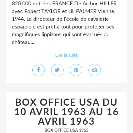
820 000 entrées FRANCE De Arthur HILLER
avec Robert TAYLOR et Lili PALMER Vienne,
1944. Le directeur de l'école de cavalerie
espagnole est prêt à tout pour protéger ses
magnifiques lippizans qui sont évacués au
château...
Lire la suite
BOX OFFICE USA DU
10 AVRIL 1963 AU 16
AVRIL 1963
BOX OFFICE USA 1963