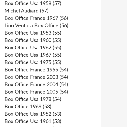
Box Office Usa 1958
(57)
Michel Audiard
(57)
Box Office France 1967
(56)
Lino Ventura Box Office
(56)
Box Office Usa 1953
(55)
Box Office Usa 1960
(55)
Box Office Usa 1962
(55)
Box Office Usa 1967
(55)
Box Office Usa 1975
(55)
Box Office France 1955
(54)
Box Office France 2003
(54)
Box Office France 2004
(54)
Box Office France 2005
(54)
Box Office Usa 1978
(54)
Box Office 1969
(53)
Box Office Usa 1952
(53)
Box Office Usa 1961
(53)