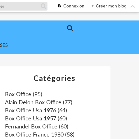
Connexion
+
Créer mon blog
SES
Catégories
Box Office
(95)
Alain Delon Box Office
(77)
Box Office Usa 1976
(64)
Box Office Usa 1957
(60)
Fernandel Box Office
(60)
Box Office France 1980
(58)