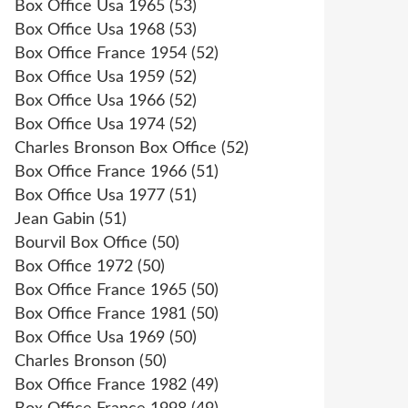
Box Office Usa 1965
(53)
Box Office Usa 1968
(53)
Box Office France 1954
(52)
Box Office Usa 1959
(52)
Box Office Usa 1966
(52)
Box Office Usa 1974
(52)
Charles Bronson Box Office
(52)
Box Office France 1966
(51)
Box Office Usa 1977
(51)
Jean Gabin
(51)
Bourvil Box Office
(50)
Box Office 1972
(50)
Box Office France 1965
(50)
Box Office France 1981
(50)
Box Office Usa 1969
(50)
Charles Bronson
(50)
Box Office France 1982
(49)