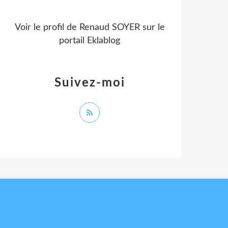
Voir le profil de
Renaud SOYER
sur le
portail Eklablog
Suivez-moi