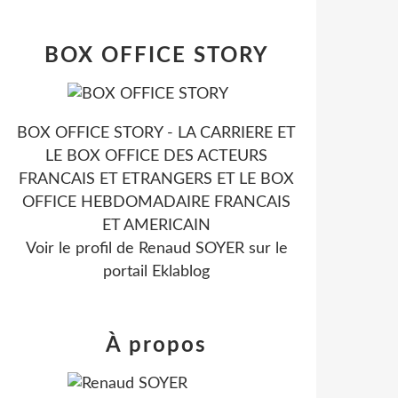
BOX OFFICE STORY
BOX OFFICE STORY - LA CARRIERE ET
LE BOX OFFICE DES ACTEURS
FRANCAIS ET ETRANGERS ET LE BOX
OFFICE HEBDOMADAIRE FRANCAIS
ET AMERICAIN
Voir le profil de
Renaud SOYER
sur le
portail Eklablog
À propos