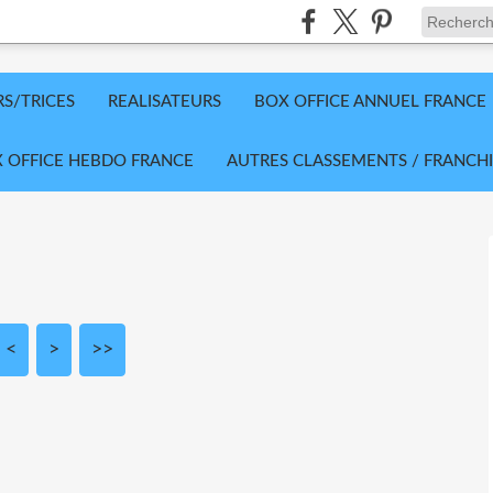
RS/TRICES
REALISATEURS
BOX OFFICE ANNUEL FRANCE
 OFFICE HEBDO FRANCE
AUTRES CLASSEMENTS / FRANCHI
<
>
>>