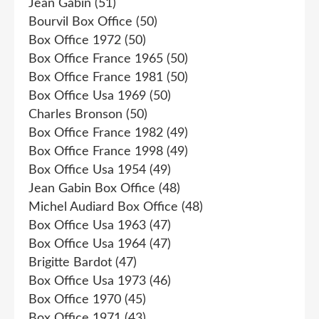
Jean Gabin
(51)
Bourvil Box Office
(50)
Box Office 1972
(50)
Box Office France 1965
(50)
Box Office France 1981
(50)
Box Office Usa 1969
(50)
Charles Bronson
(50)
Box Office France 1982
(49)
Box Office France 1998
(49)
Box Office Usa 1954
(49)
Jean Gabin Box Office
(48)
Michel Audiard Box Office
(48)
Box Office Usa 1963
(47)
Box Office Usa 1964
(47)
Brigitte Bardot
(47)
Box Office Usa 1973
(46)
Box Office 1970
(45)
Box Office 1971
(43)