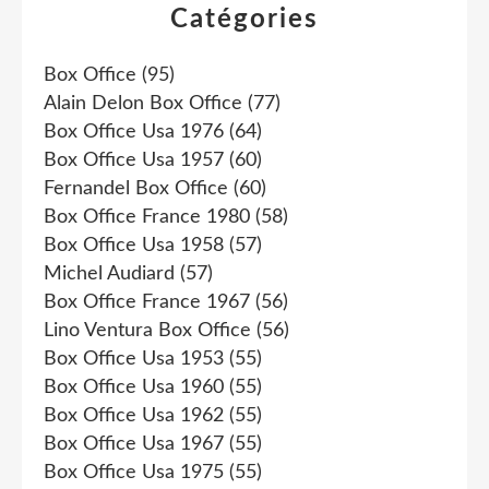
Catégories
Box Office
(95)
Alain Delon Box Office
(77)
Box Office Usa 1976
(64)
Box Office Usa 1957
(60)
Fernandel Box Office
(60)
Box Office France 1980
(58)
Box Office Usa 1958
(57)
Michel Audiard
(57)
Box Office France 1967
(56)
Lino Ventura Box Office
(56)
Box Office Usa 1953
(55)
Box Office Usa 1960
(55)
Box Office Usa 1962
(55)
Box Office Usa 1967
(55)
Box Office Usa 1975
(55)