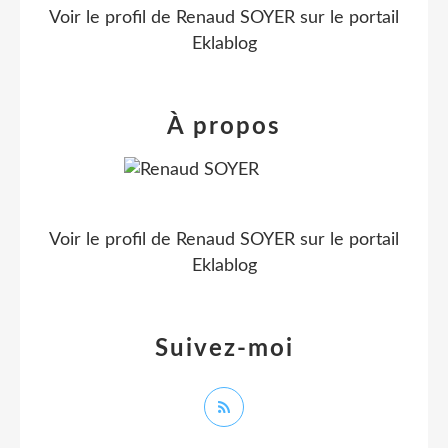
Voir le profil de
Renaud SOYER
sur le portail
Eklablog
À propos
Voir le profil de
Renaud SOYER
sur le portail
Eklablog
Suivez-moi