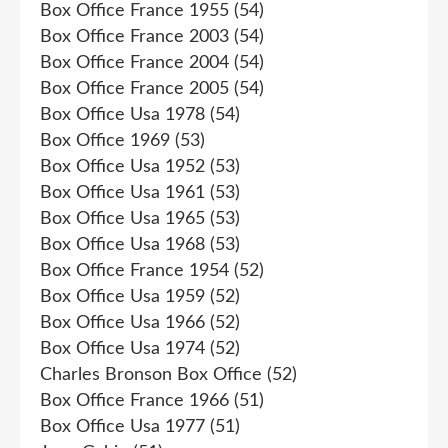
Box Office France 1955
(54)
Box Office France 2003
(54)
Box Office France 2004
(54)
Box Office France 2005
(54)
Box Office Usa 1978
(54)
Box Office 1969
(53)
Box Office Usa 1952
(53)
Box Office Usa 1961
(53)
Box Office Usa 1965
(53)
Box Office Usa 1968
(53)
Box Office France 1954
(52)
Box Office Usa 1959
(52)
Box Office Usa 1966
(52)
Box Office Usa 1974
(52)
Charles Bronson Box Office
(52)
Box Office France 1966
(51)
Box Office Usa 1977
(51)