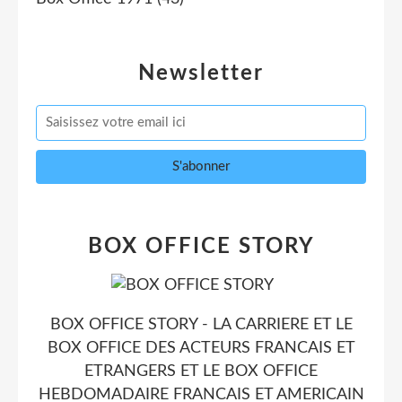
Newsletter
BOX OFFICE STORY
BOX OFFICE STORY - LA CARRIERE ET LE
BOX OFFICE DES ACTEURS FRANCAIS ET
ETRANGERS ET LE BOX OFFICE
HEBDOMADAIRE FRANCAIS ET AMERICAIN