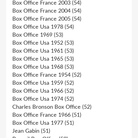
Box Office France 2003
(54)
Box Office France 2004
(54)
Box Office France 2005
(54)
Box Office Usa 1978
(54)
Box Office 1969
(53)
Box Office Usa 1952
(53)
Box Office Usa 1961
(53)
Box Office Usa 1965
(53)
Box Office Usa 1968
(53)
Box Office France 1954
(52)
Box Office Usa 1959
(52)
Box Office Usa 1966
(52)
Box Office Usa 1974
(52)
Charles Bronson Box Office
(52)
Box Office France 1966
(51)
Box Office Usa 1977
(51)
Jean Gabin
(51)