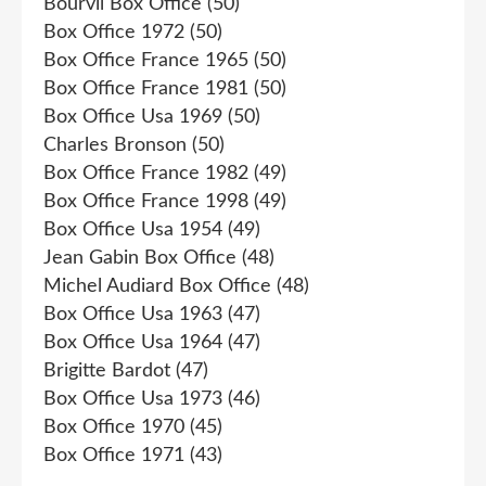
Bourvil Box Office
(50)
Box Office 1972
(50)
Box Office France 1965
(50)
Box Office France 1981
(50)
Box Office Usa 1969
(50)
Charles Bronson
(50)
Box Office France 1982
(49)
Box Office France 1998
(49)
Box Office Usa 1954
(49)
Jean Gabin Box Office
(48)
Michel Audiard Box Office
(48)
Box Office Usa 1963
(47)
Box Office Usa 1964
(47)
Brigitte Bardot
(47)
Box Office Usa 1973
(46)
Box Office 1970
(45)
Box Office 1971
(43)