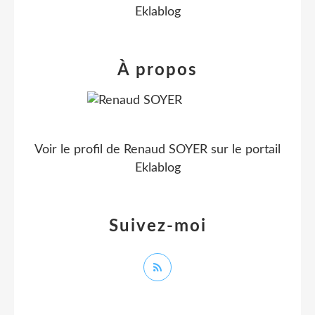
Eklablog
À propos
Voir le profil de
Renaud SOYER
sur le portail
Eklablog
Suivez-moi