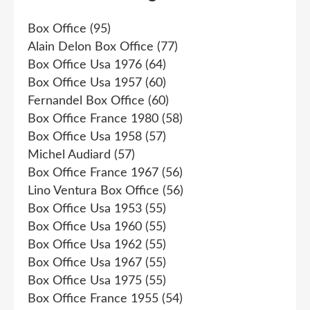
Box Office
(95)
Alain Delon Box Office
(77)
Box Office Usa 1976
(64)
Box Office Usa 1957
(60)
Fernandel Box Office
(60)
Box Office France 1980
(58)
Box Office Usa 1958
(57)
Michel Audiard
(57)
Box Office France 1967
(56)
Lino Ventura Box Office
(56)
Box Office Usa 1953
(55)
Box Office Usa 1960
(55)
Box Office Usa 1962
(55)
Box Office Usa 1967
(55)
Box Office Usa 1975
(55)
Box Office France 1955
(54)