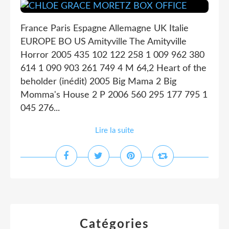
France Paris Espagne Allemagne UK Italie
EUROPE BO US Amityville The Amityville
Horror 2005 435 102 122 258 1 009 962 380
614 1 090 903 261 749 4 M 64,2 Heart of the
beholder (inédit) 2005 Big Mama 2 Big
Momma's House 2 P 2006 560 295 177 795 1
045 276...
Lire la suite
Catégories