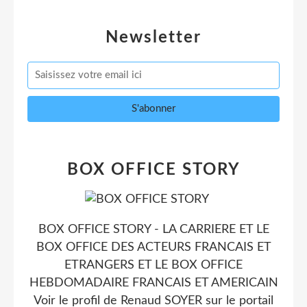
Newsletter
BOX OFFICE STORY
BOX OFFICE STORY - LA CARRIERE ET LE
BOX OFFICE DES ACTEURS FRANCAIS ET
ETRANGERS ET LE BOX OFFICE
HEBDOMADAIRE FRANCAIS ET AMERICAIN
Voir le profil de
Renaud SOYER
sur le portail