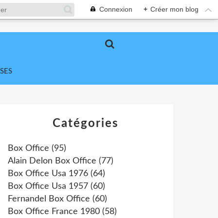
Connexion
+
Créer mon blog
SES
Catégories
Box Office
(95)
Alain Delon Box Office
(77)
Box Office Usa 1976
(64)
Box Office Usa 1957
(60)
Fernandel Box Office
(60)
Box Office France 1980
(58)