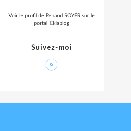
Voir le profil de
Renaud SOYER
sur le
portail Eklablog
Suivez-moi