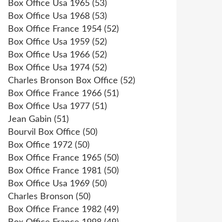
Box Office Usa 1965
(53)
Box Office Usa 1968
(53)
Box Office France 1954
(52)
Box Office Usa 1959
(52)
Box Office Usa 1966
(52)
Box Office Usa 1974
(52)
Charles Bronson Box Office
(52)
Box Office France 1966
(51)
Box Office Usa 1977
(51)
Jean Gabin
(51)
Bourvil Box Office
(50)
Box Office 1972
(50)
Box Office France 1965
(50)
Box Office France 1981
(50)
Box Office Usa 1969
(50)
Charles Bronson
(50)
Box Office France 1982
(49)