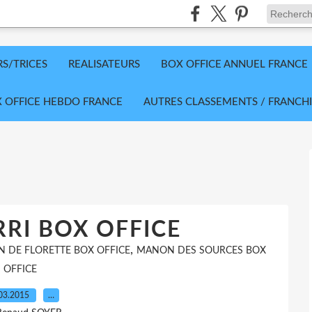
RS/TRICES
REALISATEURS
BOX OFFICE ANNUEL FRANCE
 OFFICE HEBDO FRANCE
AUTRES CLASSEMENTS / FRANCHI
RI BOX OFFICE
,
N DE FLORETTE BOX OFFICE
MANON DES SOURCES BOX
OFFICE
03.2015
…