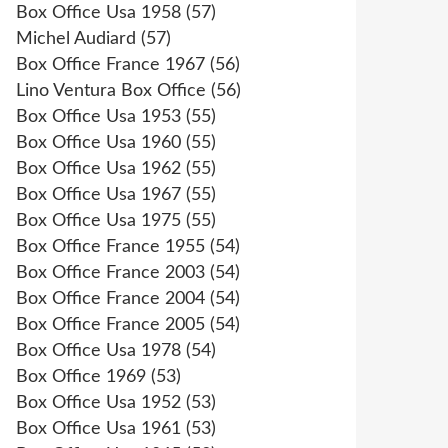
Box Office Usa 1958
(57)
Michel Audiard
(57)
Box Office France 1967
(56)
Lino Ventura Box Office
(56)
Box Office Usa 1953
(55)
Box Office Usa 1960
(55)
Box Office Usa 1962
(55)
Box Office Usa 1967
(55)
Box Office Usa 1975
(55)
Box Office France 1955
(54)
Box Office France 2003
(54)
Box Office France 2004
(54)
Box Office France 2005
(54)
Box Office Usa 1978
(54)
Box Office 1969
(53)
Box Office Usa 1952
(53)
Box Office Usa 1961
(53)