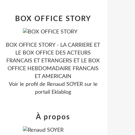
BOX OFFICE STORY
BOX OFFICE STORY - LA CARRIERE ET
LE BOX OFFICE DES ACTEURS
FRANCAIS ET ETRANGERS ET LE BOX
OFFICE HEBDOMADAIRE FRANCAIS
ET AMERICAIN
Voir le profil de
Renaud SOYER
sur le
portail Eklablog
À propos