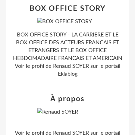
BOX OFFICE STORY
BOX OFFICE STORY - LA CARRIERE ET LE
BOX OFFICE DES ACTEURS FRANCAIS ET
ETRANGERS ET LE BOX OFFICE
HEBDOMADAIRE FRANCAIS ET AMERICAIN
Voir le profil de
Renaud SOYER
sur le portail
Eklablog
À propos
Voir le profil de
Renaud SOYER
sur le portail