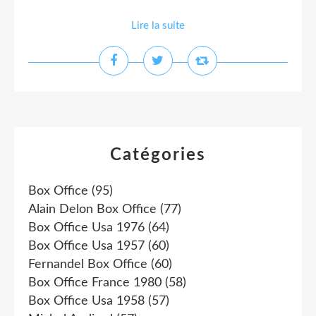
Lire la suite
Catégories
Box Office
(95)
Alain Delon Box Office
(77)
Box Office Usa 1976
(64)
Box Office Usa 1957
(60)
Fernandel Box Office
(60)
Box Office France 1980
(58)
Box Office Usa 1958
(57)