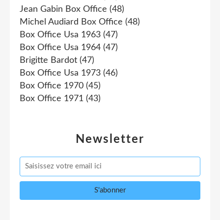
Jean Gabin Box Office
(48)
Michel Audiard Box Office
(48)
Box Office Usa 1963
(47)
Box Office Usa 1964
(47)
Brigitte Bardot
(47)
Box Office Usa 1973
(46)
Box Office 1970
(45)
Box Office 1971
(43)
Newsletter