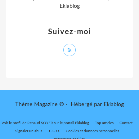
Eklablog
Suivez-moi
Thème Magazine © - Hébergé par
Eklablog
Voir le profil de
Renaud SOYER
sur le portail Eklablog
Top articles
Contact
Signaler un abus
C.G.U.
Cookies et données personnelles