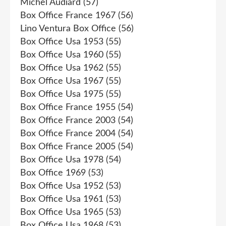
Michel Audiard
(57)
Box Office France 1967
(56)
Lino Ventura Box Office
(56)
Box Office Usa 1953
(55)
Box Office Usa 1960
(55)
Box Office Usa 1962
(55)
Box Office Usa 1967
(55)
Box Office Usa 1975
(55)
Box Office France 1955
(54)
Box Office France 2003
(54)
Box Office France 2004
(54)
Box Office France 2005
(54)
Box Office Usa 1978
(54)
Box Office 1969
(53)
Box Office Usa 1952
(53)
Box Office Usa 1961
(53)
Box Office Usa 1965
(53)
Box Office Usa 1968
(53)