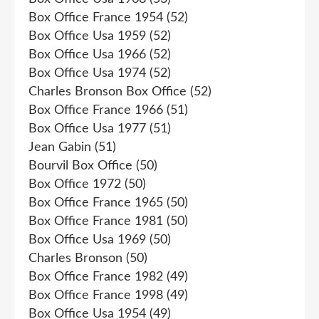
Box Office France 1954
(52)
Box Office Usa 1959
(52)
Box Office Usa 1966
(52)
Box Office Usa 1974
(52)
Charles Bronson Box Office
(52)
Box Office France 1966
(51)
Box Office Usa 1977
(51)
Jean Gabin
(51)
Bourvil Box Office
(50)
Box Office 1972
(50)
Box Office France 1965
(50)
Box Office France 1981
(50)
Box Office Usa 1969
(50)
Charles Bronson
(50)
Box Office France 1982
(49)
Box Office France 1998
(49)
Box Office Usa 1954
(49)