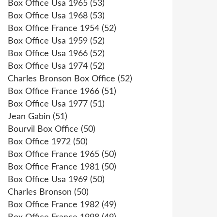
Box Office Usa 1965
(53)
Box Office Usa 1968
(53)
Box Office France 1954
(52)
Box Office Usa 1959
(52)
Box Office Usa 1966
(52)
Box Office Usa 1974
(52)
Charles Bronson Box Office
(52)
Box Office France 1966
(51)
Box Office Usa 1977
(51)
Jean Gabin
(51)
Bourvil Box Office
(50)
Box Office 1972
(50)
Box Office France 1965
(50)
Box Office France 1981
(50)
Box Office Usa 1969
(50)
Charles Bronson
(50)
Box Office France 1982
(49)