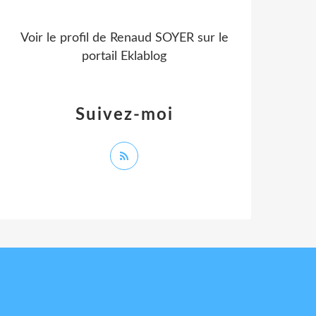
Voir le profil de
Renaud SOYER
sur le
portail Eklablog
Suivez-moi