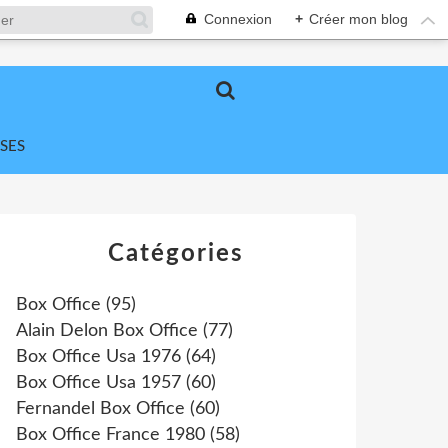
Connexion
+
Créer mon blog
SES
Catégories
Box Office
(95)
Alain Delon Box Office
(77)
Box Office Usa 1976
(64)
Box Office Usa 1957
(60)
Fernandel Box Office
(60)
Box Office France 1980
(58)