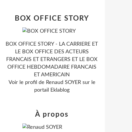
BOX OFFICE STORY
BOX OFFICE STORY - LA CARRIERE ET
LE BOX OFFICE DES ACTEURS
FRANCAIS ET ETRANGERS ET LE BOX
OFFICE HEBDOMADAIRE FRANCAIS
ET AMERICAIN
Voir le profil de
Renaud SOYER
sur le
portail Eklablog
À propos