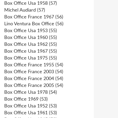
Box Office Usa 1958
(57)
Michel Audiard
(57)
Box Office France 1967
(56)
Lino Ventura Box Office
(56)
Box Office Usa 1953
(55)
Box Office Usa 1960
(55)
Box Office Usa 1962
(55)
Box Office Usa 1967
(55)
Box Office Usa 1975
(55)
Box Office France 1955
(54)
Box Office France 2003
(54)
Box Office France 2004
(54)
Box Office France 2005
(54)
Box Office Usa 1978
(54)
Box Office 1969
(53)
Box Office Usa 1952
(53)
Box Office Usa 1961
(53)