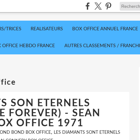
RS/TRICES
REALISATEURS
BOX OFFICE ANNUEL FRANCE
 OFFICE HEBDO FRANCE
AUTRES CLASSEMENTS / FRANCHI
fice
S SON ETERNELS
 FOREVER) - SEAN
X OFFICE 1971
,
BOND BOND BOX OFFICE
LES DIAMANTS SONT ETERNELS