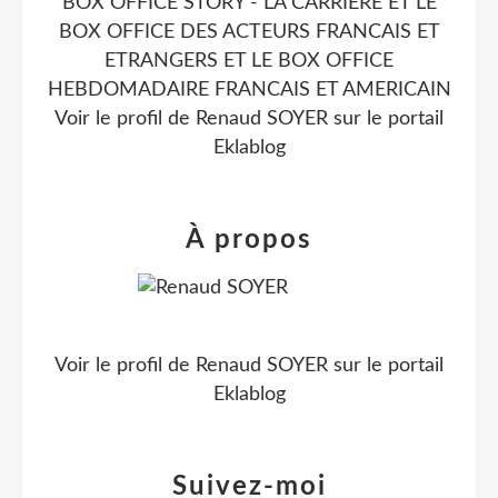
BOX OFFICE STORY - LA CARRIERE ET LE
BOX OFFICE DES ACTEURS FRANCAIS ET
ETRANGERS ET LE BOX OFFICE
HEBDOMADAIRE FRANCAIS ET AMERICAIN
Voir le profil de
Renaud SOYER
sur le portail
Eklablog
À propos
Voir le profil de
Renaud SOYER
sur le portail
Eklablog
Suivez-moi