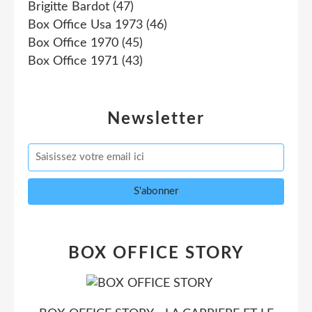
Brigitte Bardot
(47)
Box Office Usa 1973
(46)
Box Office 1970
(45)
Box Office 1971
(43)
Newsletter
BOX OFFICE STORY