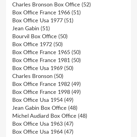
Charles Bronson Box Office
(52)
Box Office France 1966
(51)
Box Office Usa 1977
(51)
Jean Gabin
(51)
Bourvil Box Office
(50)
Box Office 1972
(50)
Box Office France 1965
(50)
Box Office France 1981
(50)
Box Office Usa 1969
(50)
Charles Bronson
(50)
Box Office France 1982
(49)
Box Office France 1998
(49)
Box Office Usa 1954
(49)
Jean Gabin Box Office
(48)
Michel Audiard Box Office
(48)
Box Office Usa 1963
(47)
Box Office Usa 1964
(47)