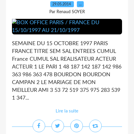
29.05.2014
…
Par Renaud SOYER
SEMAINE DU 15 OCTOBRE 1997 PARIS
FRANCE TITRE SEM SAL ENTREES CUMUL
France CUMUL SAL REALISATEUR ACTEUR
ACTEUR 1 LE PARI 1 48 187 142 187 142 986
363 986 363 478 BOURDON BOURDON
CAMPAN 2 LE MARIAGE DE MON
MEILLEUR AMI 3 53 72 519 375 975 283 539
1 347...
Lire la suite