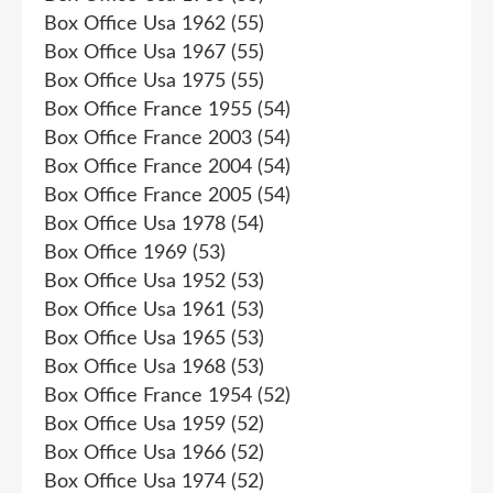
Box Office Usa 1962
(55)
Box Office Usa 1967
(55)
Box Office Usa 1975
(55)
Box Office France 1955
(54)
Box Office France 2003
(54)
Box Office France 2004
(54)
Box Office France 2005
(54)
Box Office Usa 1978
(54)
Box Office 1969
(53)
Box Office Usa 1952
(53)
Box Office Usa 1961
(53)
Box Office Usa 1965
(53)
Box Office Usa 1968
(53)
Box Office France 1954
(52)
Box Office Usa 1959
(52)
Box Office Usa 1966
(52)
Box Office Usa 1974
(52)