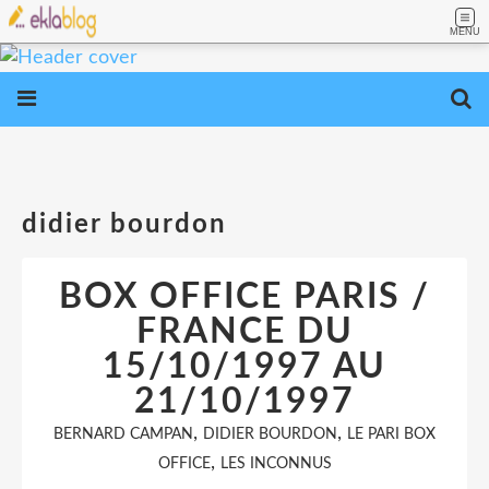
MENU
didier bourdon
BOX OFFICE PARIS /
FRANCE DU
15/10/1997 AU
21/10/1997
,
,
BERNARD CAMPAN
DIDIER BOURDON
LE PARI BOX
,
OFFICE
LES INCONNUS