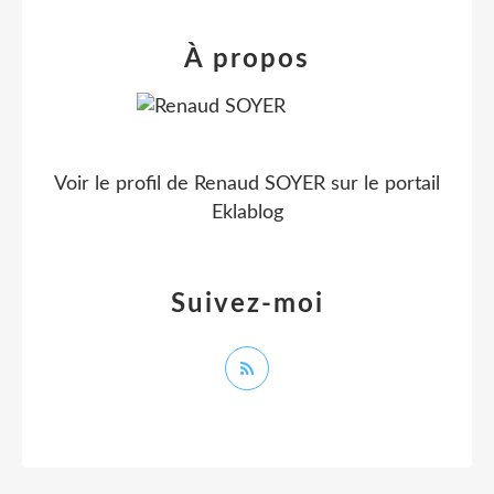
À propos
Voir le profil de
Renaud SOYER
sur le portail
Eklablog
Suivez-moi