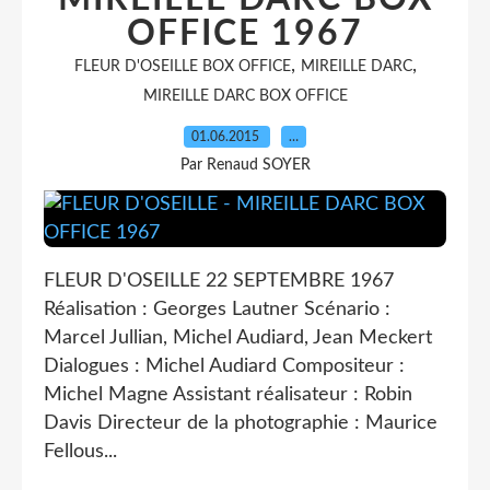
OFFICE 1967
,
,
FLEUR D'OSEILLE BOX OFFICE
MIREILLE DARC
MIREILLE DARC BOX OFFICE
01.06.2015
…
Par Renaud SOYER
FLEUR D'OSEILLE 22 SEPTEMBRE 1967
Réalisation : Georges Lautner Scénario :
Marcel Jullian, Michel Audiard, Jean Meckert
Dialogues : Michel Audiard Compositeur :
Michel Magne Assistant réalisateur : Robin
Davis Directeur de la photographie : Maurice
Fellous...