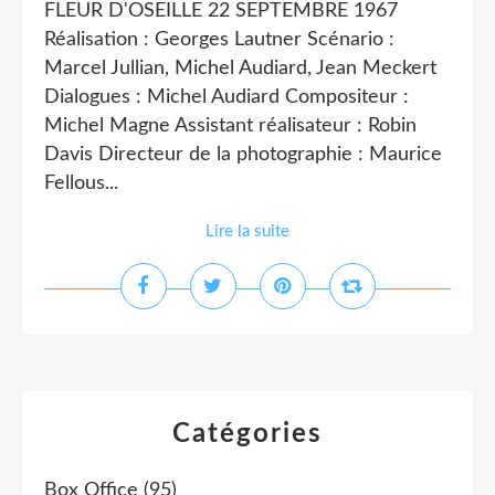
FLEUR D'OSEILLE 22 SEPTEMBRE 1967
Réalisation : Georges Lautner Scénario :
Marcel Jullian, Michel Audiard, Jean Meckert
Dialogues : Michel Audiard Compositeur :
Michel Magne Assistant réalisateur : Robin
Davis Directeur de la photographie : Maurice
Fellous...
Lire la suite
Catégories
Box Office
(95)