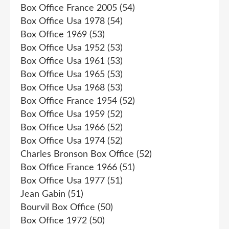
Box Office France 2005
(54)
Box Office Usa 1978
(54)
Box Office 1969
(53)
Box Office Usa 1952
(53)
Box Office Usa 1961
(53)
Box Office Usa 1965
(53)
Box Office Usa 1968
(53)
Box Office France 1954
(52)
Box Office Usa 1959
(52)
Box Office Usa 1966
(52)
Box Office Usa 1974
(52)
Charles Bronson Box Office
(52)
Box Office France 1966
(51)
Box Office Usa 1977
(51)
Jean Gabin
(51)
Bourvil Box Office
(50)
Box Office 1972
(50)