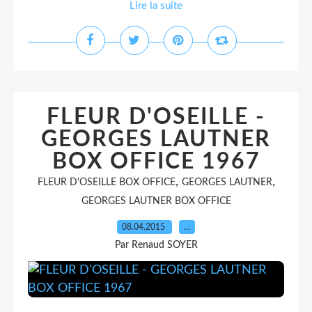
Lire la suite
FLEUR D'OSEILLE -
GEORGES LAUTNER
BOX OFFICE 1967
,
,
FLEUR D'OSEILLE BOX OFFICE
GEORGES LAUTNER
GEORGES LAUTNER BOX OFFICE
08.04.2015
…
Par Renaud SOYER