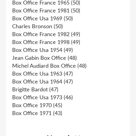
Box Office France 1965
(50)
Box Office France 1981
(50)
Box Office Usa 1969
(50)
Charles Bronson
(50)
Box Office France 1982
(49)
Box Office France 1998
(49)
Box Office Usa 1954
(49)
Jean Gabin Box Office
(48)
Michel Audiard Box Office
(48)
Box Office Usa 1963
(47)
Box Office Usa 1964
(47)
Brigitte Bardot
(47)
Box Office Usa 1973
(46)
Box Office 1970
(45)
Box Office 1971
(43)