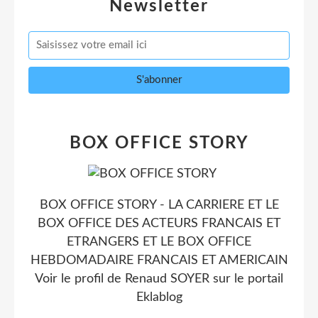
Newsletter
BOX OFFICE STORY
BOX OFFICE STORY - LA CARRIERE ET LE
BOX OFFICE DES ACTEURS FRANCAIS ET
ETRANGERS ET LE BOX OFFICE
HEBDOMADAIRE FRANCAIS ET AMERICAIN
Voir le profil de
Renaud SOYER
sur le portail
Eklablog