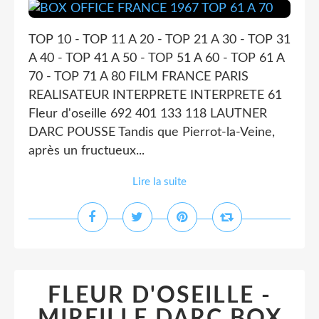
TOP 10 - TOP 11 A 20 - TOP 21 A 30 - TOP 31
A 40 - TOP 41 A 50 - TOP 51 A 60 - TOP 61 A
70 - TOP 71 A 80 FILM FRANCE PARIS
REALISATEUR INTERPRETE INTERPRETE 61
Fleur d'oseille 692 401 133 118 LAUTNER
DARC POUSSE Tandis que Pierrot-la-Veine,
après un fructueux...
Lire la suite
FLEUR D'OSEILLE -
MIREILLE DARC BOX