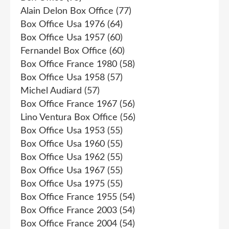
Alain Delon Box Office
(77)
Box Office Usa 1976
(64)
Box Office Usa 1957
(60)
Fernandel Box Office
(60)
Box Office France 1980
(58)
Box Office Usa 1958
(57)
Michel Audiard
(57)
Box Office France 1967
(56)
Lino Ventura Box Office
(56)
Box Office Usa 1953
(55)
Box Office Usa 1960
(55)
Box Office Usa 1962
(55)
Box Office Usa 1967
(55)
Box Office Usa 1975
(55)
Box Office France 1955
(54)
Box Office France 2003
(54)
Box Office France 2004
(54)