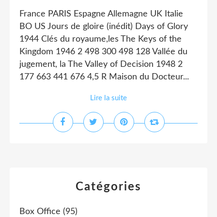
France PARIS Espagne Allemagne UK Italie
BO US Jours de gloire (inédit) Days of Glory
1944 Clés du royaume,les The Keys of the
Kingdom 1946 2 498 300 498 128 Vallée du
jugement, la The Valley of Decision 1948 2
177 663 441 676 4,5 R Maison du Docteur...
Lire la suite
Catégories
Box Office
(95)