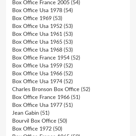
Box Office France 2005
(54)
Box Office Usa 1978
(54)
Box Office 1969
(53)
Box Office Usa 1952
(53)
Box Office Usa 1961
(53)
Box Office Usa 1965
(53)
Box Office Usa 1968
(53)
Box Office France 1954
(52)
Box Office Usa 1959
(52)
Box Office Usa 1966
(52)
Box Office Usa 1974
(52)
Charles Bronson Box Office
(52)
Box Office France 1966
(51)
Box Office Usa 1977
(51)
Jean Gabin
(51)
Bourvil Box Office
(50)
Box Office 1972
(50)