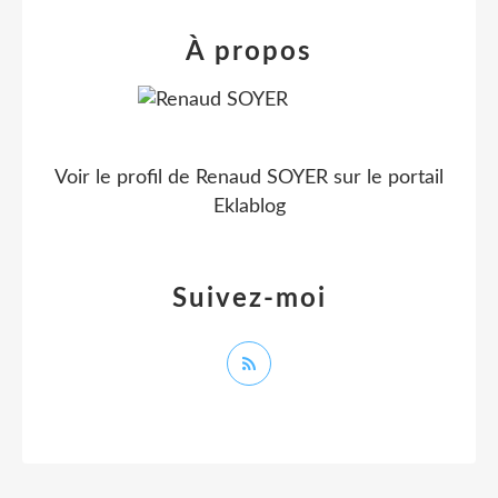
À propos
Voir le profil de
Renaud SOYER
sur le portail
Eklablog
Suivez-moi