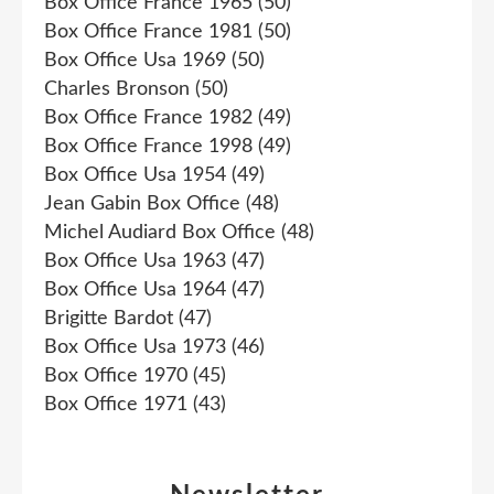
Box Office France 1965
(50)
Box Office France 1981
(50)
Box Office Usa 1969
(50)
Charles Bronson
(50)
Box Office France 1982
(49)
Box Office France 1998
(49)
Box Office Usa 1954
(49)
Jean Gabin Box Office
(48)
Michel Audiard Box Office
(48)
Box Office Usa 1963
(47)
Box Office Usa 1964
(47)
Brigitte Bardot
(47)
Box Office Usa 1973
(46)
Box Office 1970
(45)
Box Office 1971
(43)