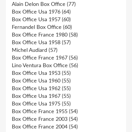
Alain Delon Box Office
(77)
Box Office Usa 1976
(64)
Box Office Usa 1957
(60)
Fernandel Box Office
(60)
Box Office France 1980
(58)
Box Office Usa 1958
(57)
Michel Audiard
(57)
Box Office France 1967
(56)
Lino Ventura Box Office
(56)
Box Office Usa 1953
(55)
Box Office Usa 1960
(55)
Box Office Usa 1962
(55)
Box Office Usa 1967
(55)
Box Office Usa 1975
(55)
Box Office France 1955
(54)
Box Office France 2003
(54)
Box Office France 2004
(54)