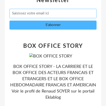
Newsletter
BOX OFFICE STORY
BOX OFFICE STORY - LA CARRIERE ET LE
BOX OFFICE DES ACTEURS FRANCAIS ET
ETRANGERS ET LE BOX OFFICE
HEBDOMADAIRE FRANCAIS ET AMERICAIN
Voir le profil de
Renaud SOYER
sur le portail
Eklablog