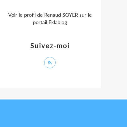
Voir le profil de
Renaud SOYER
sur le
portail Eklablog
Suivez-moi