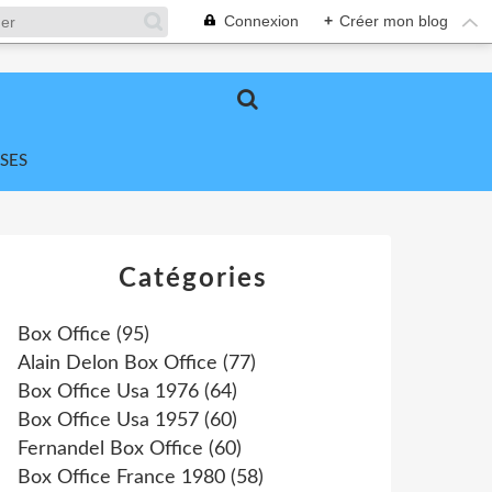
Connexion
+
Créer mon blog
SES
Catégories
Box Office
(95)
Alain Delon Box Office
(77)
Box Office Usa 1976
(64)
Box Office Usa 1957
(60)
Fernandel Box Office
(60)
Box Office France 1980
(58)