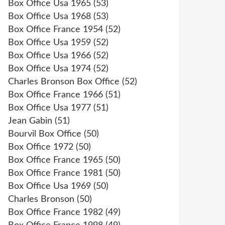
Box Office Usa 1965
(53)
Box Office Usa 1968
(53)
Box Office France 1954
(52)
Box Office Usa 1959
(52)
Box Office Usa 1966
(52)
Box Office Usa 1974
(52)
Charles Bronson Box Office
(52)
Box Office France 1966
(51)
Box Office Usa 1977
(51)
Jean Gabin
(51)
Bourvil Box Office
(50)
Box Office 1972
(50)
Box Office France 1965
(50)
Box Office France 1981
(50)
Box Office Usa 1969
(50)
Charles Bronson
(50)
Box Office France 1982
(49)