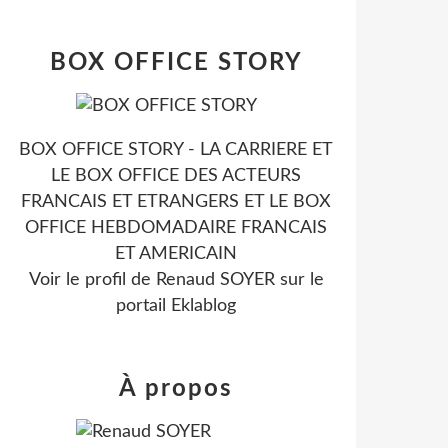
BOX OFFICE STORY
BOX OFFICE STORY - LA CARRIERE ET
LE BOX OFFICE DES ACTEURS
FRANCAIS ET ETRANGERS ET LE BOX
OFFICE HEBDOMADAIRE FRANCAIS
ET AMERICAIN
Voir le profil de
Renaud SOYER
sur le
portail Eklablog
À propos