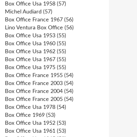
Box Office Usa 1958
(57)
Michel Audiard
(57)
Box Office France 1967
(56)
Lino Ventura Box Office
(56)
Box Office Usa 1953
(55)
Box Office Usa 1960
(55)
Box Office Usa 1962
(55)
Box Office Usa 1967
(55)
Box Office Usa 1975
(55)
Box Office France 1955
(54)
Box Office France 2003
(54)
Box Office France 2004
(54)
Box Office France 2005
(54)
Box Office Usa 1978
(54)
Box Office 1969
(53)
Box Office Usa 1952
(53)
Box Office Usa 1961
(53)