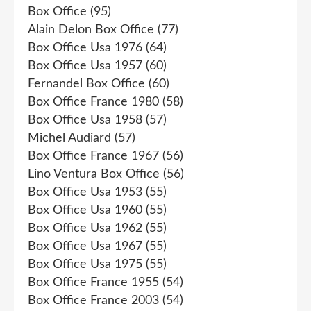
Box Office
(95)
Alain Delon Box Office
(77)
Box Office Usa 1976
(64)
Box Office Usa 1957
(60)
Fernandel Box Office
(60)
Box Office France 1980
(58)
Box Office Usa 1958
(57)
Michel Audiard
(57)
Box Office France 1967
(56)
Lino Ventura Box Office
(56)
Box Office Usa 1953
(55)
Box Office Usa 1960
(55)
Box Office Usa 1962
(55)
Box Office Usa 1967
(55)
Box Office Usa 1975
(55)
Box Office France 1955
(54)
Box Office France 2003
(54)