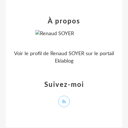
À propos
Voir le profil de
Renaud SOYER
sur le portail
Eklablog
Suivez-moi