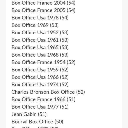
Box Office France 2004
(54)
Box Office France 2005
(54)
Box Office Usa 1978
(54)
Box Office 1969
(53)
Box Office Usa 1952
(53)
Box Office Usa 1961
(53)
Box Office Usa 1965
(53)
Box Office Usa 1968
(53)
Box Office France 1954
(52)
Box Office Usa 1959
(52)
Box Office Usa 1966
(52)
Box Office Usa 1974
(52)
Charles Bronson Box Office
(52)
Box Office France 1966
(51)
Box Office Usa 1977
(51)
Jean Gabin
(51)
Bourvil Box Office
(50)