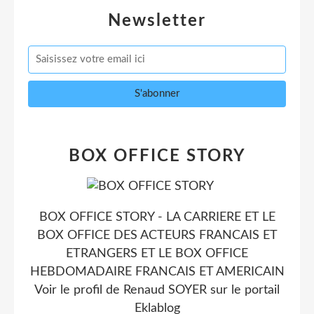
Newsletter
BOX OFFICE STORY
BOX OFFICE STORY - LA CARRIERE ET LE
BOX OFFICE DES ACTEURS FRANCAIS ET
ETRANGERS ET LE BOX OFFICE
HEBDOMADAIRE FRANCAIS ET AMERICAIN
Voir le profil de
Renaud SOYER
sur le portail
Eklablog