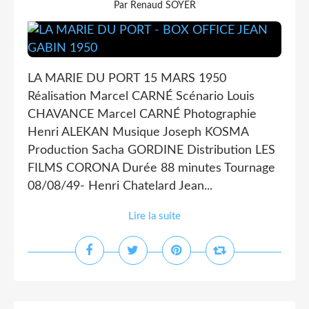
Par Renaud SOYER
LA MARIE DU PORT 15 MARS 1950
Réalisation Marcel CARNÉ Scénario Louis
CHAVANCE Marcel CARNÉ Photographie
Henri ALEKAN Musique Joseph KOSMA
Production Sacha GORDINE Distribution LES
FILMS CORONA Durée 88 minutes Tournage
08/08/49- Henri Chatelard Jean...
Lire la suite