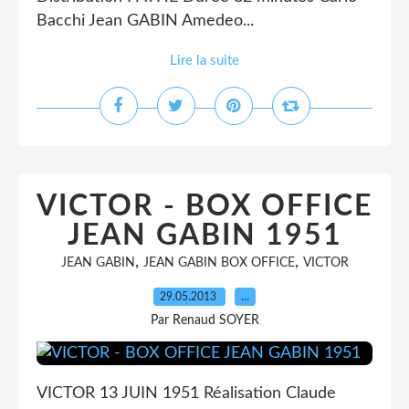
Bacchi Jean GABIN Amedeo...
Lire la suite
VICTOR - BOX OFFICE
JEAN GABIN 1951
,
,
JEAN GABIN
JEAN GABIN BOX OFFICE
VICTOR
29.05.2013
…
Par Renaud SOYER
VICTOR 13 JUIN 1951 Réalisation Claude