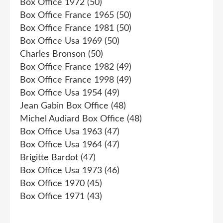
Box Office 1972
(50)
Box Office France 1965
(50)
Box Office France 1981
(50)
Box Office Usa 1969
(50)
Charles Bronson
(50)
Box Office France 1982
(49)
Box Office France 1998
(49)
Box Office Usa 1954
(49)
Jean Gabin Box Office
(48)
Michel Audiard Box Office
(48)
Box Office Usa 1963
(47)
Box Office Usa 1964
(47)
Brigitte Bardot
(47)
Box Office Usa 1973
(46)
Box Office 1970
(45)
Box Office 1971
(43)