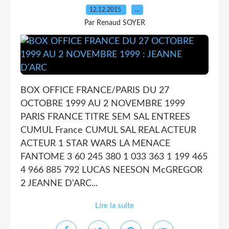
12.12.2015
…
Par Renaud SOYER
BOX OFFICE FRANCE/PARIS DU 27
OCTOBRE 1999 AU 2 NOVEMBRE 1999
PARIS FRANCE TITRE SEM SAL ENTREES
CUMUL France CUMUL SAL REAL ACTEUR
ACTEUR 1 STAR WARS LA MENACE
FANTOME 3 60 245 380 1 033 363 1 199 465
4 966 885 792 LUCAS NEESON McGREGOR
2 JEANNE D'ARC...
Lire la suite