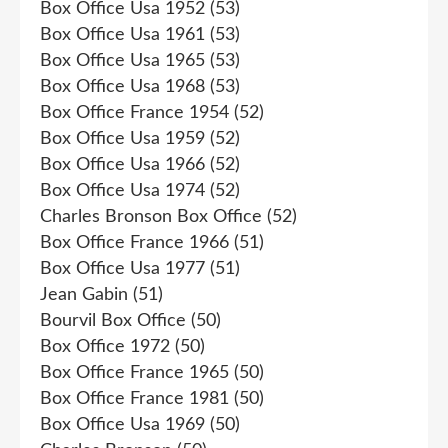
Box Office Usa 1952
(53)
Box Office Usa 1961
(53)
Box Office Usa 1965
(53)
Box Office Usa 1968
(53)
Box Office France 1954
(52)
Box Office Usa 1959
(52)
Box Office Usa 1966
(52)
Box Office Usa 1974
(52)
Charles Bronson Box Office
(52)
Box Office France 1966
(51)
Box Office Usa 1977
(51)
Jean Gabin
(51)
Bourvil Box Office
(50)
Box Office 1972
(50)
Box Office France 1965
(50)
Box Office France 1981
(50)
Box Office Usa 1969
(50)