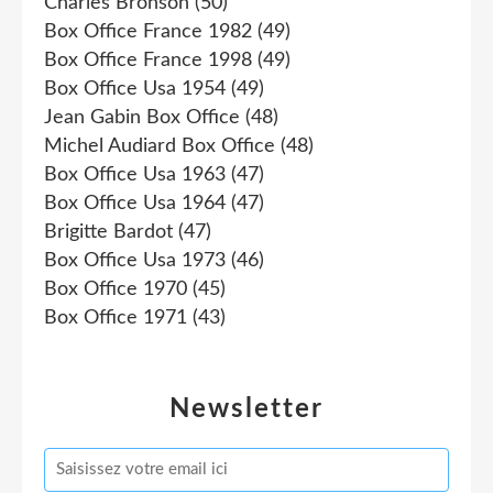
Charles Bronson
(50)
Box Office France 1982
(49)
Box Office France 1998
(49)
Box Office Usa 1954
(49)
Jean Gabin Box Office
(48)
Michel Audiard Box Office
(48)
Box Office Usa 1963
(47)
Box Office Usa 1964
(47)
Brigitte Bardot
(47)
Box Office Usa 1973
(46)
Box Office 1970
(45)
Box Office 1971
(43)
Newsletter