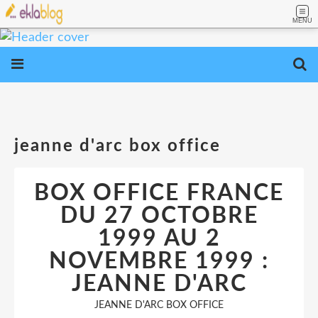
MENU
jeanne d'arc box office
BOX OFFICE FRANCE
DU 27 OCTOBRE
1999 AU 2
NOVEMBRE 1999 :
JEANNE D'ARC
JEANNE D'ARC BOX OFFICE