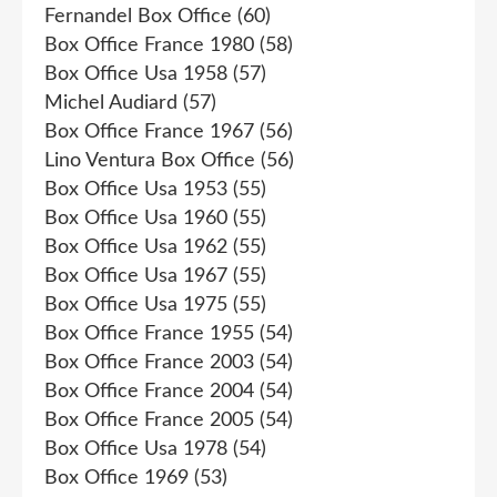
Fernandel Box Office
(60)
Box Office France 1980
(58)
Box Office Usa 1958
(57)
Michel Audiard
(57)
Box Office France 1967
(56)
Lino Ventura Box Office
(56)
Box Office Usa 1953
(55)
Box Office Usa 1960
(55)
Box Office Usa 1962
(55)
Box Office Usa 1967
(55)
Box Office Usa 1975
(55)
Box Office France 1955
(54)
Box Office France 2003
(54)
Box Office France 2004
(54)
Box Office France 2005
(54)
Box Office Usa 1978
(54)
Box Office 1969
(53)