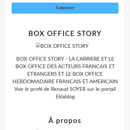
BOX OFFICE STORY
BOX OFFICE STORY - LA CARRIERE ET LE
BOX OFFICE DES ACTEURS FRANCAIS ET
ETRANGERS ET LE BOX OFFICE
HEBDOMADAIRE FRANCAIS ET AMERICAIN
Voir le profil de
Renaud SOYER
sur le portail
Eklablog
À propos