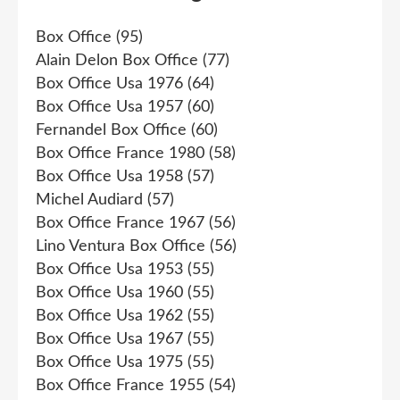
Box Office
(95)
Alain Delon Box Office
(77)
Box Office Usa 1976
(64)
Box Office Usa 1957
(60)
Fernandel Box Office
(60)
Box Office France 1980
(58)
Box Office Usa 1958
(57)
Michel Audiard
(57)
Box Office France 1967
(56)
Lino Ventura Box Office
(56)
Box Office Usa 1953
(55)
Box Office Usa 1960
(55)
Box Office Usa 1962
(55)
Box Office Usa 1967
(55)
Box Office Usa 1975
(55)
Box Office France 1955
(54)