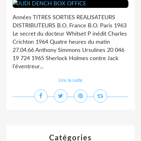
Années TITRES SORTIES REALISATEURS
DISTRIBUTEURS B.O. France B.O. Paris 1963
Le secret du docteur Whitset P inédit Charles
Crichton 1964 Quatre heures du matin
27.04.66 Anthony Simmons Ursulines 20 046
19 724 1965 Sherlock Holmes contre Jack
l'éventreur...
Lire la suite
Catégories