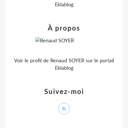
Eklablog
À propos
Voir le profil de
Renaud SOYER
sur le portail
Eklablog
Suivez-moi