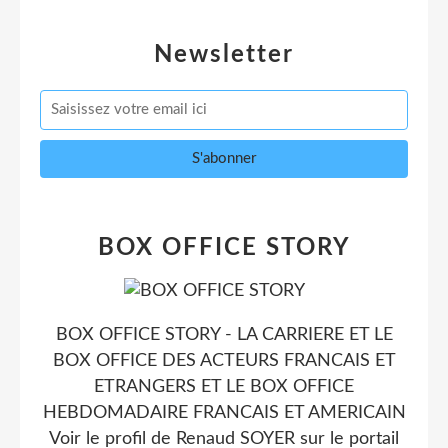
Newsletter
BOX OFFICE STORY
BOX OFFICE STORY - LA CARRIERE ET LE
BOX OFFICE DES ACTEURS FRANCAIS ET
ETRANGERS ET LE BOX OFFICE
HEBDOMADAIRE FRANCAIS ET AMERICAIN
Voir le profil de
Renaud SOYER
sur le portail