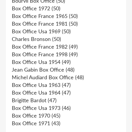
Bourvil Box Office
(50)
Box Office 1972
(50)
Box Office France 1965
(50)
Box Office France 1981
(50)
Box Office Usa 1969
(50)
Charles Bronson
(50)
Box Office France 1982
(49)
Box Office France 1998
(49)
Box Office Usa 1954
(49)
Jean Gabin Box Office
(48)
Michel Audiard Box Office
(48)
Box Office Usa 1963
(47)
Box Office Usa 1964
(47)
Brigitte Bardot
(47)
Box Office Usa 1973
(46)
Box Office 1970
(45)
Box Office 1971
(43)