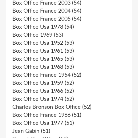
Box Office France 2003
(54)
Box Office France 2004
(54)
Box Office France 2005
(54)
Box Office Usa 1978
(54)
Box Office 1969
(53)
Box Office Usa 1952
(53)
Box Office Usa 1961
(53)
Box Office Usa 1965
(53)
Box Office Usa 1968
(53)
Box Office France 1954
(52)
Box Office Usa 1959
(52)
Box Office Usa 1966
(52)
Box Office Usa 1974
(52)
Charles Bronson Box Office
(52)
Box Office France 1966
(51)
Box Office Usa 1977
(51)
Jean Gabin
(51)