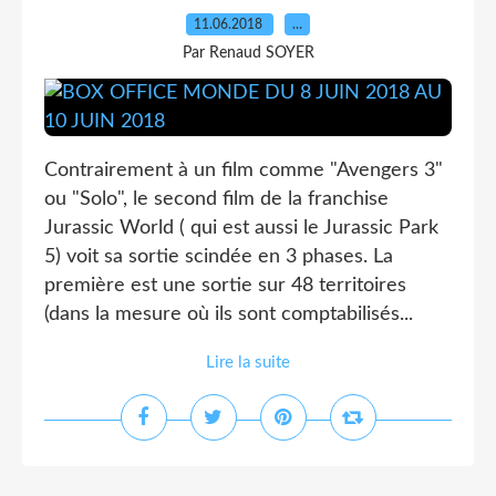
11.06.2018
…
Par Renaud SOYER
Contrairement à un film comme "Avengers 3"
ou "Solo", le second film de la franchise
Jurassic World ( qui est aussi le Jurassic Park
5) voit sa sortie scindée en 3 phases. La
première est une sortie sur 48 territoires
(dans la mesure où ils sont comptabilisés...
Lire la suite