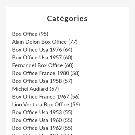
Catégories
Box Office
(95)
Alain Delon Box Office
(77)
Box Office Usa 1976
(64)
Box Office Usa 1957
(60)
Fernandel Box Office
(60)
Box Office France 1980
(58)
Box Office Usa 1958
(57)
Michel Audiard
(57)
Box Office France 1967
(56)
Lino Ventura Box Office
(56)
Box Office Usa 1953
(55)
Box Office Usa 1960
(55)
Box Office Usa 1962
(55)