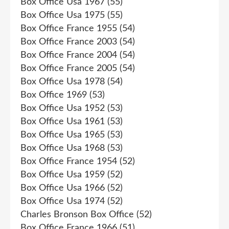
Box Office Usa 1967
(55)
Box Office Usa 1975
(55)
Box Office France 1955
(54)
Box Office France 2003
(54)
Box Office France 2004
(54)
Box Office France 2005
(54)
Box Office Usa 1978
(54)
Box Office 1969
(53)
Box Office Usa 1952
(53)
Box Office Usa 1961
(53)
Box Office Usa 1965
(53)
Box Office Usa 1968
(53)
Box Office France 1954
(52)
Box Office Usa 1959
(52)
Box Office Usa 1966
(52)
Box Office Usa 1974
(52)
Charles Bronson Box Office
(52)
Box Office France 1966
(51)