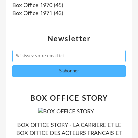
Box Office 1970
(45)
Box Office 1971
(43)
Newsletter
BOX OFFICE STORY
BOX OFFICE STORY - LA CARRIERE ET LE
BOX OFFICE DES ACTEURS FRANCAIS ET