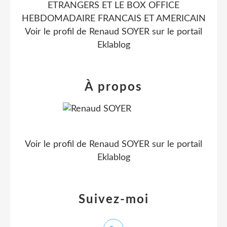
ETRANGERS ET LE BOX OFFICE
HEBDOMADAIRE FRANCAIS ET AMERICAIN
Voir le profil de
Renaud SOYER
sur le portail
Eklablog
À propos
Voir le profil de
Renaud SOYER
sur le portail
Eklablog
Suivez-moi