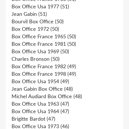
Box Office Usa 1977
(51)
Jean Gabin
(51)
Bourvil Box Office
(50)
Box Office 1972
(50)
Box Office France 1965
(50)
Box Office France 1981
(50)
Box Office Usa 1969
(50)
Charles Bronson
(50)
Box Office France 1982
(49)
Box Office France 1998
(49)
Box Office Usa 1954
(49)
Jean Gabin Box Office
(48)
Michel Audiard Box Office
(48)
Box Office Usa 1963
(47)
Box Office Usa 1964
(47)
Brigitte Bardot
(47)
Box Office Usa 1973
(46)